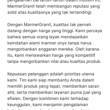
MarmerGranit telah membangun reputasi yang
solid atas kualitasnya yang tak tertandingi.
Dengan MarmerGranit, kualitas tak pernah
datang dengan harga yang tinggi. Kami percaya
bahwa semua orang layak mendapatkan
keindahan alami marmer onyx tanpa harus
mengorbankan anggaran mereka. Oleh karena
itu, kami menawarkan harga yang kompetitif
tanpa mengorbankan nilai atau kualitas produk.
Kepuasan pelanggan adalah prioritas utama
kami. Tim kami siap membantu Anda dalam
memilih produk yang tepat, memberikan saran
ahli, serta memberikan layanan purna jual yang
efisien. Dengan komitmen kami terhadap
keunggulan, kami menjamin pengalaman