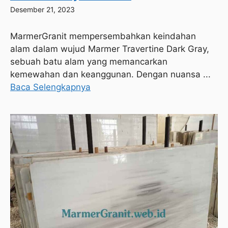
Desember 21, 2023
MarmerGranit mempersembahkan keindahan
alam dalam wujud Marmer Travertine Dark Gray,
sebuah batu alam yang memancarkan
kemewahan dan keanggunan. Dengan nuansa ...
Baca Selengkapnya