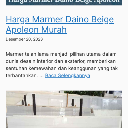
Harga Marmer Daino Beige
Apoleon Murah
Desember 20, 2023
Marmer telah lama menjadi pilihan utama dalam
dunia desain interior dan eksterior, memberikan
sentuhan kemewahan dan keanggunan yang tak
terbantahkan. ...
Baca Selengkapnya