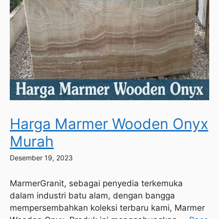
Harga Marmer Wooden Onyx
Murah
Desember 19, 2023
MarmerGranit, sebagai penyedia terkemuka
dalam industri batu alam, dengan bangga
mempersembahkan koleksi terbaru kami, Marmer