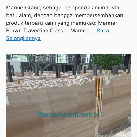
MarmerGranit, sebagai pelopor dalam industri
batu alam, dengan bangga mempersembahkan
produk terbaru kami yang memukau: Marmer
Brown Travertine Classic. Marmer ...
Baca
Selengkapnya