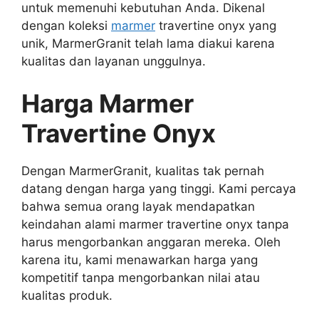
untuk memenuhi kebutuhan Anda. Dikenal
dengan koleksi
marmer
travertine onyx yang
unik, MarmerGranit telah lama diakui karena
kualitas dan layanan unggulnya.
Harga Marmer
Travertine Onyx
Dengan MarmerGranit, kualitas tak pernah
datang dengan harga yang tinggi. Kami percaya
bahwa semua orang layak mendapatkan
keindahan alami marmer travertine onyx tanpa
harus mengorbankan anggaran mereka. Oleh
karena itu, kami menawarkan harga yang
kompetitif tanpa mengorbankan nilai atau
kualitas produk.