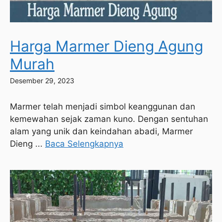
Harga Marmer Dieng Agung
Murah
Desember 29, 2023
Marmer telah menjadi simbol keanggunan dan
kemewahan sejak zaman kuno. Dengan sentuhan
alam yang unik dan keindahan abadi, Marmer
Dieng ...
Baca Selengkapnya