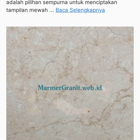
adalah pilihan sempurna untuk menciptakan
tampilan mewah ...
Baca Selengkapnya