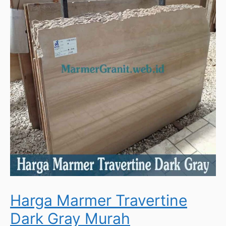
Harga Marmer Travertine
Dark Gray Murah