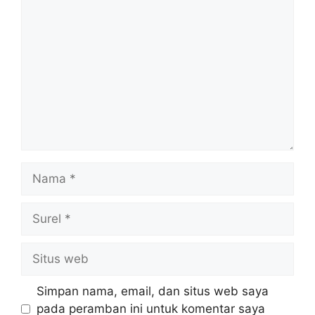
Komentar
Nama
Surel
Situs
web
Simpan nama, email, dan situs web saya
pada peramban ini untuk komentar saya