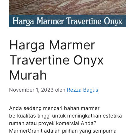
Harga Marmer
Travertine Onyx
Murah
November 1, 2023
oleh
Rezza Bagus
Anda sedang mencari bahan marmer
berkualitas tinggi untuk meningkatkan estetika
rumah atau proyek komersial Anda?
MarmerGranit adalah pilihan yang sempurna