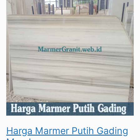
Harga Marmer Putih Gading