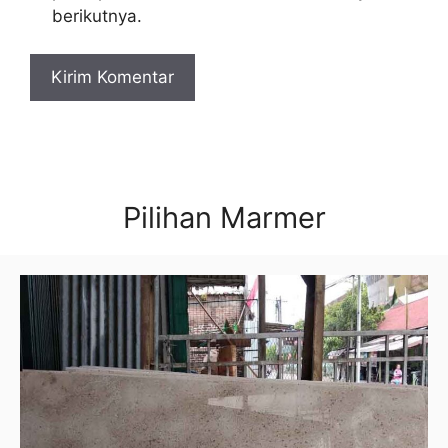
berikutnya.
Pilihan Marmer