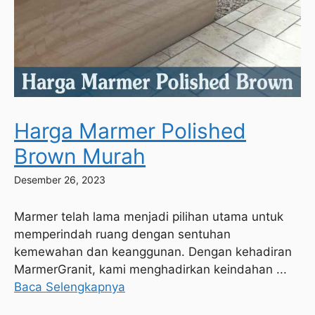
Harga Marmer Polished
Brown Murah
Desember 26, 2023
Marmer telah lama menjadi pilihan utama untuk
memperindah ruang dengan sentuhan
kemewahan dan keanggunan. Dengan kehadiran
MarmerGranit, kami menghadirkan keindahan ...
Baca Selengkapnya