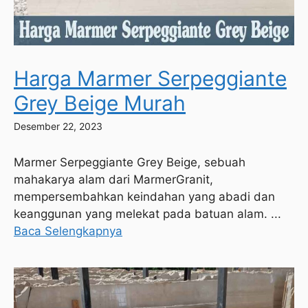
Harga Marmer Serpeggiante
Grey Beige Murah
Desember 22, 2023
Marmer Serpeggiante Grey Beige, sebuah
mahakarya alam dari MarmerGranit,
mempersembahkan keindahan yang abadi dan
keanggunan yang melekat pada batuan alam. ...
Baca Selengkapnya