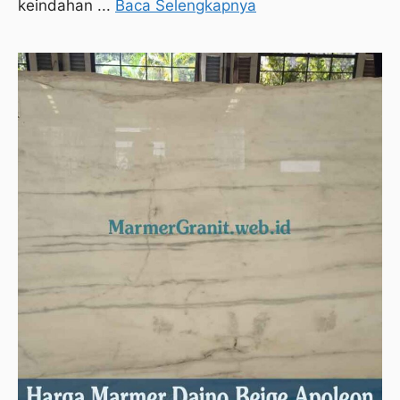
keindahan ...
Baca Selengkapnya