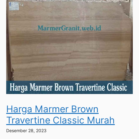
Harga Marmer Brown
Travertine Classic Murah
Desember 28, 2023