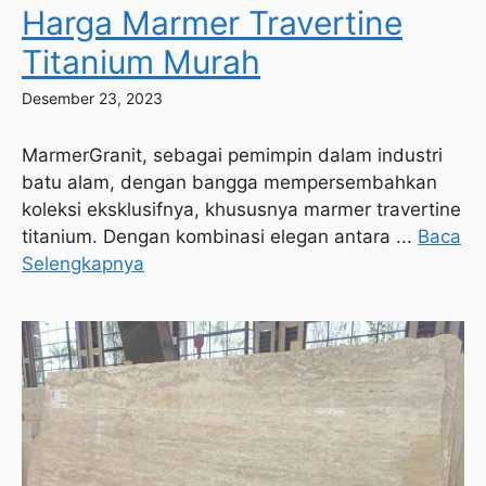
Harga Marmer Travertine
Titanium Murah
Desember 23, 2023
MarmerGranit, sebagai pemimpin dalam industri
batu alam, dengan bangga mempersembahkan
koleksi eksklusifnya, khususnya marmer travertine
titanium. Dengan kombinasi elegan antara ...
Baca
Selengkapnya