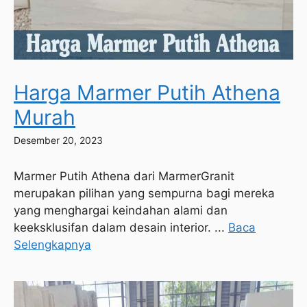
Harga Marmer Putih Athena
Murah
Desember 20, 2023
Marmer Putih Athena dari MarmerGranit
merupakan pilihan yang sempurna bagi mereka
yang menghargai keindahan alami dan
keeksklusifan dalam desain interior. ...
Baca
Selengkapnya