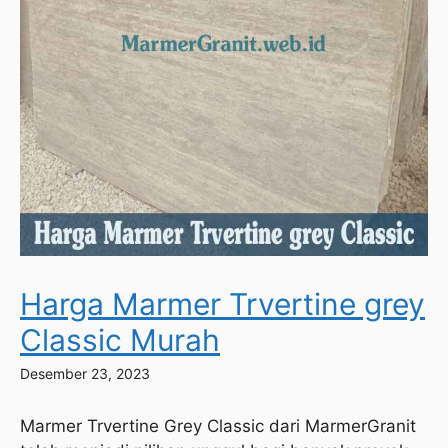
Harga Marmer Trvertine grey
Classic Murah
Desember 23, 2023
Marmer Trvertine Grey Classic dari MarmerGranit