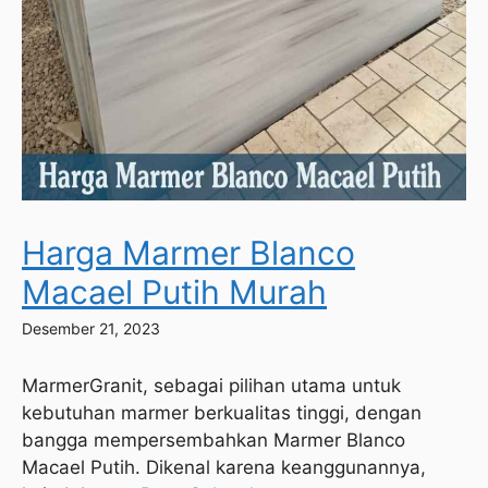
Harga Marmer Blanco
Macael Putih Murah
Desember 21, 2023
MarmerGranit, sebagai pilihan utama untuk
kebutuhan marmer berkualitas tinggi, dengan
bangga mempersembahkan Marmer Blanco
Macael Putih. Dikenal karena keanggunannya,