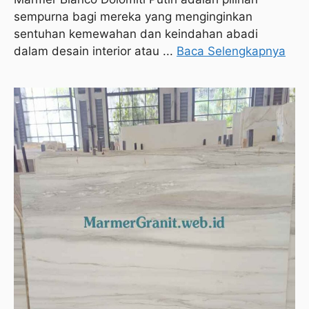
sempurna bagi mereka yang menginginkan
sentuhan kemewahan dan keindahan abadi
dalam desain interior atau ...
Baca Selengkapnya