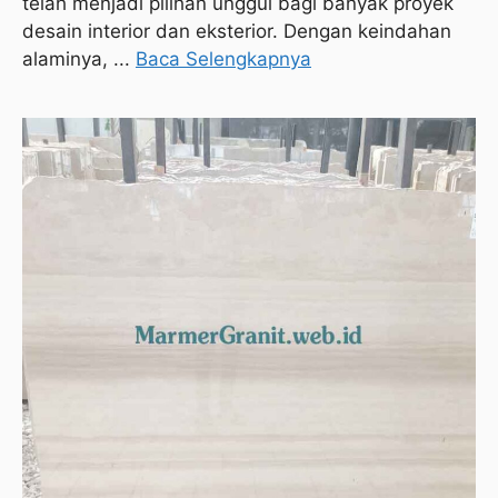
telah menjadi pilihan unggul bagi banyak proyek
desain interior dan eksterior. Dengan keindahan
alaminya, ...
Baca Selengkapnya