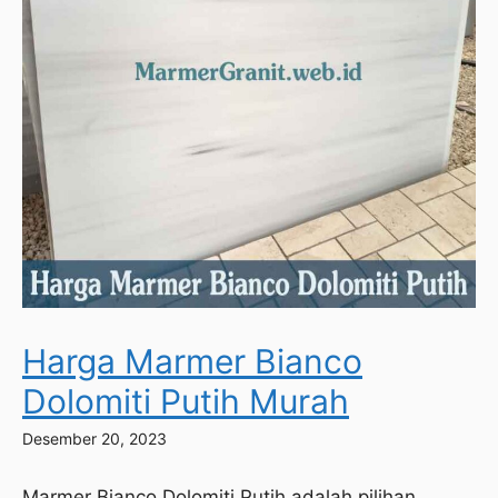
Harga Marmer Bianco
Dolomiti Putih Murah
Desember 20, 2023
Marmer Bianco Dolomiti Putih adalah pilihan