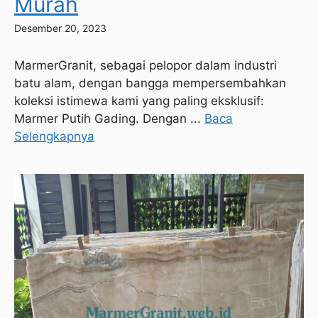
Murah
Desember 20, 2023
MarmerGranit, sebagai pelopor dalam industri
batu alam, dengan bangga mempersembahkan
koleksi istimewa kami yang paling eksklusif:
Marmer Putih Gading. Dengan ...
Baca
Selengkapnya