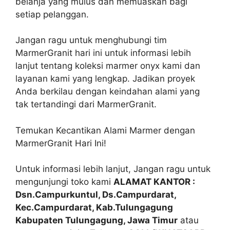
belanja yang mulus dan memuaskan bagi
setiap pelanggan.
Jangan ragu untuk menghubungi tim
MarmerGranit hari ini untuk informasi lebih
lanjut tentang koleksi marmer onyx kami dan
layanan kami yang lengkap. Jadikan proyek
Anda berkilau dengan keindahan alami yang
tak tertandingi dari MarmerGranit.
Temukan Kecantikan Alami Marmer dengan
MarmerGranit Hari Ini!
Untuk informasi lebih lanjut, Jangan ragu untuk
mengunjungi toko kami
ALAMAT KANTOR :
Dsn.Campurkuntul, Ds.Campurdarat,
Kec.Campurdarat, Kab.Tulungagung
Kabupaten Tulungagung, Jawa Timur
atau