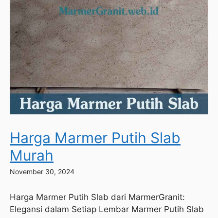
Harga Marmer Putih Slab
Murah
November 30, 2024
Harga Marmer Putih Slab dari MarmerGranit:
Elegansi dalam Setiap Lembar Marmer Putih Slab