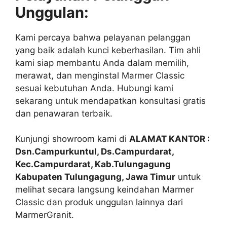
Unggulan:
Kami percaya bahwa pelayanan pelanggan
yang baik adalah kunci keberhasilan. Tim ahli
kami siap membantu Anda dalam memilih,
merawat, dan menginstal Marmer Classic
sesuai kebutuhan Anda. Hubungi kami
sekarang untuk mendapatkan konsultasi gratis
dan penawaran terbaik.
Kunjungi showroom kami di
ALAMAT KANTOR :
Dsn.Campurkuntul, Ds.Campurdarat,
Kec.Campurdarat, Kab.Tulungagung
Kabupaten Tulungagung, Jawa Timur
untuk
melihat secara langsung keindahan Marmer
Classic dan produk unggulan lainnya dari
MarmerGranit.