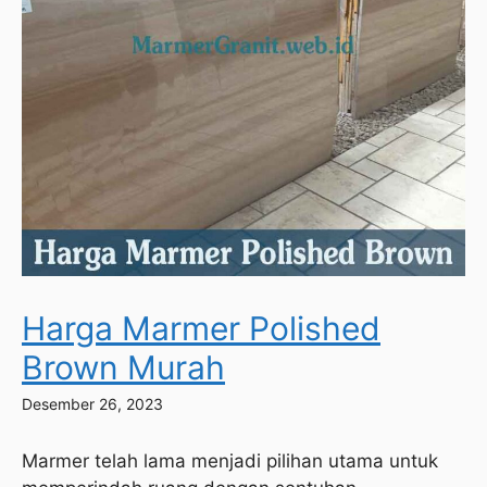
Harga Marmer Polished
Brown Murah
Desember 26, 2023
Marmer telah lama menjadi pilihan utama untuk