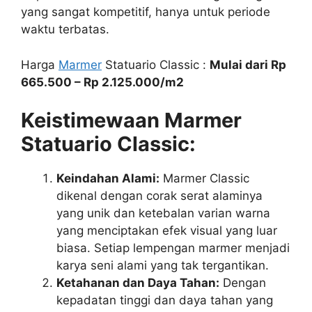
yang sangat kompetitif, hanya untuk periode
waktu terbatas.
Harga
Marmer
Statuario Classic :
Mulai dari Rp
665.500 – Rp 2.125.000/m2
Keistimewaan Marmer
Statuario Classic:
Keindahan Alami:
Marmer Classic
dikenal dengan corak serat alaminya
yang unik dan ketebalan varian warna
yang menciptakan efek visual yang luar
biasa. Setiap lempengan marmer menjadi
karya seni alami yang tak tergantikan.
Ketahanan dan Daya Tahan:
Dengan
kepadatan tinggi dan daya tahan yang