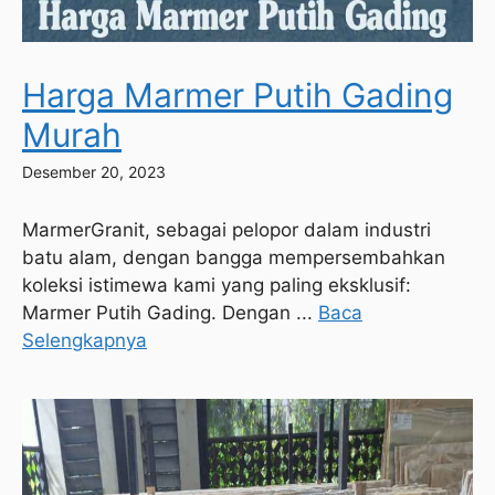
Harga Marmer Putih Gading
Murah
Desember 20, 2023
MarmerGranit, sebagai pelopor dalam industri
batu alam, dengan bangga mempersembahkan
koleksi istimewa kami yang paling eksklusif:
Marmer Putih Gading. Dengan ...
Baca
Selengkapnya