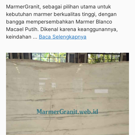
MarmerGranit, sebagai pilihan utama untuk
kebutuhan marmer berkualitas tinggi, dengan
bangga mempersembahkan Marmer Blanco
Macael Putih. Dikenal karena keanggunannya,
keindahan ...
Baca Selengkapnya