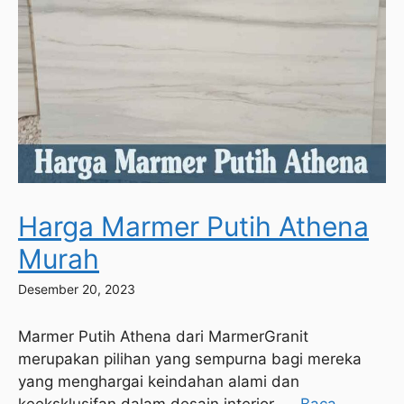
Harga Marmer Putih Athena
Murah
Desember 20, 2023
Marmer Putih Athena dari MarmerGranit
merupakan pilihan yang sempurna bagi mereka
yang menghargai keindahan alami dan
keeksklusifan dalam desain interior. ...
Baca