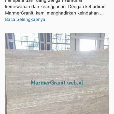
memperindah ruang dengan sentuhan
kemewahan dan keanggunan. Dengan kehadiran
MarmerGranit, kami menghadirkan keindahan ...
Baca Selengkapnya