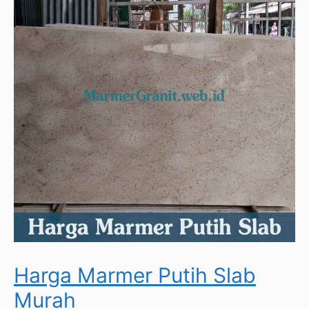
Harga Marmer Putih Slab
Murah