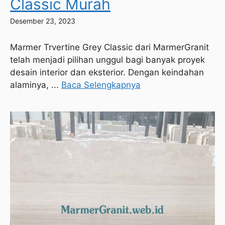
Classic Murah
Desember 23, 2023
Marmer Trvertine Grey Classic dari MarmerGranit
telah menjadi pilihan unggul bagi banyak proyek
desain interior dan eksterior. Dengan keindahan
alaminya, ...
Baca Selengkapnya