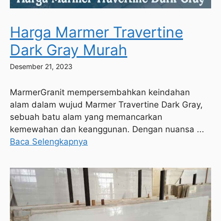
Harga Marmer Travertine
Dark Gray Murah
Desember 21, 2023
MarmerGranit mempersembahkan keindahan
alam dalam wujud Marmer Travertine Dark Gray,
sebuah batu alam yang memancarkan
kemewahan dan keanggunan. Dengan nuansa ...
Baca Selengkapnya