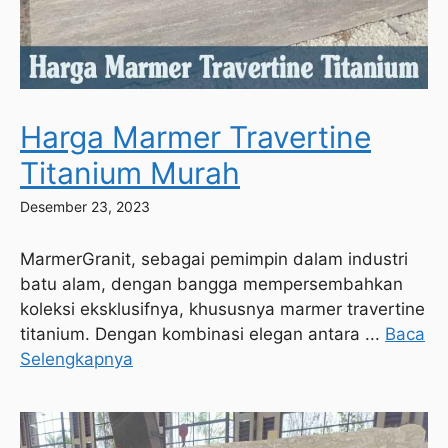
Harga Marmer Travertine
Titanium Murah
Desember 23, 2023
MarmerGranit, sebagai pemimpin dalam industri
batu alam, dengan bangga mempersembahkan
koleksi eksklusifnya, khususnya marmer travertine
titanium. Dengan kombinasi elegan antara ...
Baca
Selengkapnya