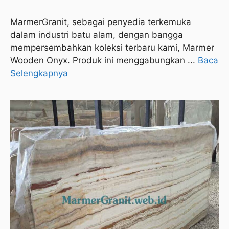
MarmerGranit, sebagai penyedia terkemuka
dalam industri batu alam, dengan bangga
mempersembahkan koleksi terbaru kami, Marmer
Wooden Onyx. Produk ini menggabungkan ...
Baca
Selengkapnya