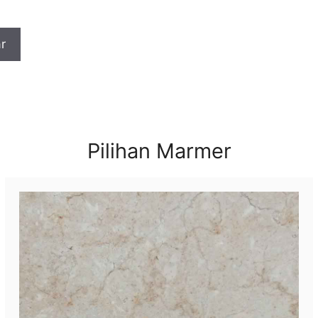
Pilihan Marmer