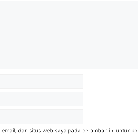
email, dan situs web saya pada peramban ini untuk k