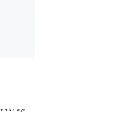
omentar saya