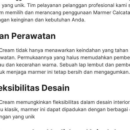
 yang unik. Tim pelayanan pelanggan profesional kami
m memilih dan merancang penggunaan Marmer Calcat
ngan keinginan dan kebutuhan Anda.
an Perawatan
Cream tidak hanya menawarkan keindahan yang tahan l
watan. Permukaannya yang halus memudahkan pembers
lau dan kecerahan warna. Sebuah lap lembut dan pembe
uk menjaga marmer ini tetap bersih dan mengagumkan.
eksibilitas Desain
ream memungkinkan fleksibilitas dalam desain interior
u klasik, marmer ini dapat dipadukan dengan berbagai
ngan yang unik