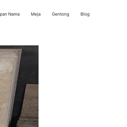
pan Nama
Meja
Gentong
Blog