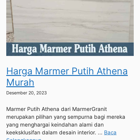
Harga Marmer Putih Athena
Murah
Desember 20, 2023
Marmer Putih Athena dari MarmerGranit
merupakan pilihan yang sempurna bagi mereka
yang menghargai keindahan alami dan
keeksklusifan dalam desain interior. ...
Baca