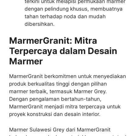
terkini untuk melapisi permukaan marmer
dengan pelindung khusus, membuatnya
tahan terhadap noda dan mudah
dibersihkan.
MarmerGranit: Mitra
Terpercaya dalam Desain
Marmer
MarmerGranit berkomitmen untuk menyediakan
produk berkualitas tinggi dengan pilihan
marmer terbaik, termasuk Marmer Grey.
Dengan pengalaman bertahun-tahun,
MarmerGranit menjadi mitra terpercaya untuk
proyek konstruksi dan desain interior.
Marmer Sulawesi Grey dari MarmerGranit