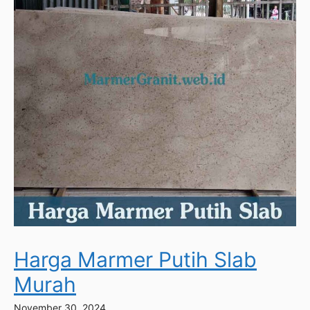
Harga Marmer Putih Slab
Murah
November 30, 2024