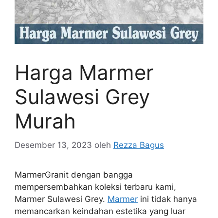
Harga Marmer
Sulawesi Grey
Murah
Desember 13, 2023
oleh
Rezza Bagus
MarmerGranit dengan bangga
mempersembahkan koleksi terbaru kami,
Marmer Sulawesi Grey.
Marmer
ini tidak hanya
memancarkan keindahan estetika yang luar