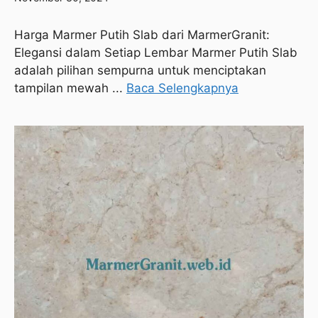
Harga Marmer Putih Slab dari MarmerGranit:
Elegansi dalam Setiap Lembar Marmer Putih Slab
adalah pilihan sempurna untuk menciptakan
tampilan mewah ...
Baca Selengkapnya