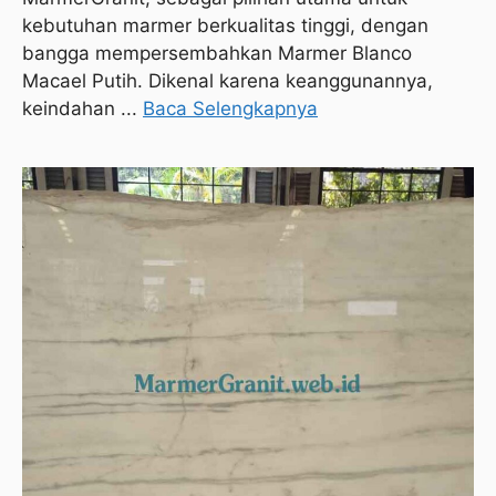
kebutuhan marmer berkualitas tinggi, dengan
bangga mempersembahkan Marmer Blanco
Macael Putih. Dikenal karena keanggunannya,
keindahan ...
Baca Selengkapnya