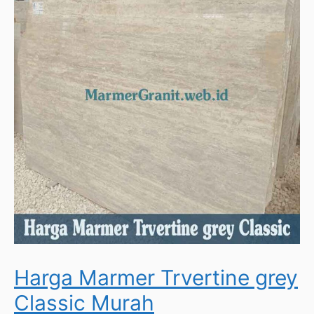
Harga Marmer Trvertine grey
Classic Murah