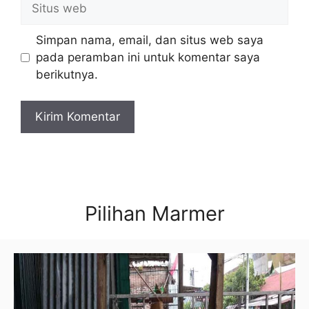
web
Simpan nama, email, dan situs web saya
pada peramban ini untuk komentar saya
berikutnya.
Pilihan Marmer