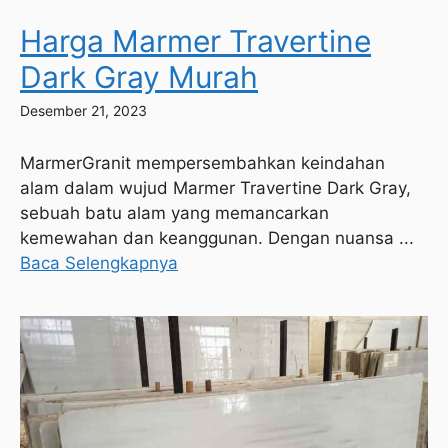
Harga Marmer Travertine
Dark Gray Murah
Desember 21, 2023
MarmerGranit mempersembahkan keindahan
alam dalam wujud Marmer Travertine Dark Gray,
sebuah batu alam yang memancarkan
kemewahan dan keanggunan. Dengan nuansa ...
Baca Selengkapnya