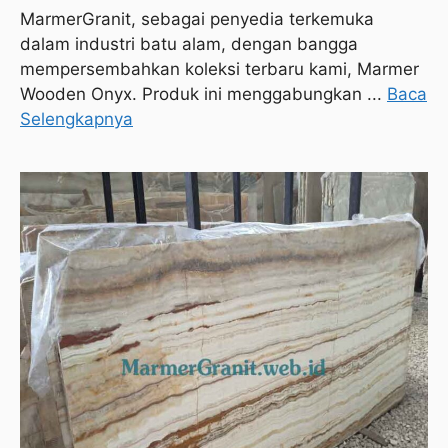
MarmerGranit, sebagai penyedia terkemuka
dalam industri batu alam, dengan bangga
mempersembahkan koleksi terbaru kami, Marmer
Wooden Onyx. Produk ini menggabungkan ...
Baca
Selengkapnya