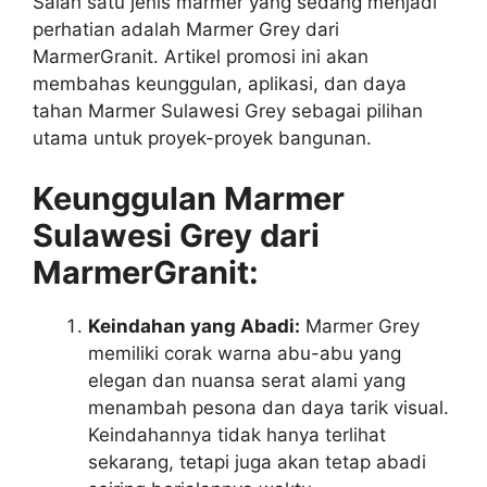
Salah satu jenis marmer yang sedang menjadi
perhatian adalah Marmer Grey dari
MarmerGranit. Artikel promosi ini akan
membahas keunggulan, aplikasi, dan daya
tahan Marmer Sulawesi Grey sebagai pilihan
utama untuk proyek-proyek bangunan.
Keunggulan Marmer
Sulawesi Grey dari
MarmerGranit:
Keindahan yang Abadi:
Marmer Grey
memiliki corak warna abu-abu yang
elegan dan nuansa serat alami yang
menambah pesona dan daya tarik visual.
Keindahannya tidak hanya terlihat
sekarang, tetapi juga akan tetap abadi