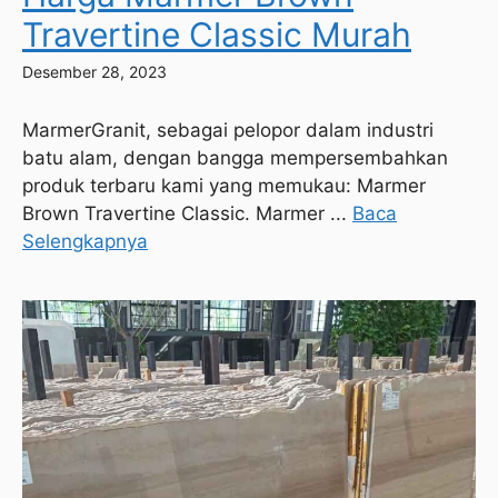
Travertine Classic Murah
Desember 28, 2023
MarmerGranit, sebagai pelopor dalam industri
batu alam, dengan bangga mempersembahkan
produk terbaru kami yang memukau: Marmer
Brown Travertine Classic. Marmer ...
Baca
Selengkapnya