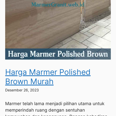
Harga Marmer Polished
Brown Murah
Desember 26, 2023
Marmer telah lama menjadi pilihan utama untuk
memperindah ruang dengan sentuhan