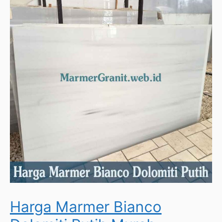
Harga Marmer Bianco