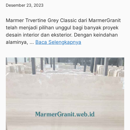
Desember 23, 2023
Marmer Trvertine Grey Classic dari MarmerGranit
telah menjadi pilihan unggul bagi banyak proyek
desain interior dan eksterior. Dengan keindahan
alaminya, ...
Baca Selengkapnya