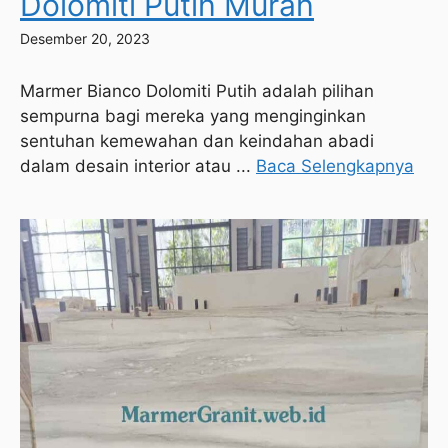
Dolomiti Putih Murah
Desember 20, 2023
Marmer Bianco Dolomiti Putih adalah pilihan
sempurna bagi mereka yang menginginkan
sentuhan kemewahan dan keindahan abadi
dalam desain interior atau ...
Baca Selengkapnya