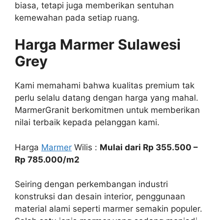
biasa, tetapi juga memberikan sentuhan
kemewahan pada setiap ruang.
Harga Marmer Sulawesi
Grey
Kami memahami bahwa kualitas premium tak
perlu selalu datang dengan harga yang mahal.
MarmerGranit berkomitmen untuk memberikan
nilai terbaik kepada pelanggan kami.
Harga
Marmer
Wilis :
Mulai dari Rp 355.500 –
Rp 785.000/m2
Seiring dengan perkembangan industri
konstruksi dan desain interior, penggunaan
material alami seperti marmer semakin populer.