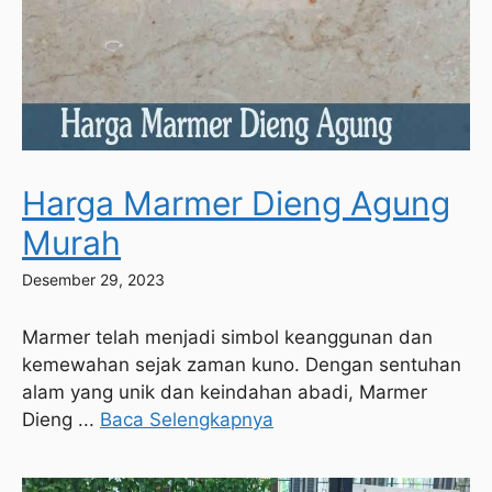
Harga Marmer Dieng Agung
Murah
Desember 29, 2023
Marmer telah menjadi simbol keanggunan dan
kemewahan sejak zaman kuno. Dengan sentuhan
alam yang unik dan keindahan abadi, Marmer
Dieng ...
Baca Selengkapnya