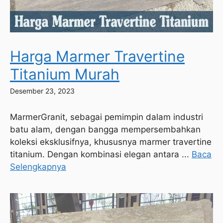
Harga Marmer Travertine
Titanium Murah
Desember 23, 2023
MarmerGranit, sebagai pemimpin dalam industri
batu alam, dengan bangga mempersembahkan
koleksi eksklusifnya, khususnya marmer travertine
titanium. Dengan kombinasi elegan antara ...
Baca
Selengkapnya