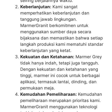
seiring berjalannya waktu.
Keberlanjutan:
Kami sangat
memperhatikan keberlanjutan dan
tanggung jawab lingkungan.
MarmerGranit berkomitmen untuk
menggunakan sumber daya secara
bijaksana dan memastikan bahwa setiap
langkah produksi kami mematuhi standar
keberlanjutan yang ketat.
Kekuatan dan Ketahanan:
Marmer Grey
tidak hanya indah, tetapi juga tangguh.
Dengan kekuatan dan ketahanan yang
tinggi, marmer ini cocok untuk berbagai
aplikasi, termasuk lantai, dinding, dan
permukaan meja.
Kemudahan Pemeliharaan:
Kemudahan
pemeliharaan merupakan prioritas kami.
MarmerGranit menggunakan teknologi