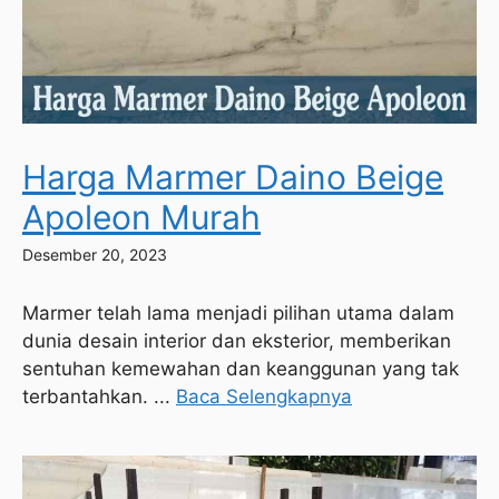
Harga Marmer Daino Beige
Apoleon Murah
Desember 20, 2023
Marmer telah lama menjadi pilihan utama dalam
dunia desain interior dan eksterior, memberikan
sentuhan kemewahan dan keanggunan yang tak
terbantahkan. ...
Baca Selengkapnya