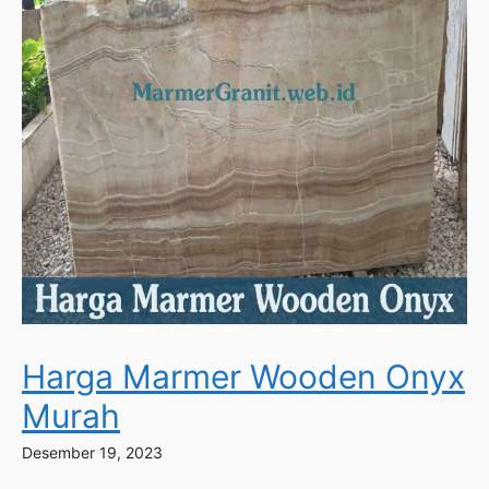
Harga Marmer Wooden Onyx
Murah
Desember 19, 2023