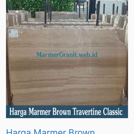
Harga Marmer Brown