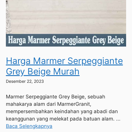
Harga Marmer Serpeggiante
Grey Beige Murah
Desember 22, 2023
Marmer Serpeggiante Grey Beige, sebuah
mahakarya alam dari MarmerGranit,
mempersembahkan keindahan yang abadi dan
keanggunan yang melekat pada batuan alam. ...
Baca Selengkapnya