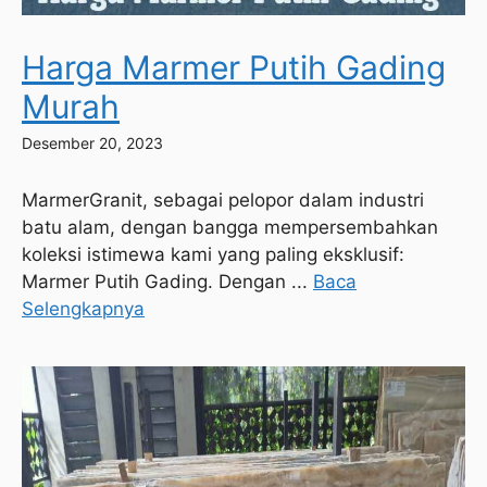
Harga Marmer Putih Gading
Murah
Desember 20, 2023
MarmerGranit, sebagai pelopor dalam industri
batu alam, dengan bangga mempersembahkan
koleksi istimewa kami yang paling eksklusif:
Marmer Putih Gading. Dengan ...
Baca
Selengkapnya