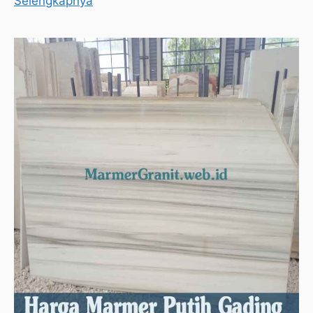
Selengkapnya