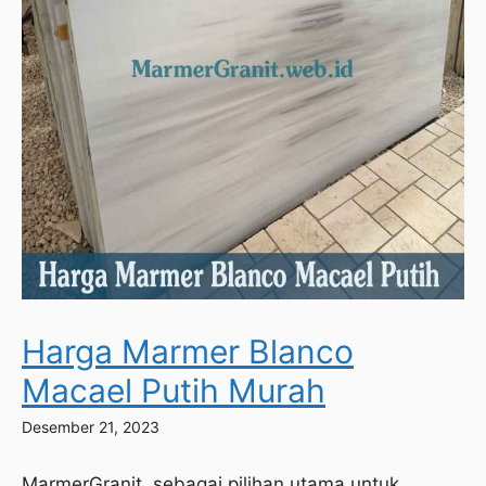
Harga Marmer Blanco
Macael Putih Murah
Desember 21, 2023
MarmerGranit, sebagai pilihan utama untuk