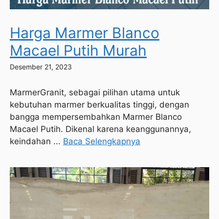
Harga Marmer Blanco
Macael Putih Murah
Desember 21, 2023
MarmerGranit, sebagai pilihan utama untuk
kebutuhan marmer berkualitas tinggi, dengan
bangga mempersembahkan Marmer Blanco
Macael Putih. Dikenal karena keanggunannya,
keindahan ...
Baca Selengkapnya