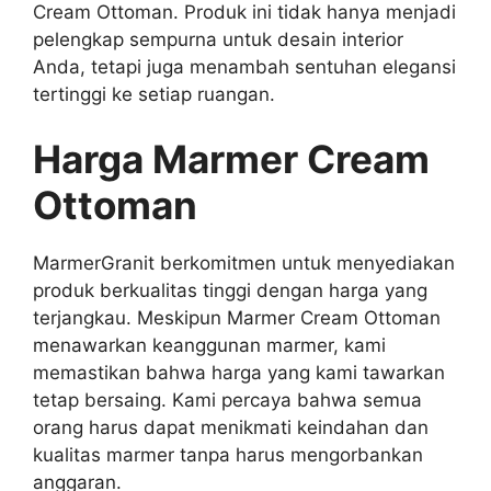
Cream Ottoman. Produk ini tidak hanya menjadi
pelengkap sempurna untuk desain interior
Anda, tetapi juga menambah sentuhan elegansi
tertinggi ke setiap ruangan.
Harga Marmer Cream
Ottoman
MarmerGranit berkomitmen untuk menyediakan
produk berkualitas tinggi dengan harga yang
terjangkau. Meskipun Marmer Cream Ottoman
menawarkan keanggunan marmer, kami
memastikan bahwa harga yang kami tawarkan
tetap bersaing. Kami percaya bahwa semua
orang harus dapat menikmati keindahan dan
kualitas marmer tanpa harus mengorbankan
anggaran.