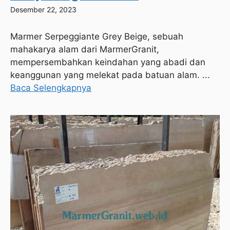
Desember 22, 2023
Marmer Serpeggiante Grey Beige, sebuah
mahakarya alam dari MarmerGranit,
mempersembahkan keindahan yang abadi dan
keanggunan yang melekat pada batuan alam. ...
Baca Selengkapnya