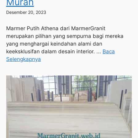
Murah
Desember 20, 2023
Marmer Putih Athena dari MarmerGranit
merupakan pilihan yang sempurna bagi mereka
yang menghargai keindahan alami dan
keeksklusifan dalam desain interior. ...
Baca
Selengkapnya