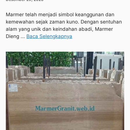
Marmer telah menjadi simbol keanggunan dan
kemewahan sejak zaman kuno. Dengan sentuhan
alam yang unik dan keindahan abadi, Marmer
Dieng ...
Baca Selengkapnya