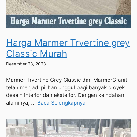
Harga Marmer Trvertine grey
Classic Murah
Desember 23, 2023
Marmer Trvertine Grey Classic dari MarmerGranit
telah menjadi pilihan unggul bagi banyak proyek
desain interior dan eksterior. Dengan keindahan
alaminya, ...
Baca Selengkapnya