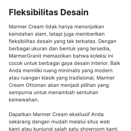
Fleksibilitas Desain
Marmer Cream tidak hanya menonjolkan
keindahan alam, tetapi juga memberikan
fleksibilitas desain yang tak terbatas. Dengan
berbagai ukuran dan bentuk yang tersedia,
MarmerGranit memastikan bahwa koleksi ini
cocok untuk berbagai gaya desain interior. Baik
Anda memiliki ruang minimalis yang modern
atau ruangan klasik yang tradisional, Marmer
Cream Ottoman akan menjadi pilihan yang
sempurna untuk menambah sentuhan
kemewahan.
Dapatkan Marmer Cream eksklusif Anda
sekarang dengan mudah melalui situs web
kami atau kunjungi salah satu showroom kami.