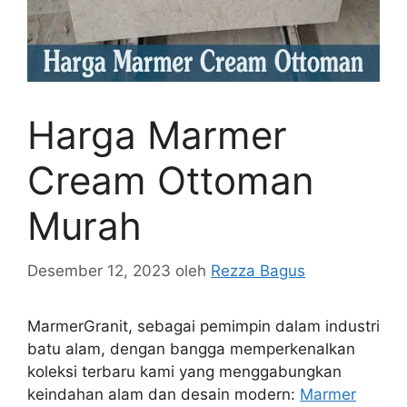
Harga Marmer
Cream Ottoman
Murah
Desember 12, 2023
oleh
Rezza Bagus
MarmerGranit, sebagai pemimpin dalam industri
batu alam, dengan bangga memperkenalkan
koleksi terbaru kami yang menggabungkan
keindahan alam dan desain modern:
Marmer