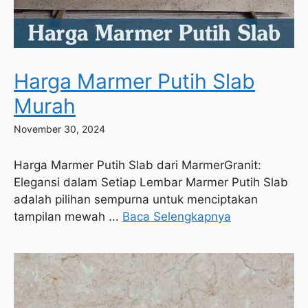
Harga Marmer Putih Slab
Murah
November 30, 2024
Harga Marmer Putih Slab dari MarmerGranit:
Elegansi dalam Setiap Lembar Marmer Putih Slab
adalah pilihan sempurna untuk menciptakan
tampilan mewah ...
Baca Selengkapnya