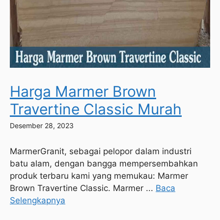
Harga Marmer Brown
Travertine Classic Murah
Desember 28, 2023
MarmerGranit, sebagai pelopor dalam industri
batu alam, dengan bangga mempersembahkan
produk terbaru kami yang memukau: Marmer
Brown Travertine Classic. Marmer ...
Baca
Selengkapnya