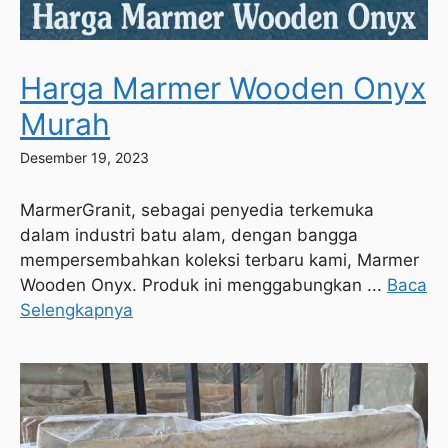
Harga Marmer Wooden Onyx
Murah
Desember 19, 2023
MarmerGranit, sebagai penyedia terkemuka
dalam industri batu alam, dengan bangga
mempersembahkan koleksi terbaru kami, Marmer
Wooden Onyx. Produk ini menggabungkan ...
Baca
Selengkapnya