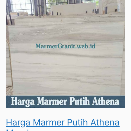
Harga Marmer Putih Athena