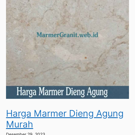
Harga Marmer Dieng Agung
Murah
Desember 29, 2023