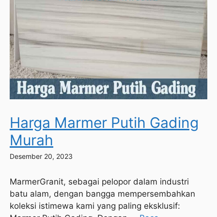
Harga Marmer Putih Gading
Murah
Desember 20, 2023
MarmerGranit, sebagai pelopor dalam industri
batu alam, dengan bangga mempersembahkan
koleksi istimewa kami yang paling eksklusif: