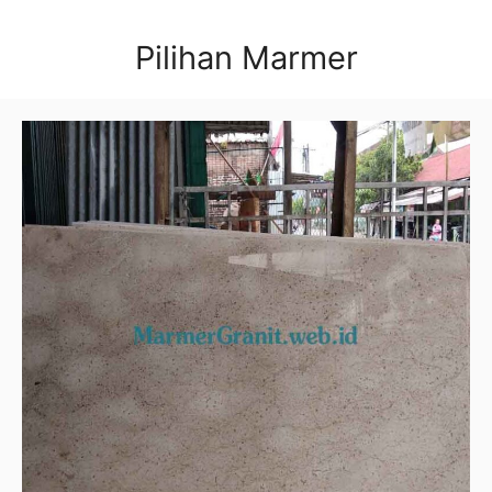
Pilihan Marmer