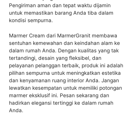
Pengiriman aman dan tepat waktu dijamin
untuk memastikan barang Anda tiba dalam
kondisi sempurna.
Marmer Cream dari MarmerGranit membawa
sentuhan kemewahan dan keindahan alam ke
dalam rumah Anda. Dengan kualitas yang tak
tertandingi, desain yang fleksibel, dan
pelayanan pelanggan terbaik, produk ini adalah
pilihan sempurna untuk meningkatkan estetika
dan kenyamanan ruang interior Anda. Jangan
lewatkan kesempatan untuk memiliki potongan
marmer eksklusif ini. Pesan sekarang dan
hadirkan elegansi tertinggi ke dalam rumah
Anda.