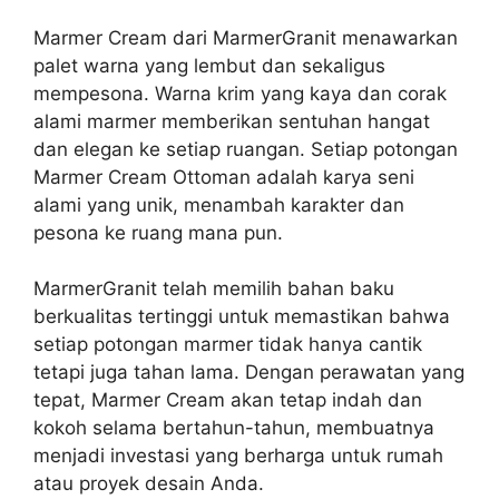
Marmer Cream dari MarmerGranit menawarkan
palet warna yang lembut dan sekaligus
mempesona. Warna krim yang kaya dan corak
alami marmer memberikan sentuhan hangat
dan elegan ke setiap ruangan. Setiap potongan
Marmer Cream Ottoman adalah karya seni
alami yang unik, menambah karakter dan
pesona ke ruang mana pun.
MarmerGranit telah memilih bahan baku
berkualitas tertinggi untuk memastikan bahwa
setiap potongan marmer tidak hanya cantik
tetapi juga tahan lama. Dengan perawatan yang
tepat, Marmer Cream akan tetap indah dan
kokoh selama bertahun-tahun, membuatnya
menjadi investasi yang berharga untuk rumah
atau proyek desain Anda.