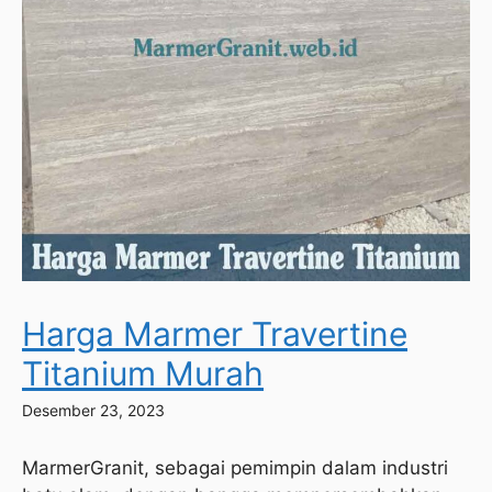
Harga Marmer Travertine
Titanium Murah
Desember 23, 2023
MarmerGranit, sebagai pemimpin dalam industri