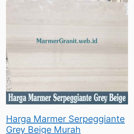
Harga Marmer Serpeggiante
Grey Beige Murah