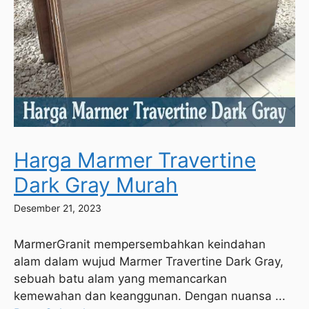
Harga Marmer Travertine
Dark Gray Murah
Desember 21, 2023
MarmerGranit mempersembahkan keindahan
alam dalam wujud Marmer Travertine Dark Gray,
sebuah batu alam yang memancarkan
kemewahan dan keanggunan. Dengan nuansa ...