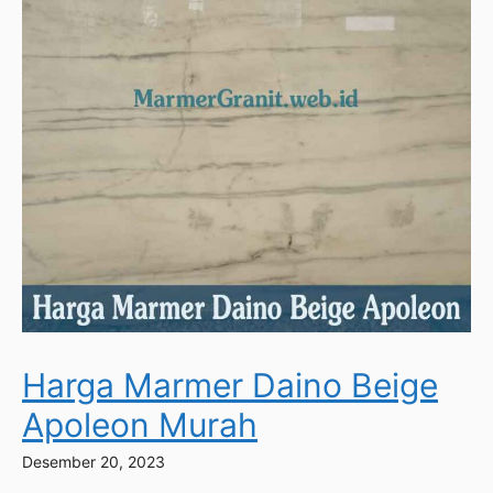
Harga Marmer Daino Beige
Apoleon Murah
Desember 20, 2023