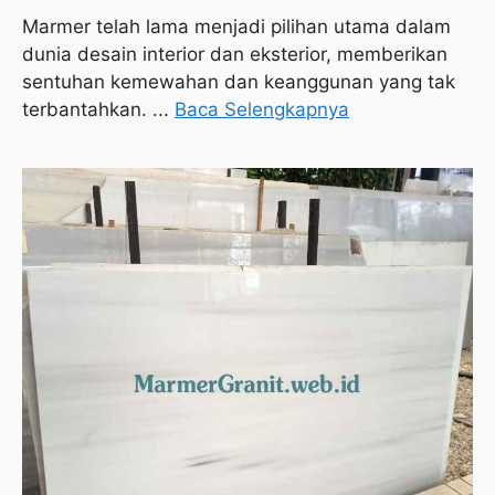
Marmer telah lama menjadi pilihan utama dalam
dunia desain interior dan eksterior, memberikan
sentuhan kemewahan dan keanggunan yang tak
terbantahkan. ...
Baca Selengkapnya