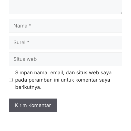
Nama
Surel
Situs
web
Simpan nama, email, dan situs web saya
pada peramban ini untuk komentar saya
berikutnya.