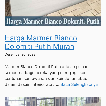
Harga Marmer Bianco
Dolomiti Putih Murah
Desember 20, 2023
Marmer Bianco Dolomiti Putih adalah pilihan
sempurna bagi mereka yang menginginkan
sentuhan kemewahan dan keindahan abadi
dalam desain interior atau ...
Baca Selengkapnya