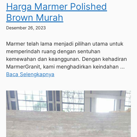
Harga Marmer Polished
Brown Murah
Desember 26, 2023
Marmer telah lama menjadi pilihan utama untuk
memperindah ruang dengan sentuhan
kemewahan dan keanggunan. Dengan kehadiran
MarmerGranit, kami menghadirkan keindahan ...
Baca Selengkapnya