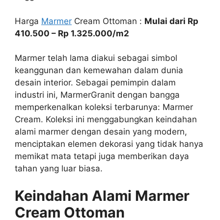
Harga
Marmer
Cream Ottoman :
Mulai dari Rp
410.500 – Rp 1.325.000/m2
Marmer telah lama diakui sebagai simbol
keanggunan dan kemewahan dalam dunia
desain interior. Sebagai pemimpin dalam
industri ini, MarmerGranit dengan bangga
memperkenalkan koleksi terbarunya: Marmer
Cream. Koleksi ini menggabungkan keindahan
alami marmer dengan desain yang modern,
menciptakan elemen dekorasi yang tidak hanya
memikat mata tetapi juga memberikan daya
tahan yang luar biasa.
Keindahan Alami Marmer
Cream Ottoman