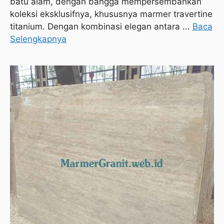
batu alam, dengan bangga mempersembahkan
koleksi eksklusifnya, khususnya marmer travertine
titanium. Dengan kombinasi elegan antara ...
Baca
Selengkapnya