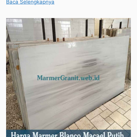
Baca Selengkapnya