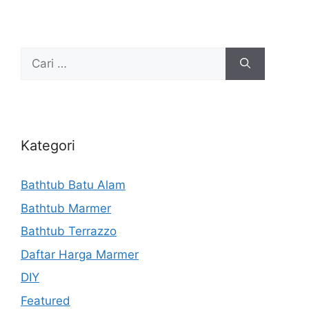
Cari
untuk:
Kategori
Bathtub Batu Alam
Bathtub Marmer
Bathtub Terrazzo
Daftar Harga Marmer
DIY
Featured