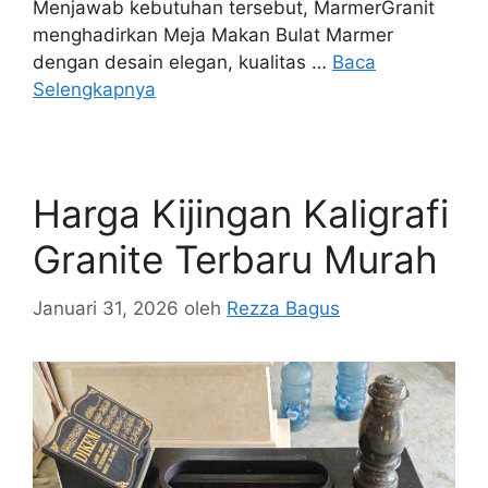
Menjawab kebutuhan tersebut, MarmerGranit
menghadirkan Meja Makan Bulat Marmer
dengan desain elegan, kualitas …
Baca
Selengkapnya
Harga Kijingan Kaligrafi
Granite Terbaru Murah
Januari 31, 2026
oleh
Rezza Bagus