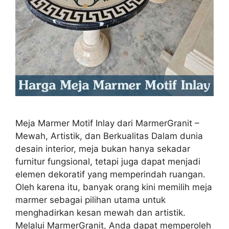
Meja Marmer Motif Inlay dari MarmerGranit –
Mewah, Artistik, dan Berkualitas Dalam dunia
desain interior, meja bukan hanya sekadar
furnitur fungsional, tetapi juga dapat menjadi
elemen dekoratif yang memperindah ruangan.
Oleh karena itu, banyak orang kini memilih meja
marmer sebagai pilihan utama untuk
menghadirkan kesan mewah dan artistik.
Melalui MarmerGranit, Anda dapat memperoleh