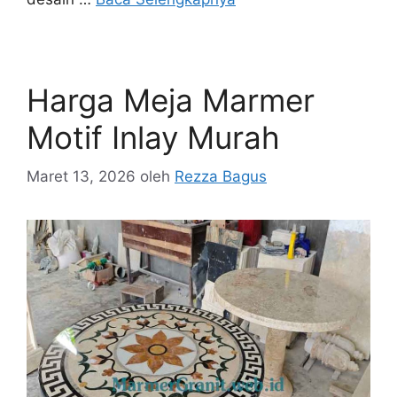
Harga Meja Marmer
Motif Inlay Murah
Maret 13, 2026
oleh
Rezza Bagus