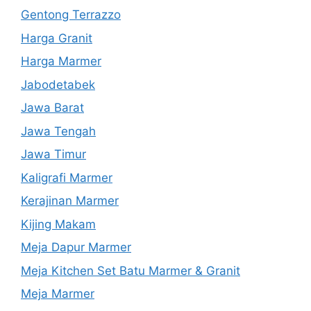
Gentong Terrazzo
Harga Granit
Harga Marmer
Jabodetabek
Jawa Barat
Jawa Tengah
Jawa Timur
Kaligrafi Marmer
Kerajinan Marmer
Kijing Makam
Meja Dapur Marmer
Meja Kitchen Set Batu Marmer & Granit
Meja Marmer