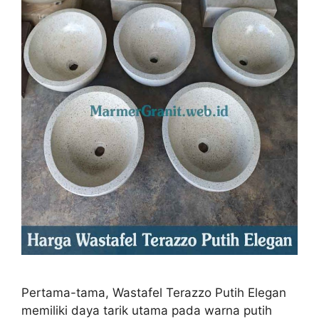
Pertama-tama, Wastafel Terazzo Putih Elegan
memiliki daya tarik utama pada warna putih