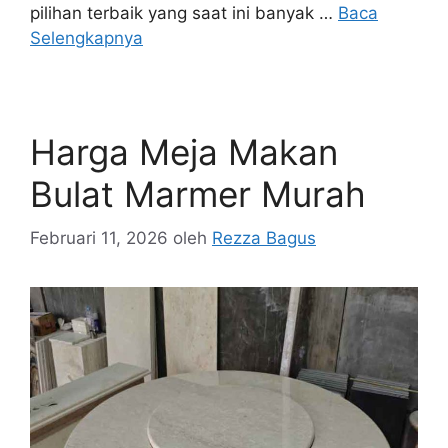
pilihan terbaik yang saat ini banyak …
Baca
Selengkapnya
Harga Meja Makan
Bulat Marmer Murah
Februari 11, 2026
oleh
Rezza Bagus