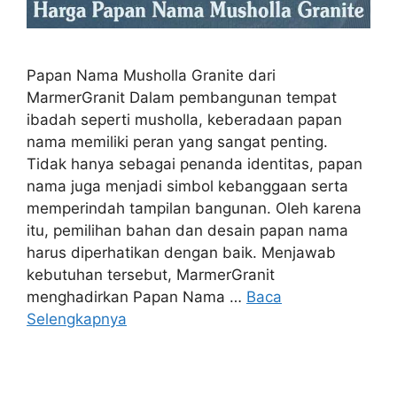
Papan Nama Musholla Granite dari
MarmerGranit Dalam pembangunan tempat
ibadah seperti musholla, keberadaan papan
nama memiliki peran yang sangat penting.
Tidak hanya sebagai penanda identitas, papan
nama juga menjadi simbol kebanggaan serta
memperindah tampilan bangunan. Oleh karena
itu, pemilihan bahan dan desain papan nama
harus diperhatikan dengan baik. Menjawab
kebutuhan tersebut, MarmerGranit
menghadirkan Papan Nama …
Baca
Selengkapnya