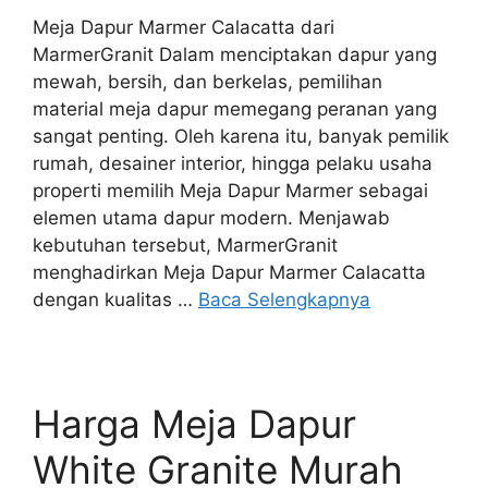
Meja Dapur Marmer Calacatta dari
MarmerGranit Dalam menciptakan dapur yang
mewah, bersih, dan berkelas, pemilihan
material meja dapur memegang peranan yang
sangat penting. Oleh karena itu, banyak pemilik
rumah, desainer interior, hingga pelaku usaha
properti memilih Meja Dapur Marmer sebagai
elemen utama dapur modern. Menjawab
kebutuhan tersebut, MarmerGranit
menghadirkan Meja Dapur Marmer Calacatta
dengan kualitas …
Baca Selengkapnya
Harga Meja Dapur
White Granite Murah