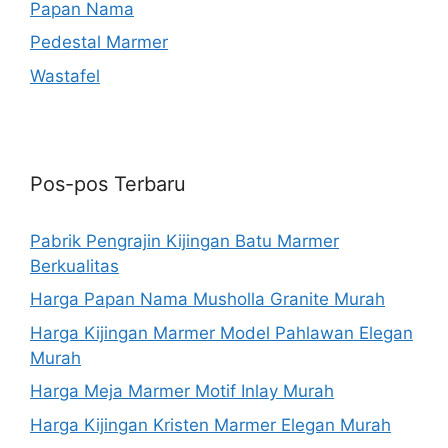
Papan Nama
Pedestal Marmer
Wastafel
Pos-pos Terbaru
Pabrik Pengrajin Kijingan Batu Marmer
Berkualitas
Harga Papan Nama Musholla Granite Murah
Harga Kijingan Marmer Model Pahlawan Elegan
Murah
Harga Meja Marmer Motif Inlay Murah
Harga Kijingan Kristen Marmer Elegan Murah