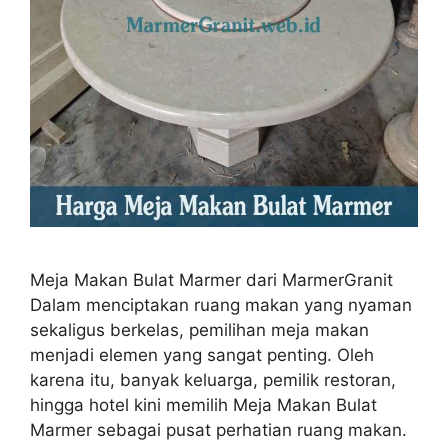
Meja Makan Bulat Marmer dari MarmerGranit
Dalam menciptakan ruang makan yang nyaman
sekaligus berkelas, pemilihan meja makan
menjadi elemen yang sangat penting. Oleh
karena itu, banyak keluarga, pemilik restoran,
hingga hotel kini memilih Meja Makan Bulat
Marmer sebagai pusat perhatian ruang makan.