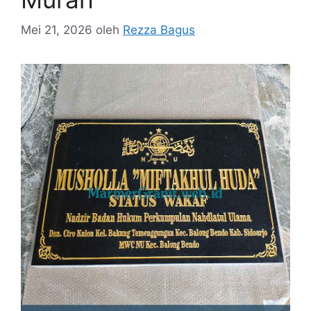
Mei 21, 2026
oleh
Rezza Bagus