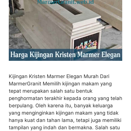
Kijingan Kristen Marmer Elegan Murah Dari
MarmerGranit Memilih kijingan makam yang
tepat merupakan salah satu bentuk
penghormatan terakhir kepada orang yang telah
berpulang. Oleh karena itu, banyak keluarga
yang menginginkan kijingan makam yang tidak
hanya kuat dan tahan lama, tetapi juga memiliki
tampilan yang indah dan bermakna. Salah satu