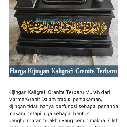
Kijingan Kaligrafi Granite Terbaru Murah dari
MarmerGranit Dalam tradisi pemakaman,
kijingan tidak hanya berfungsi sebagai penanda
makam, tetapi juga sebagai bentuk
penghormatan terakhir yang penuh makna. Oleh