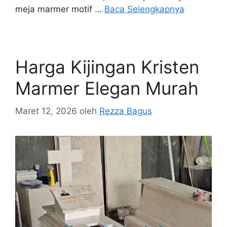
meja marmer motif …
Baca Selengkapnya
Harga Kijingan Kristen
Marmer Elegan Murah
Maret 12, 2026
oleh
Rezza Bagus