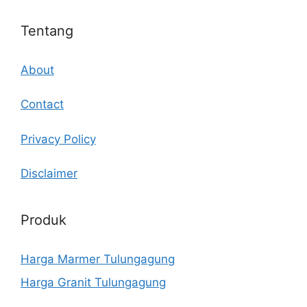
Tentang
About
Contact
Privacy Policy
Disclaimer
Produk
Harga Marmer Tulungagung
Harga Granit Tulungagung