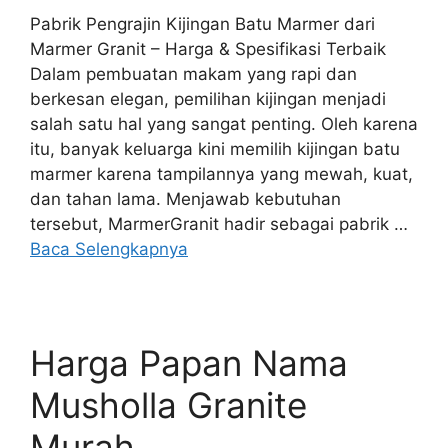
Pabrik Pengrajin Kijingan Batu Marmer dari
Marmer Granit – Harga & Spesifikasi Terbaik
Dalam pembuatan makam yang rapi dan
berkesan elegan, pemilihan kijingan menjadi
salah satu hal yang sangat penting. Oleh karena
itu, banyak keluarga kini memilih kijingan batu
marmer karena tampilannya yang mewah, kuat,
dan tahan lama. Menjawab kebutuhan
tersebut, MarmerGranit hadir sebagai pabrik …
Baca Selengkapnya
Harga Papan Nama
Musholla Granite
Murah