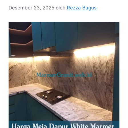
Desember 23, 2025
oleh
Rezza Bagus