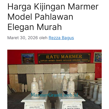
Harga Kijingan Marmer
Model Pahlawan
Elegan Murah
Maret 30, 2026
oleh
Rezza Bagus