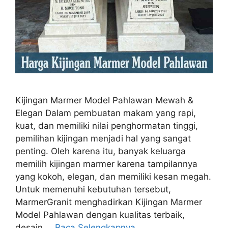
Kijingan Marmer Model Pahlawan Mewah &
Elegan Dalam pembuatan makam yang rapi,
kuat, dan memiliki nilai penghormatan tinggi,
pemilihan kijingan menjadi hal yang sangat
penting. Oleh karena itu, banyak keluarga
memilih kijingan marmer karena tampilannya
yang kokoh, elegan, dan memiliki kesan megah.
Untuk memenuhi kebutuhan tersebut,
MarmerGranit menghadirkan Kijingan Marmer
Model Pahlawan dengan kualitas terbaik,
desain …
Baca Selengkapnya