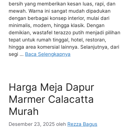
bersih yang memberikan kesan luas, rapi, dan
mewah. Warna ini sangat mudah dipadukan
dengan berbagai konsep interior, mulai dari
minimalis, modern, hingga klasik. Dengan
demikian, wastafel terazzo putih menjadi pilihan
tepat untuk rumah tinggal, hotel, restoran,
hingga area komersial lainnya. Selanjutnya, dari
segi …
Baca Selengkapnya
Harga Meja Dapur
Marmer Calacatta
Murah
Desember 23, 2025
oleh
Rezza Bagus