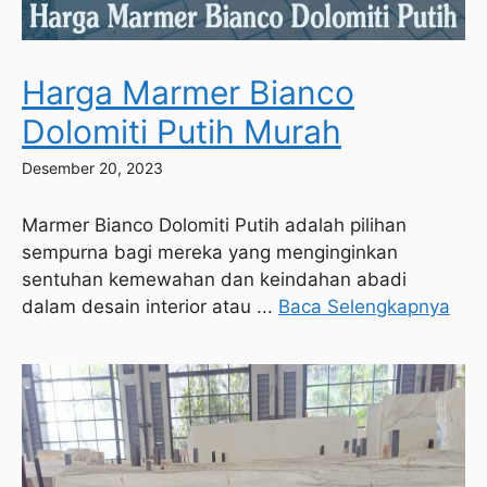
Harga Marmer Bianco
Dolomiti Putih Murah
Desember 20, 2023
Marmer Bianco Dolomiti Putih adalah pilihan
sempurna bagi mereka yang menginginkan
sentuhan kemewahan dan keindahan abadi
dalam desain interior atau ...
Baca Selengkapnya