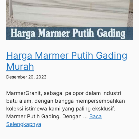
Harga Marmer Putih Gading
Murah
Desember 20, 2023
MarmerGranit, sebagai pelopor dalam industri
batu alam, dengan bangga mempersembahkan
koleksi istimewa kami yang paling eksklusif:
Marmer Putih Gading. Dengan ...
Baca
Selengkapnya