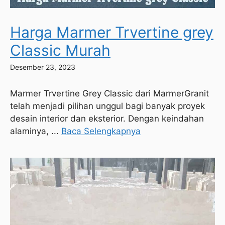
Harga Marmer Trvertine grey
Classic Murah
Desember 23, 2023
Marmer Trvertine Grey Classic dari MarmerGranit
telah menjadi pilihan unggul bagi banyak proyek
desain interior dan eksterior. Dengan keindahan
alaminya, ...
Baca Selengkapnya