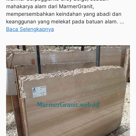
mahakarya alam dari MarmerGranit,
mempersembahkan keindahan yang abadi dan
keanggunan yang melekat pada batuan alam. ...
Baca Selengkapnya