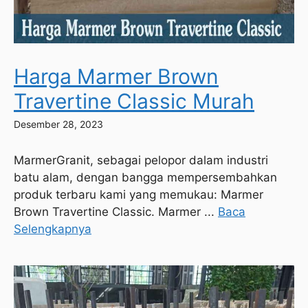
Harga Marmer Brown
Travertine Classic Murah
Desember 28, 2023
MarmerGranit, sebagai pelopor dalam industri
batu alam, dengan bangga mempersembahkan
produk terbaru kami yang memukau: Marmer
Brown Travertine Classic. Marmer ...
Baca
Selengkapnya