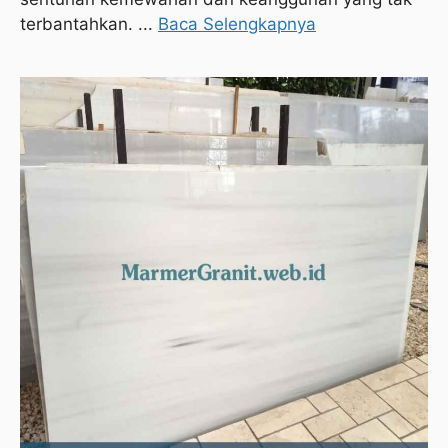
terbantahkan. ...
Baca Selengkapnya