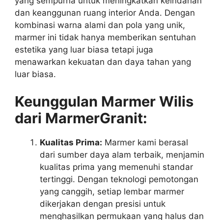
yang sempurna untuk meningkatkan keindahan
dan keanggunan ruang interior Anda. Dengan
kombinasi warna alami dan pola yang unik,
marmer ini tidak hanya memberikan sentuhan
estetika yang luar biasa tetapi juga
menawarkan kekuatan dan daya tahan yang
luar biasa.
Keunggulan Marmer Wilis
dari MarmerGranit:
Kualitas Prima:
Marmer kami berasal
dari sumber daya alam terbaik, menjamin
kualitas prima yang memenuhi standar
tertinggi. Dengan teknologi pemotongan
yang canggih, setiap lembar marmer
dikerjakan dengan presisi untuk
menghasilkan permukaan yang halus dan