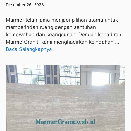
Desember 26, 2023
Marmer telah lama menjadi pilihan utama untuk
memperindah ruang dengan sentuhan
kemewahan dan keanggunan. Dengan kehadiran
MarmerGranit, kami menghadirkan keindahan ...
Baca Selengkapnya