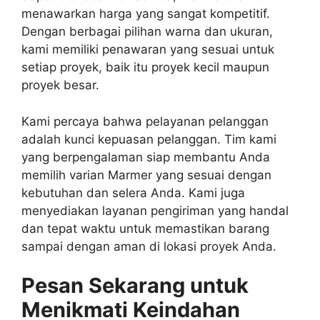
menawarkan harga yang sangat kompetitif.
Dengan berbagai pilihan warna dan ukuran,
kami memiliki penawaran yang sesuai untuk
setiap proyek, baik itu proyek kecil maupun
proyek besar.
Kami percaya bahwa pelayanan pelanggan
adalah kunci kepuasan pelanggan. Tim kami
yang berpengalaman siap membantu Anda
memilih varian Marmer yang sesuai dengan
kebutuhan dan selera Anda. Kami juga
menyediakan layanan pengiriman yang handal
dan tepat waktu untuk memastikan barang
sampai dengan aman di lokasi proyek Anda.
Pesan Sekarang untuk
Menikmati Keindahan