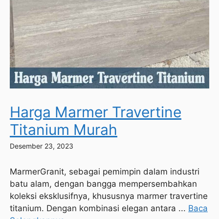
Harga Marmer Travertine
Titanium Murah
Desember 23, 2023
MarmerGranit, sebagai pemimpin dalam industri
batu alam, dengan bangga mempersembahkan
koleksi eksklusifnya, khususnya marmer travertine
titanium. Dengan kombinasi elegan antara ...
Baca