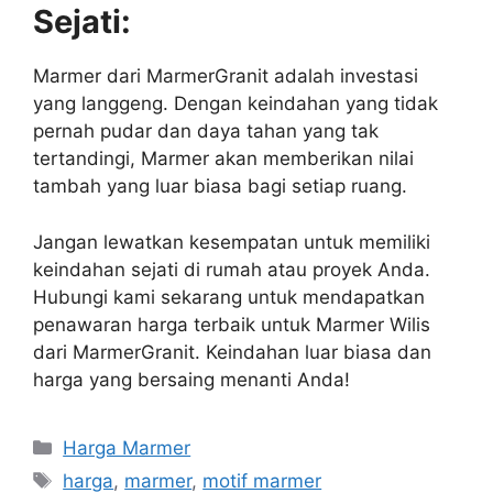
Sejati:
Marmer dari MarmerGranit adalah investasi
yang langgeng. Dengan keindahan yang tidak
pernah pudar dan daya tahan yang tak
tertandingi, Marmer akan memberikan nilai
tambah yang luar biasa bagi setiap ruang.
Jangan lewatkan kesempatan untuk memiliki
keindahan sejati di rumah atau proyek Anda.
Hubungi kami sekarang untuk mendapatkan
penawaran harga terbaik untuk Marmer Wilis
dari MarmerGranit. Keindahan luar biasa dan
harga yang bersaing menanti Anda!
Kategori
Harga Marmer
Tag
harga
,
marmer
,
motif marmer