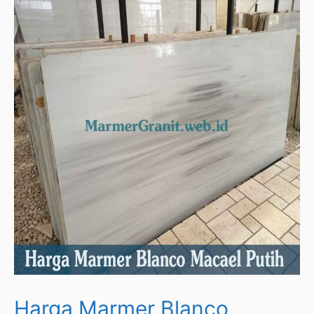
Harga Marmer Blanco