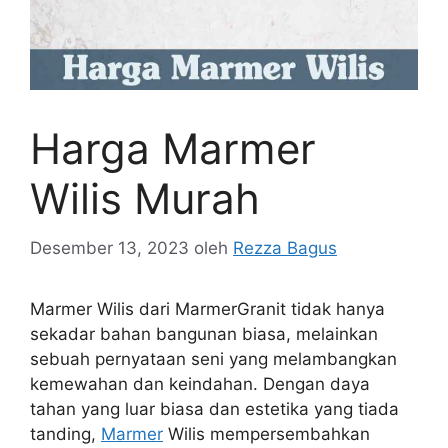
Harga Marmer
Wilis Murah
Desember 13, 2023
oleh
Rezza Bagus
Marmer Wilis dari MarmerGranit tidak hanya
sekadar bahan bangunan biasa, melainkan
sebuah pernyataan seni yang melambangkan
kemewahan dan keindahan. Dengan daya
tahan yang luar biasa dan estetika yang tiada
tanding,
Marmer
Wilis mempersembahkan