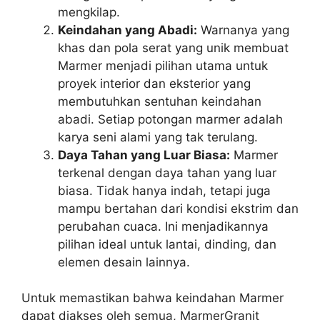
mengkilap.
Keindahan yang Abadi:
Warnanya yang
khas dan pola serat yang unik membuat
Marmer menjadi pilihan utama untuk
proyek interior dan eksterior yang
membutuhkan sentuhan keindahan
abadi. Setiap potongan marmer adalah
karya seni alami yang tak terulang.
Daya Tahan yang Luar Biasa:
Marmer
terkenal dengan daya tahan yang luar
biasa. Tidak hanya indah, tetapi juga
mampu bertahan dari kondisi ekstrim dan
perubahan cuaca. Ini menjadikannya
pilihan ideal untuk lantai, dinding, dan
elemen desain lainnya.
Untuk memastikan bahwa keindahan Marmer
dapat diakses oleh semua, MarmerGranit