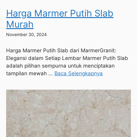
Harga Marmer Putih Slab
Murah
November 30, 2024
Harga Marmer Putih Slab dari MarmerGranit:
Elegansi dalam Setiap Lembar Marmer Putih Slab
adalah pilihan sempurna untuk menciptakan
tampilan mewah ...
Baca Selengkapnya