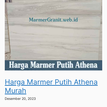
Harga Marmer Putih Athena
Murah
Desember 20, 2023