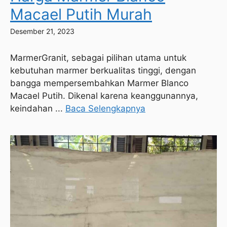
Macael Putih Murah
Desember 21, 2023
MarmerGranit, sebagai pilihan utama untuk
kebutuhan marmer berkualitas tinggi, dengan
bangga mempersembahkan Marmer Blanco
Macael Putih. Dikenal karena keanggunannya,
keindahan ...
Baca Selengkapnya