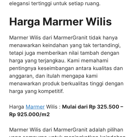
elegansi tertinggi untuk setiap ruang.
Harga Marmer Wilis
Marmer Wilis dari MarmerGranit tidak hanya
menawarkan keindahan yang tak tertandingi,
tetapi juga memberikan nilai tambah dengan
harga yang terjangkau. Kami memahami
pentingnya keseimbangan antara kualitas dan
anggaran, dan itulah mengapa kami
menawarkan produk berkualitas tinggi dengan
harga yang kompetitif.
Harga
Marmer
Wilis :
Mulai dari Rp 325.500 –
Rp 925.000/m2
Marmer Wilis dari MarmerGranit adalah pilihan