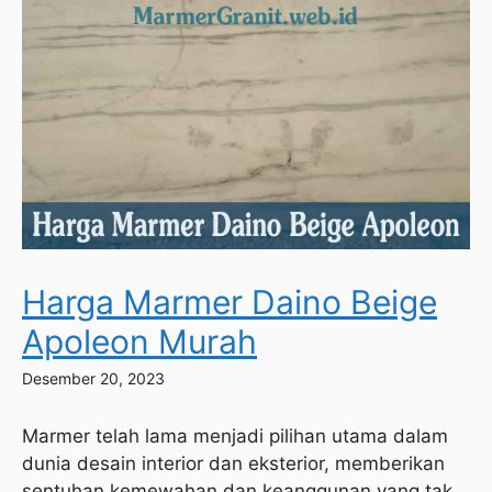
Harga Marmer Daino Beige
Apoleon Murah
Desember 20, 2023
Marmer telah lama menjadi pilihan utama dalam
dunia desain interior dan eksterior, memberikan
sentuhan kemewahan dan keanggunan yang tak