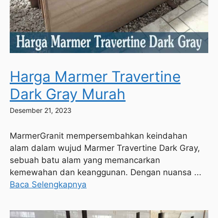
Harga Marmer Travertine
Dark Gray Murah
Desember 21, 2023
MarmerGranit mempersembahkan keindahan
alam dalam wujud Marmer Travertine Dark Gray,
sebuah batu alam yang memancarkan
kemewahan dan keanggunan. Dengan nuansa ...
Baca Selengkapnya