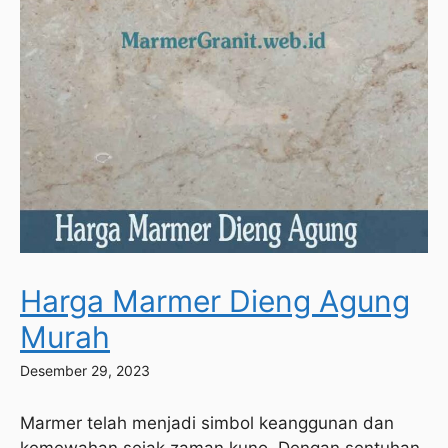
Harga Marmer Dieng Agung
Murah
Desember 29, 2023
Marmer telah menjadi simbol keanggunan dan