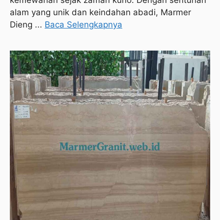
kemewahan sejak zaman kuno. Dengan sentuhan
alam yang unik dan keindahan abadi, Marmer
Dieng ...
Baca Selengkapnya