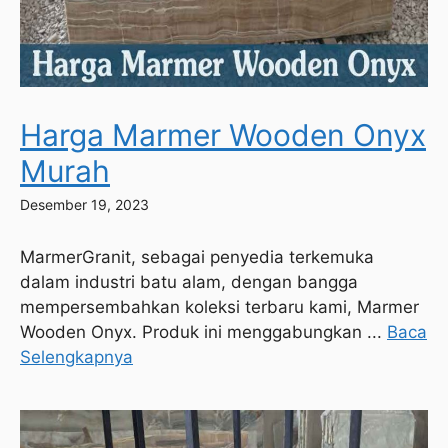
Harga Marmer Wooden Onyx
Murah
Desember 19, 2023
MarmerGranit, sebagai penyedia terkemuka
dalam industri batu alam, dengan bangga
mempersembahkan koleksi terbaru kami, Marmer
Wooden Onyx. Produk ini menggabungkan ...
Baca
Selengkapnya