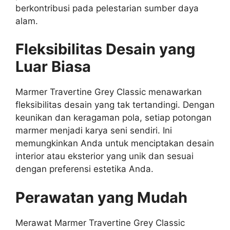
berkontribusi pada pelestarian sumber daya
alam.
Fleksibilitas Desain yang
Luar Biasa
Marmer Travertine Grey Classic menawarkan
fleksibilitas desain yang tak tertandingi. Dengan
keunikan dan keragaman pola, setiap potongan
marmer menjadi karya seni sendiri. Ini
memungkinkan Anda untuk menciptakan desain
interior atau eksterior yang unik dan sesuai
dengan preferensi estetika Anda.
Perawatan yang Mudah
Merawat Marmer Travertine Grey Classic