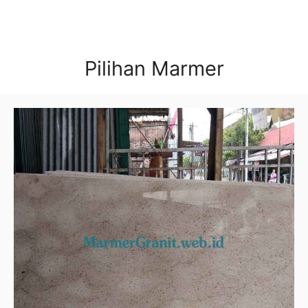
Pilihan Marmer