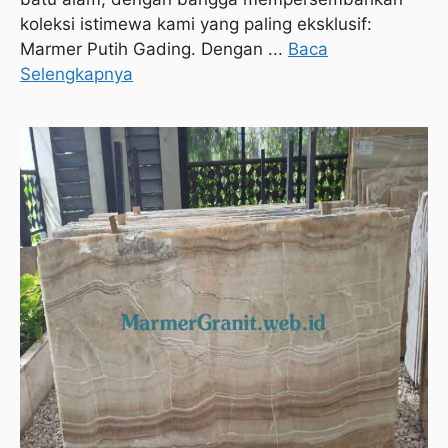
koleksi istimewa kami yang paling eksklusif:
Marmer Putih Gading. Dengan ...
Baca
Selengkapnya