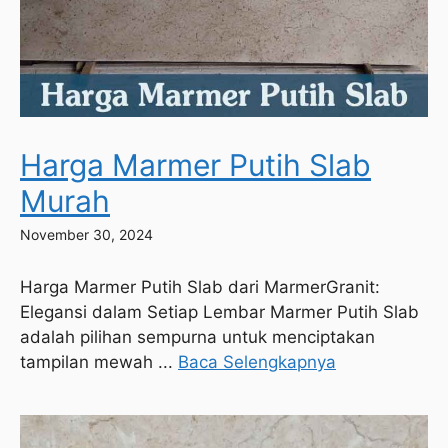
Harga Marmer Putih Slab
Murah
November 30, 2024
Harga Marmer Putih Slab dari MarmerGranit:
Elegansi dalam Setiap Lembar Marmer Putih Slab
adalah pilihan sempurna untuk menciptakan
tampilan mewah ...
Baca Selengkapnya