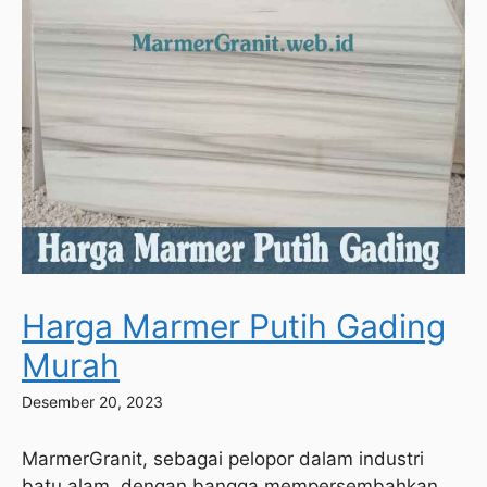
Harga Marmer Putih Gading
Murah
Desember 20, 2023
MarmerGranit, sebagai pelopor dalam industri
batu alam, dengan bangga mempersembahkan