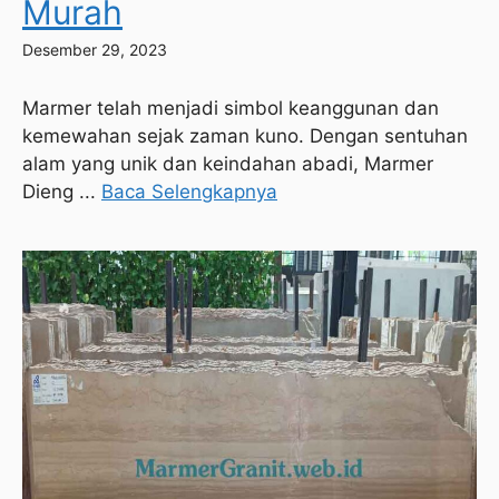
Murah
Desember 29, 2023
Marmer telah menjadi simbol keanggunan dan
kemewahan sejak zaman kuno. Dengan sentuhan
alam yang unik dan keindahan abadi, Marmer
Dieng ...
Baca Selengkapnya