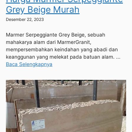
Grey Beige Murah
Desember 22, 2023
Marmer Serpeggiante Grey Beige, sebuah
mahakarya alam dari MarmerGranit,
mempersembahkan keindahan yang abadi dan
keanggunan yang melekat pada batuan alam. ...
Baca Selengkapnya