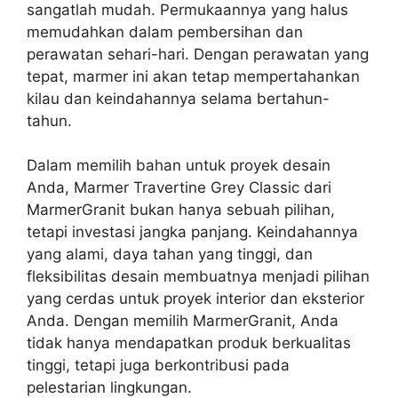
sangatlah mudah. Permukaannya yang halus
memudahkan dalam pembersihan dan
perawatan sehari-hari. Dengan perawatan yang
tepat, marmer ini akan tetap mempertahankan
kilau dan keindahannya selama bertahun-
tahun.
Dalam memilih bahan untuk proyek desain
Anda, Marmer Travertine Grey Classic dari
MarmerGranit bukan hanya sebuah pilihan,
tetapi investasi jangka panjang. Keindahannya
yang alami, daya tahan yang tinggi, dan
fleksibilitas desain membuatnya menjadi pilihan
yang cerdas untuk proyek interior dan eksterior
Anda. Dengan memilih MarmerGranit, Anda
tidak hanya mendapatkan produk berkualitas
tinggi, tetapi juga berkontribusi pada
pelestarian lingkungan.