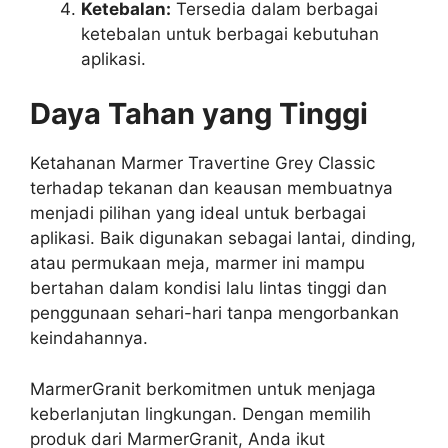
Ketebalan:
Tersedia dalam berbagai
ketebalan untuk berbagai kebutuhan
aplikasi.
Daya Tahan yang Tinggi
Ketahanan Marmer Travertine Grey Classic
terhadap tekanan dan keausan membuatnya
menjadi pilihan yang ideal untuk berbagai
aplikasi. Baik digunakan sebagai lantai, dinding,
atau permukaan meja, marmer ini mampu
bertahan dalam kondisi lalu lintas tinggi dan
penggunaan sehari-hari tanpa mengorbankan
keindahannya.
MarmerGranit berkomitmen untuk menjaga
keberlanjutan lingkungan. Dengan memilih
produk dari MarmerGranit, Anda ikut