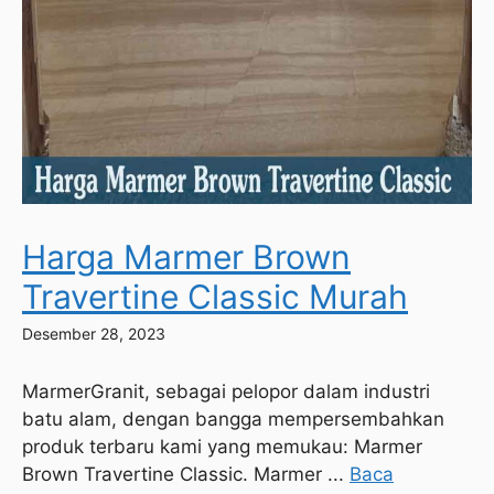
Harga Marmer Brown
Travertine Classic Murah
Desember 28, 2023
MarmerGranit, sebagai pelopor dalam industri
batu alam, dengan bangga mempersembahkan
produk terbaru kami yang memukau: Marmer
Brown Travertine Classic. Marmer ...
Baca