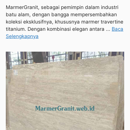
MarmerGranit, sebagai pemimpin dalam industri
batu alam, dengan bangga mempersembahkan
koleksi eksklusifnya, khususnya marmer travertine
titanium. Dengan kombinasi elegan antara ...
Baca
Selengkapnya