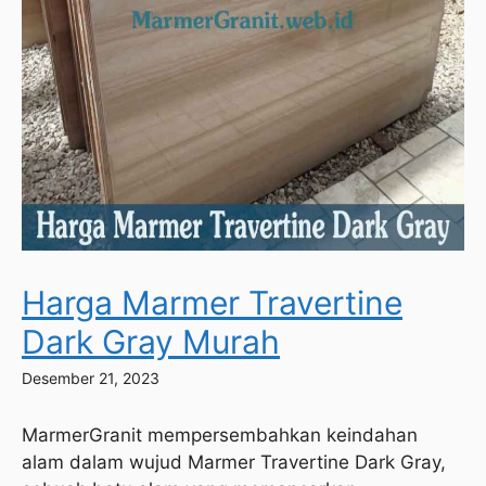
Harga Marmer Travertine
Dark Gray Murah
Desember 21, 2023
MarmerGranit mempersembahkan keindahan
alam dalam wujud Marmer Travertine Dark Gray,