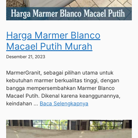
Harga Marmer Blanco
Macael Putih Murah
Desember 21, 2023
MarmerGranit, sebagai pilihan utama untuk
kebutuhan marmer berkualitas tinggi, dengan
bangga mempersembahkan Marmer Blanco
Macael Putih. Dikenal karena keanggunannya,
keindahan ...
Baca Selengkapnya