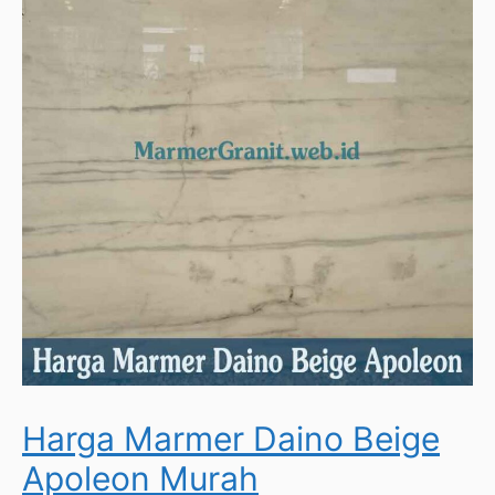
Harga Marmer Daino Beige
Apoleon Murah