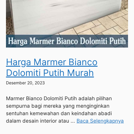
Harga Marmer Bianco
Dolomiti Putih Murah
Desember 20, 2023
Marmer Bianco Dolomiti Putih adalah pilihan
sempurna bagi mereka yang menginginkan
sentuhan kemewahan dan keindahan abadi
dalam desain interior atau ...
Baca Selengkapnya