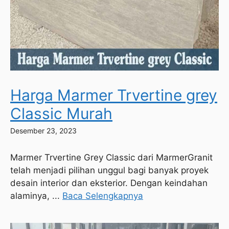
Harga Marmer Trvertine grey
Classic Murah
Desember 23, 2023
Marmer Trvertine Grey Classic dari MarmerGranit
telah menjadi pilihan unggul bagi banyak proyek
desain interior dan eksterior. Dengan keindahan
alaminya, ...
Baca Selengkapnya