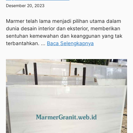
Desember 20, 2023
Marmer telah lama menjadi pilihan utama dalam
dunia desain interior dan eksterior, memberikan
sentuhan kemewahan dan keanggunan yang tak
terbantahkan. ...
Baca Selengkapnya