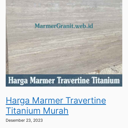
Harga Marmer Travertine
Titanium Murah
Desember 23, 2023