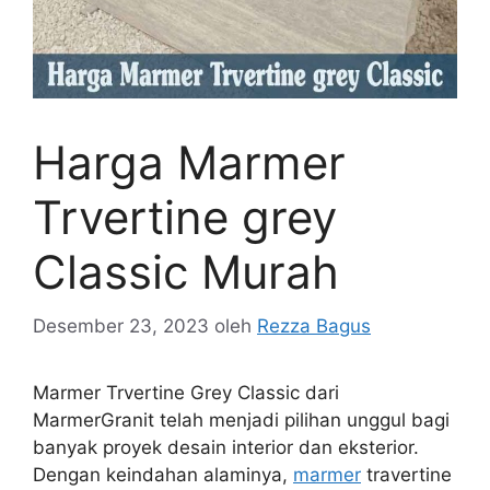
Harga Marmer
Trvertine grey
Classic Murah
Desember 23, 2023
oleh
Rezza Bagus
Marmer Trvertine Grey Classic dari
MarmerGranit telah menjadi pilihan unggul bagi
banyak proyek desain interior dan eksterior.
Dengan keindahan alaminya,
marmer
travertine