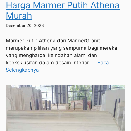
Harga Marmer Putih Athena
Murah
Desember 20, 2023
Marmer Putih Athena dari MarmerGranit
merupakan pilihan yang sempurna bagi mereka
yang menghargai keindahan alami dan
keeksklusifan dalam desain interior. ...
Baca
Selengkapnya