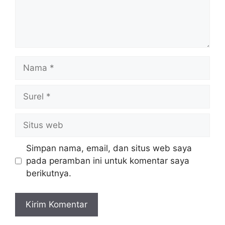
Nama
Surel
Situs
web
Simpan nama, email, dan situs web saya
pada peramban ini untuk komentar saya
berikutnya.