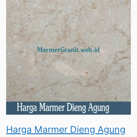
Harga Marmer Dieng Agung