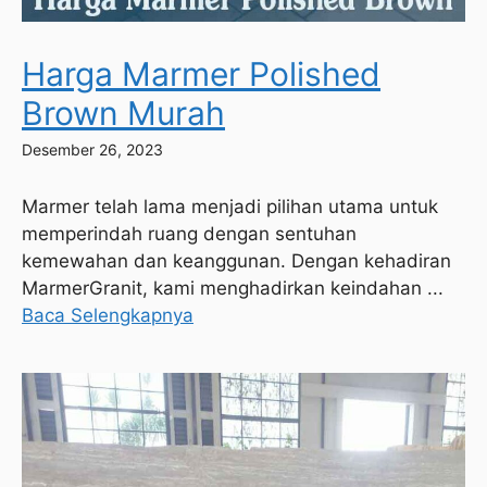
Harga Marmer Polished
Brown Murah
Desember 26, 2023
Marmer telah lama menjadi pilihan utama untuk
memperindah ruang dengan sentuhan
kemewahan dan keanggunan. Dengan kehadiran
MarmerGranit, kami menghadirkan keindahan ...
Baca Selengkapnya