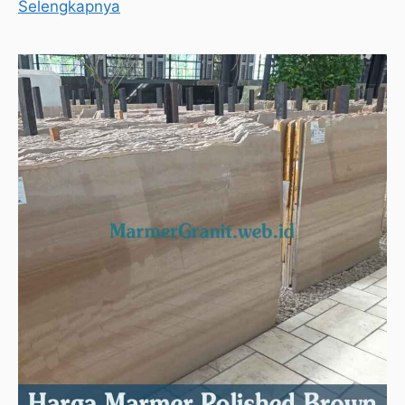
Selengkapnya