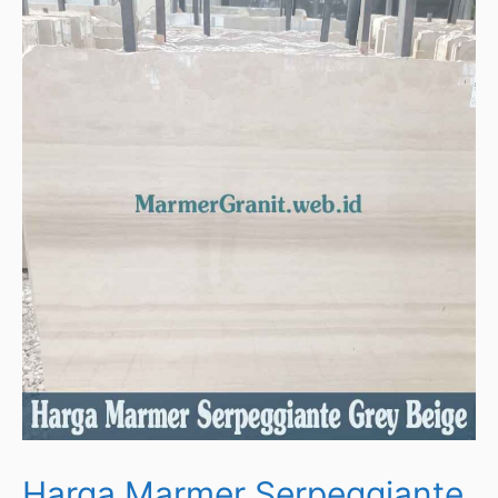
Harga Marmer Serpeggiante