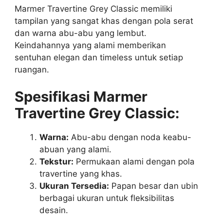
Marmer Travertine Grey Classic memiliki
tampilan yang sangat khas dengan pola serat
dan warna abu-abu yang lembut.
Keindahannya yang alami memberikan
sentuhan elegan dan timeless untuk setiap
ruangan.
Spesifikasi Marmer
Travertine Grey Classic:
Warna:
Abu-abu dengan noda keabu-
abuan yang alami.
Tekstur:
Permukaan alami dengan pola
travertine yang khas.
Ukuran Tersedia:
Papan besar dan ubin
berbagai ukuran untuk fleksibilitas
desain.