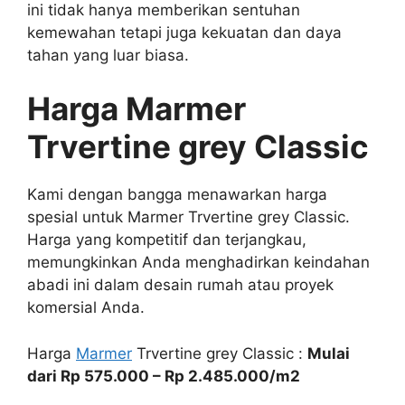
ini tidak hanya memberikan sentuhan
kemewahan tetapi juga kekuatan dan daya
tahan yang luar biasa.
Harga Marmer
Trvertine grey Classic
Kami dengan bangga menawarkan harga
spesial untuk Marmer Trvertine grey Classic.
Harga yang kompetitif dan terjangkau,
memungkinkan Anda menghadirkan keindahan
abadi ini dalam desain rumah atau proyek
komersial Anda.
Harga
Marmer
Trvertine grey Classic :
Mulai
dari Rp 575.000 – Rp 2.485.000/m2