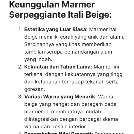
Keunggulan Marmer
Serpeggiante Itali Beige:
Estetika yang Luar Biasa:
Marmer Itali
Beige memiliki corak yang unik dan alami.
Serpihannya yang khas memberikan
tampilan serupa pemandangan alam
yang indah.
Kekuatan dan Tahan Lama:
Marmer ini
terkenal dengan kekuatannya yang tinggi
dan ketahanan terhadap tekanan serta
goresan.
Variasi Warna yang Menarik:
Warna
beige yang hangat dan beragam pada
marmer ini membuatnya mudah
diintegrasikan dengan berbagai skema
warna dan desain interior.