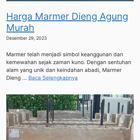
Harga Marmer Dieng Agung
Murah
Desember 29, 2023
Marmer telah menjadi simbol keanggunan dan
kemewahan sejak zaman kuno. Dengan sentuhan
alam yang unik dan keindahan abadi, Marmer
Dieng ...
Baca Selengkapnya