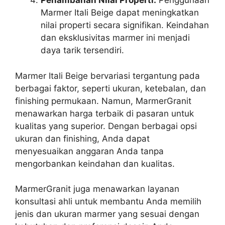
Penambahan Nilai Properti:
Penggunaan
Marmer Itali Beige dapat meningkatkan
nilai properti secara signifikan. Keindahan
dan eksklusivitas marmer ini menjadi
daya tarik tersendiri.
Marmer Itali Beige bervariasi tergantung pada
berbagai faktor, seperti ukuran, ketebalan, dan
finishing permukaan. Namun, MarmerGranit
menawarkan harga terbaik di pasaran untuk
kualitas yang superior. Dengan berbagai opsi
ukuran dan finishing, Anda dapat
menyesuaikan anggaran Anda tanpa
mengorbankan keindahan dan kualitas.
MarmerGranit juga menawarkan layanan
konsultasi ahli untuk membantu Anda memilih
jenis dan ukuran marmer yang sesuai dengan