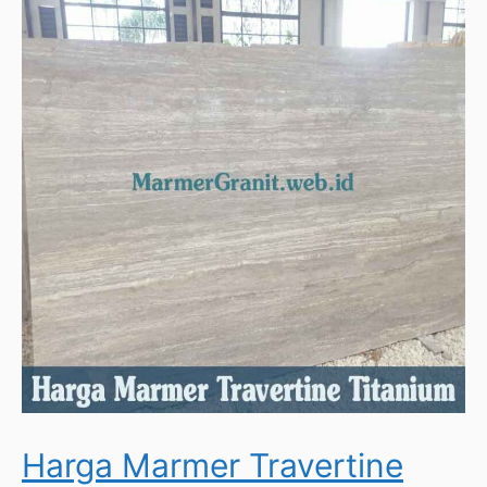
Harga Marmer Travertine