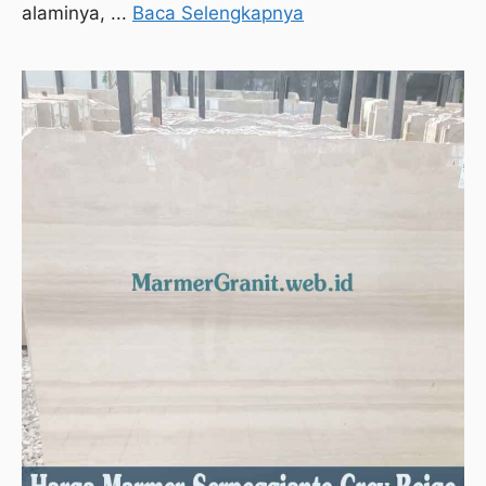
alaminya, ...
Baca Selengkapnya