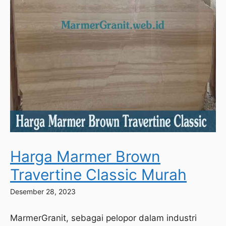
Harga Marmer Brown
Travertine Classic Murah
Desember 28, 2023
MarmerGranit, sebagai pelopor dalam industri