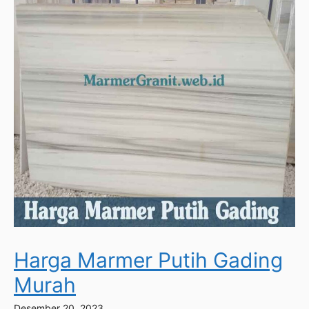
Harga Marmer Putih Gading
Murah
Desember 20, 2023