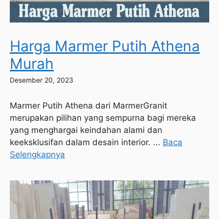
Harga Marmer Putih Athena
Murah
Desember 20, 2023
Marmer Putih Athena dari MarmerGranit
merupakan pilihan yang sempurna bagi mereka
yang menghargai keindahan alami dan
keeksklusifan dalam desain interior. ...
Baca
Selengkapnya