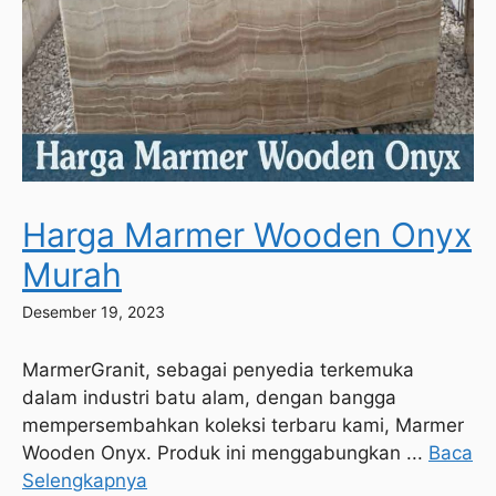
Harga Marmer Wooden Onyx
Murah
Desember 19, 2023
MarmerGranit, sebagai penyedia terkemuka
dalam industri batu alam, dengan bangga
mempersembahkan koleksi terbaru kami, Marmer
Wooden Onyx. Produk ini menggabungkan ...
Baca
Selengkapnya