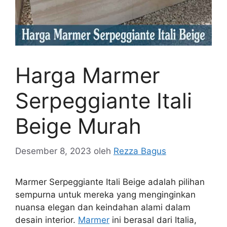
Harga Marmer
Serpeggiante Itali
Beige Murah
Desember 8, 2023
oleh
Rezza Bagus
Marmer Serpeggiante Itali Beige adalah pilihan
sempurna untuk mereka yang menginginkan
nuansa elegan dan keindahan alami dalam
desain interior.
Marmer
ini berasal dari Italia,