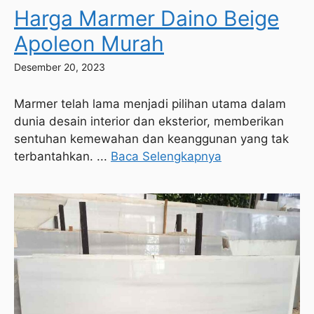
Harga Marmer Daino Beige
Apoleon Murah
Desember 20, 2023
Marmer telah lama menjadi pilihan utama dalam
dunia desain interior dan eksterior, memberikan
sentuhan kemewahan dan keanggunan yang tak
terbantahkan. ...
Baca Selengkapnya