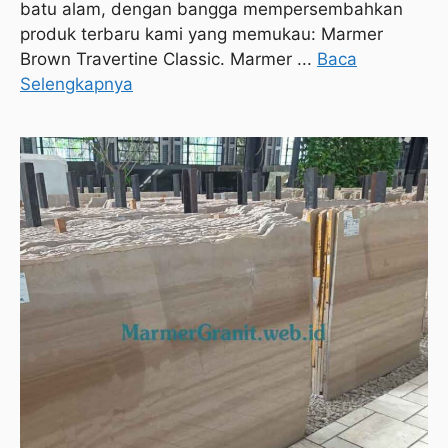
batu alam, dengan bangga mempersembahkan
produk terbaru kami yang memukau: Marmer
Brown Travertine Classic. Marmer ...
Baca
Selengkapnya