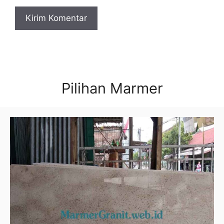
Pilihan Marmer