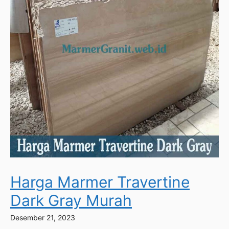
Harga Marmer Travertine
Dark Gray Murah
Desember 21, 2023