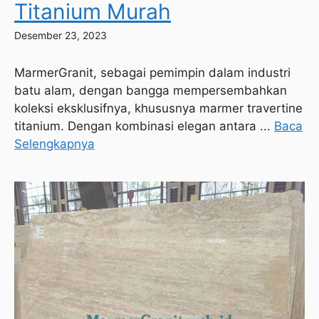
Titanium Murah
Desember 23, 2023
MarmerGranit, sebagai pemimpin dalam industri
batu alam, dengan bangga mempersembahkan
koleksi eksklusifnya, khususnya marmer travertine
titanium. Dengan kombinasi elegan antara ...
Baca
Selengkapnya