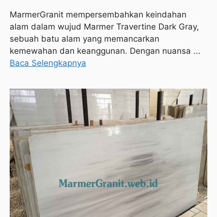
MarmerGranit mempersembahkan keindahan
alam dalam wujud Marmer Travertine Dark Gray,
sebuah batu alam yang memancarkan
kemewahan dan keanggunan. Dengan nuansa ...
Baca Selengkapnya