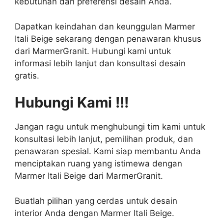
kebutuhan dan preferensi desain Anda.
Dapatkan keindahan dan keunggulan Marmer
Itali Beige sekarang dengan penawaran khusus
dari MarmerGranit. Hubungi kami untuk
informasi lebih lanjut dan konsultasi desain
gratis.
Hubungi Kami !!!
Jangan ragu untuk menghubungi tim kami untuk
konsultasi lebih lanjut, pemilihan produk, dan
penawaran spesial. Kami siap membantu Anda
menciptakan ruang yang istimewa dengan
Marmer Itali Beige dari MarmerGranit.
Buatlah pilihan yang cerdas untuk desain
interior Anda dengan Marmer Itali Beige.