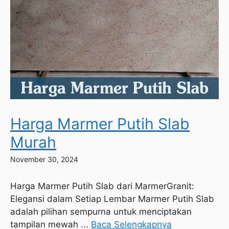
Harga Marmer Putih Slab
Murah
November 30, 2024
Harga Marmer Putih Slab dari MarmerGranit:
Elegansi dalam Setiap Lembar Marmer Putih Slab
adalah pilihan sempurna untuk menciptakan
tampilan mewah ...
Baca Selengkapnya