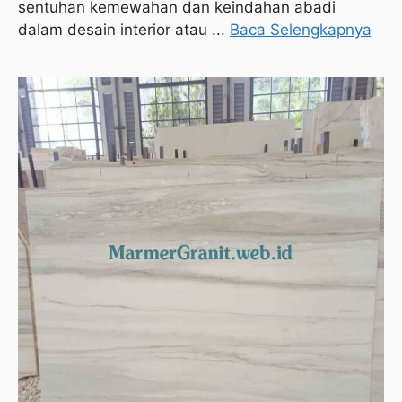
sentuhan kemewahan dan keindahan abadi
dalam desain interior atau ...
Baca Selengkapnya