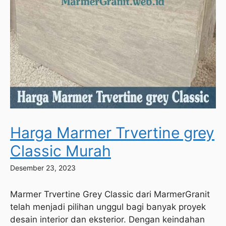
Harga Marmer Trvertine grey
Classic Murah
Desember 23, 2023
Marmer Trvertine Grey Classic dari MarmerGranit
telah menjadi pilihan unggul bagi banyak proyek
desain interior dan eksterior. Dengan keindahan