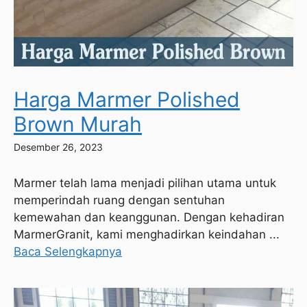
Harga Marmer Polished
Brown Murah
Desember 26, 2023
Marmer telah lama menjadi pilihan utama untuk
memperindah ruang dengan sentuhan
kemewahan dan keanggunan. Dengan kehadiran
MarmerGranit, kami menghadirkan keindahan ...
Baca Selengkapnya