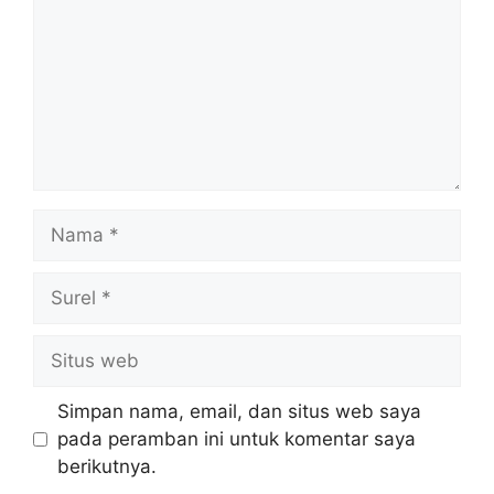
Nama
Surel
Situs
web
Simpan nama, email, dan situs web saya
pada peramban ini untuk komentar saya
berikutnya.