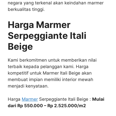
negara yang terkenal akan keindahan marmer
berkualitas tinggi.
Harga Marmer
Serpeggiante Itali
Beige
Kami berkomitmen untuk memberikan nilai
terbaik kepada pelanggan kami. Harga
kompetitif untuk Marmer Itali Beige akan
membuat impian memiliki interior mewah
menjadi kenyataan.
Harga
Marmer
Serpeggiante Itali Beige :
Mulai
dari Rp 550.000 – Rp 2.525.000/m2