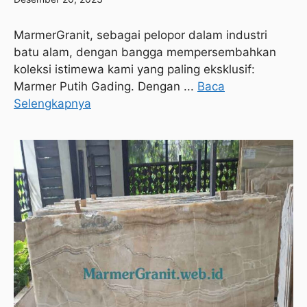
MarmerGranit, sebagai pelopor dalam industri
batu alam, dengan bangga mempersembahkan
koleksi istimewa kami yang paling eksklusif:
Marmer Putih Gading. Dengan ...
Baca
Selengkapnya