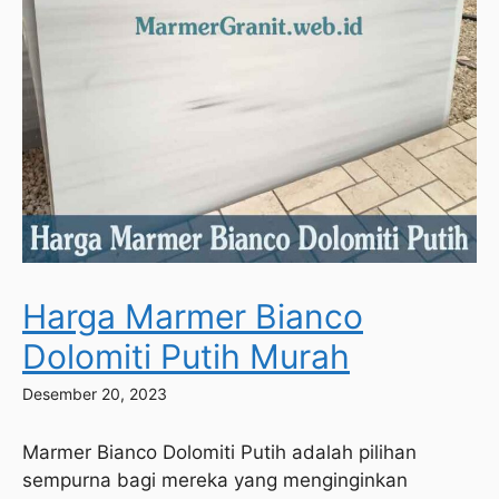
Harga Marmer Bianco
Dolomiti Putih Murah
Desember 20, 2023
Marmer Bianco Dolomiti Putih adalah pilihan
sempurna bagi mereka yang menginginkan