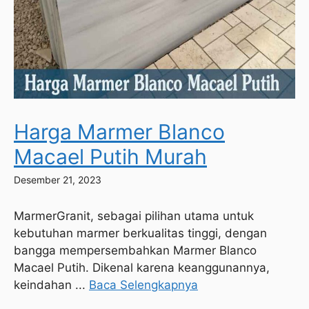
Harga Marmer Blanco
Macael Putih Murah
Desember 21, 2023
MarmerGranit, sebagai pilihan utama untuk
kebutuhan marmer berkualitas tinggi, dengan
bangga mempersembahkan Marmer Blanco
Macael Putih. Dikenal karena keanggunannya,
keindahan ...
Baca Selengkapnya