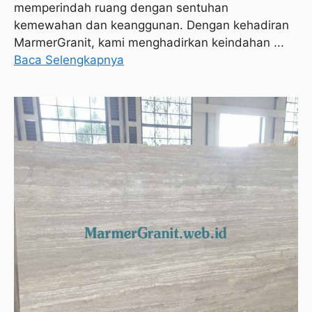
memperindah ruang dengan sentuhan
kemewahan dan keanggunan. Dengan kehadiran
MarmerGranit, kami menghadirkan keindahan ...
Baca Selengkapnya