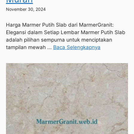
November 30, 2024
Harga Marmer Putih Slab dari MarmerGranit:
Elegansi dalam Setiap Lembar Marmer Putih Slab
adalah pilihan sempurna untuk menciptakan
tampilan mewah ...
Baca Selengkapnya