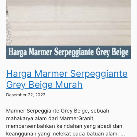
Harga Marmer Serpeggiante
Grey Beige Murah
Desember 22, 2023
Marmer Serpeggiante Grey Beige, sebuah
mahakarya alam dari MarmerGranit,
mempersembahkan keindahan yang abadi dan
keanggunan yang melekat pada batuan alam. ...