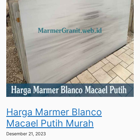
Harga Marmer Blanco
Macael Putih Murah
Desember 21, 2023