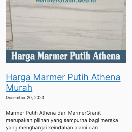
Harga Marmer Putih Athena
Murah
Desember 20, 2023
Marmer Putih Athena dari MarmerGranit
merupakan pilihan yang sempurna bagi mereka
yang menghargai keindahan alami dan