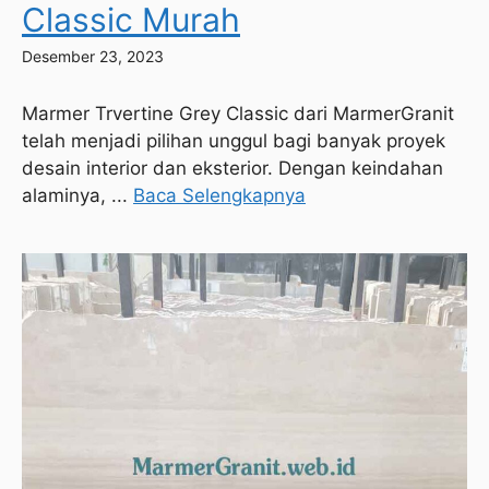
Classic Murah
Desember 23, 2023
Marmer Trvertine Grey Classic dari MarmerGranit
telah menjadi pilihan unggul bagi banyak proyek
desain interior dan eksterior. Dengan keindahan
alaminya, ...
Baca Selengkapnya