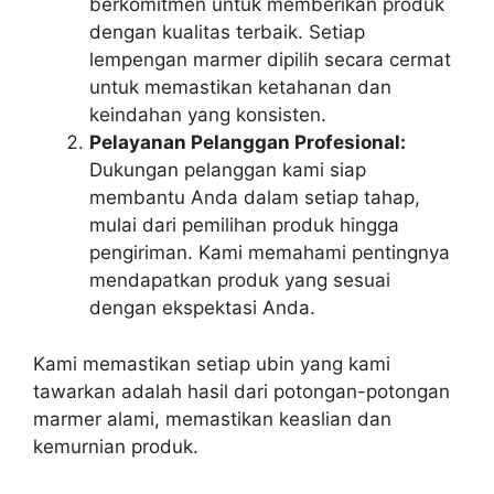
berkomitmen untuk memberikan produk
dengan kualitas terbaik. Setiap
lempengan marmer dipilih secara cermat
untuk memastikan ketahanan dan
keindahan yang konsisten.
Pelayanan Pelanggan Profesional:
Dukungan pelanggan kami siap
membantu Anda dalam setiap tahap,
mulai dari pemilihan produk hingga
pengiriman. Kami memahami pentingnya
mendapatkan produk yang sesuai
dengan ekspektasi Anda.
Kami memastikan setiap ubin yang kami
tawarkan adalah hasil dari potongan-potongan
marmer alami, memastikan keaslian dan
kemurnian produk.