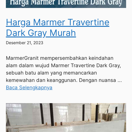
Harga Marmer Travertine
Dark Gray Murah
Desember 21, 2023
MarmerGranit mempersembahkan keindahan
alam dalam wujud Marmer Travertine Dark Gray,
sebuah batu alam yang memancarkan
kemewahan dan keanggunan. Dengan nuansa ...
Baca Selengkapnya