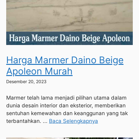
Harga Marmer Daino Beige
Apoleon Murah
Desember 20, 2023
Marmer telah lama menjadi pilihan utama dalam
dunia desain interior dan eksterior, memberikan
sentuhan kemewahan dan keanggunan yang tak
terbantahkan. ...
Baca Selengkapnya