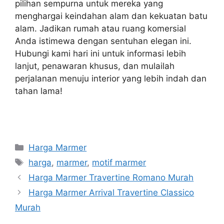
pilihan sempurna untuk mereka yang
menghargai keindahan alam dan kekuatan batu
alam. Jadikan rumah atau ruang komersial
Anda istimewa dengan sentuhan elegan ini.
Hubungi kami hari ini untuk informasi lebih
lanjut, penawaran khusus, dan mulailah
perjalanan menuju interior yang lebih indah dan
tahan lama!
Kategori
Harga Marmer
Tag
harga
,
marmer
,
motif marmer
Harga Marmer Travertine Romano Murah
Harga Marmer Arrival Travertine Classico
Murah