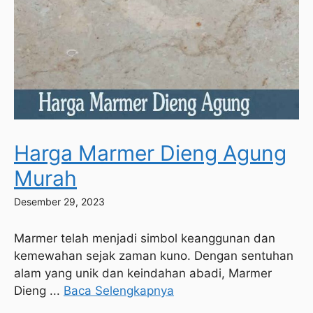
Harga Marmer Dieng Agung
Murah
Desember 29, 2023
Marmer telah menjadi simbol keanggunan dan
kemewahan sejak zaman kuno. Dengan sentuhan
alam yang unik dan keindahan abadi, Marmer
Dieng ...
Baca Selengkapnya