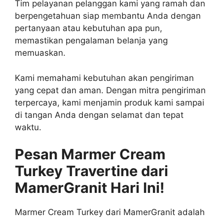
Tim pelayanan pelanggan kami yang ramah dan
berpengetahuan siap membantu Anda dengan
pertanyaan atau kebutuhan apa pun,
memastikan pengalaman belanja yang
memuaskan.
Kami memahami kebutuhan akan pengiriman
yang cepat dan aman. Dengan mitra pengiriman
terpercaya, kami menjamin produk kami sampai
di tangan Anda dengan selamat dan tepat
waktu.
Pesan Marmer Cream
Turkey Travertine dari
MamerGranit Hari Ini!
Marmer Cream Turkey dari MamerGranit adalah