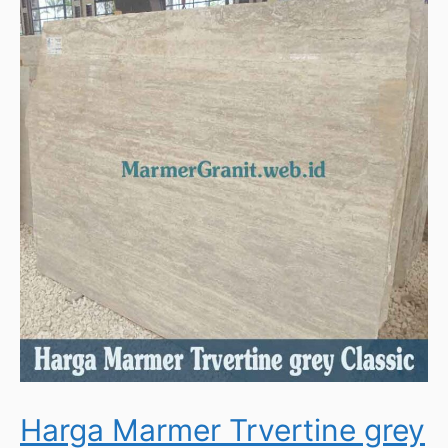
Harga Marmer Trvertine grey