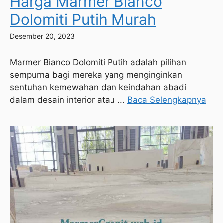
Harga Marmer Bianco
Dolomiti Putih Murah
Desember 20, 2023
Marmer Bianco Dolomiti Putih adalah pilihan
sempurna bagi mereka yang menginginkan
sentuhan kemewahan dan keindahan abadi
dalam desain interior atau ...
Baca Selengkapnya