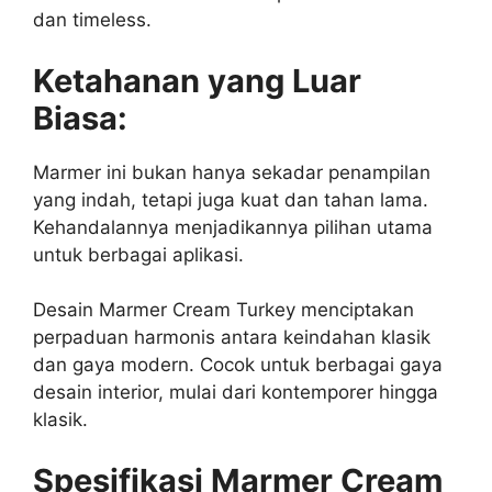
dan timeless.
Ketahanan yang Luar
Biasa:
Marmer ini bukan hanya sekadar penampilan
yang indah, tetapi juga kuat dan tahan lama.
Kehandalannya menjadikannya pilihan utama
untuk berbagai aplikasi.
Desain Marmer Cream Turkey menciptakan
perpaduan harmonis antara keindahan klasik
dan gaya modern. Cocok untuk berbagai gaya
desain interior, mulai dari kontemporer hingga
klasik.
Spesifikasi Marmer Cream