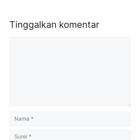
Tinggalkan komentar
Komentar
Nama
Surel