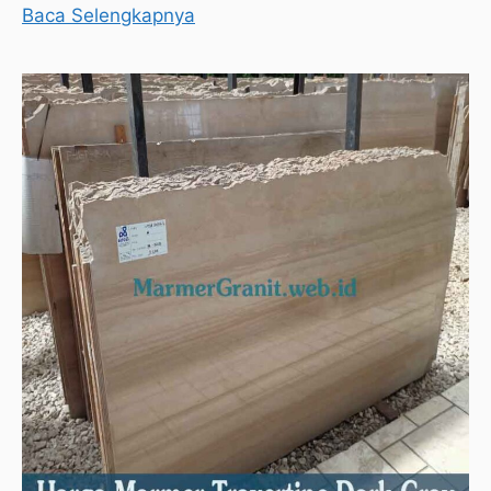
Baca Selengkapnya