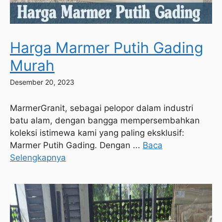
Harga Marmer Putih Gading
Murah
Desember 20, 2023
MarmerGranit, sebagai pelopor dalam industri
batu alam, dengan bangga mempersembahkan
koleksi istimewa kami yang paling eksklusif:
Marmer Putih Gading. Dengan ...
Baca
Selengkapnya