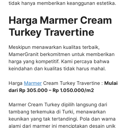
tidak hanya memberikan keanggunan estetika.
Harga Marmer Cream
Turkey Travertine
Meskipun menawarkan kualitas terbaik,
MamerGranit berkomitmen untuk memberikan
harga yang kompetitif. Kami percaya bahwa
keindahan dan kualitas tidak harus mahal.
Harga
Marmer
Cream Turkey Travertine :
Mulai
dari Rp 305.000 – Rp 1.050.000/m2
Marmer Cream Turkey dipilih langsung dari
tambang terkemuka di Turki, menawarkan
keunikan yang tak tertandingi. Pola dan warna
alami dari marmer ini menciptakan desain unik