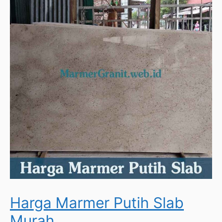
Harga Marmer Putih Slab
Murah