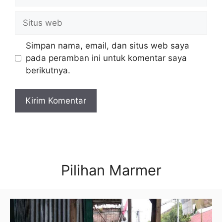
Situs
web
Simpan nama, email, dan situs web saya
pada peramban ini untuk komentar saya
berikutnya.
Pilihan Marmer