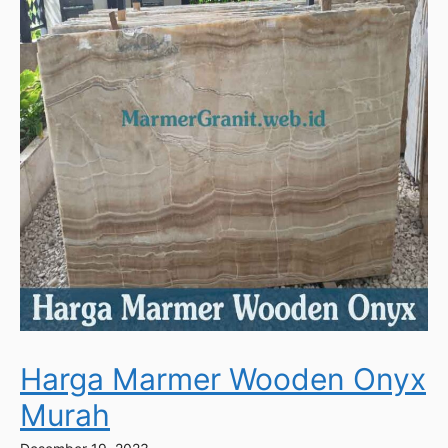
Harga Marmer Wooden Onyx
Murah