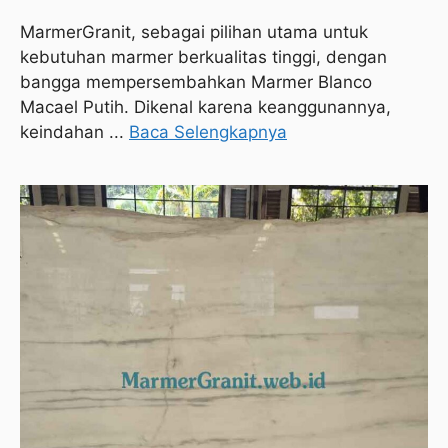
MarmerGranit, sebagai pilihan utama untuk
kebutuhan marmer berkualitas tinggi, dengan
bangga mempersembahkan Marmer Blanco
Macael Putih. Dikenal karena keanggunannya,
keindahan ...
Baca Selengkapnya