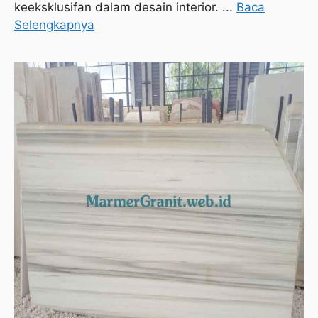
keeksklusifan dalam desain interior. ...
Baca
Selengkapnya