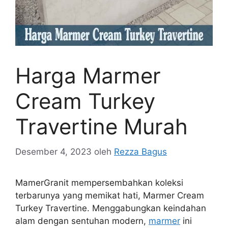
Harga Marmer
Cream Turkey
Travertine Murah
Desember 4, 2023
oleh
Rezza Bagus
MamerGranit mempersembahkan koleksi
terbarunya yang memikat hati, Marmer Cream
Turkey Travertine. Menggabungkan keindahan
alam dengan sentuhan modern,
marmer
ini