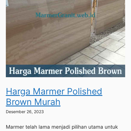
Harga Marmer Polished
Brown Murah
Desember 26, 2023
Marmer telah lama menjadi pilihan utama untuk