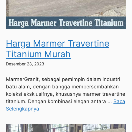
Harga Marmer Travertine
Titanium Murah
Desember 23, 2023
MarmerGranit, sebagai pemimpin dalam industri
batu alam, dengan bangga mempersembahkan
koleksi eksklusifnya, khususnya marmer travertine
titanium. Dengan kombinasi elegan antara ...
Baca
Selengkapnya