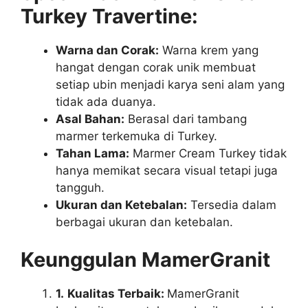
Turkey Travertine:
Warna dan Corak:
Warna krem yang
hangat dengan corak unik membuat
setiap ubin menjadi karya seni alam yang
tidak ada duanya.
Asal Bahan:
Berasal dari tambang
marmer terkemuka di Turkey.
Tahan Lama:
Marmer Cream Turkey tidak
hanya memikat secara visual tetapi juga
tangguh.
Ukuran dan Ketebalan:
Tersedia dalam
berbagai ukuran dan ketebalan.
Keunggulan MamerGranit
1.
Kualitas Terbaik:
MamerGranit