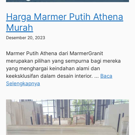
Harga Marmer Putih Athena
Murah
Desember 20, 2023
Marmer Putih Athena dari MarmerGranit
merupakan pilihan yang sempurna bagi mereka
yang menghargai keindahan alami dan
keeksklusifan dalam desain interior. ...
Baca
Selengkapnya