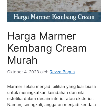
Harga Marmer
Kembang Cream
Murah
Oktober 4, 2023
oleh
Rezza Bagus
Marmer selalu menjadi pilihan yang luar biasa
untuk meningkatkan keindahan dan nilai
estetika dalam desain interior atau eksterior.
Namun, seringkali, anggaran menjadi kendala