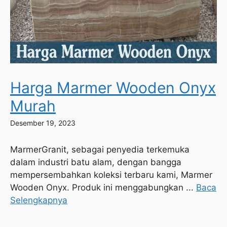
Harga Marmer Wooden Onyx
Murah
Desember 19, 2023
MarmerGranit, sebagai penyedia terkemuka
dalam industri batu alam, dengan bangga
mempersembahkan koleksi terbaru kami, Marmer
Wooden Onyx. Produk ini menggabungkan ...
Baca
Selengkapnya