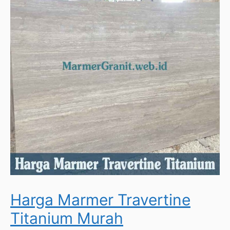
Harga Marmer Travertine
Titanium Murah