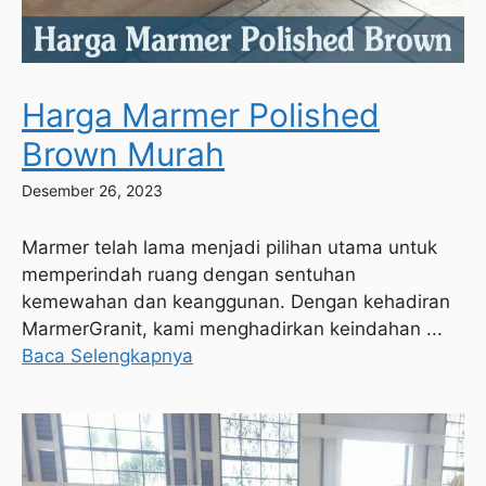
Harga Marmer Polished
Brown Murah
Desember 26, 2023
Marmer telah lama menjadi pilihan utama untuk
memperindah ruang dengan sentuhan
kemewahan dan keanggunan. Dengan kehadiran
MarmerGranit, kami menghadirkan keindahan ...
Baca Selengkapnya