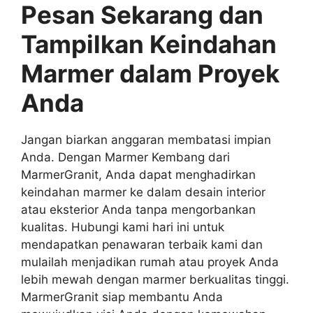
Pesan Sekarang dan
Tampilkan Keindahan
Marmer dalam Proyek
Anda
Jangan biarkan anggaran membatasi impian
Anda. Dengan Marmer Kembang dari
MarmerGranit, Anda dapat menghadirkan
keindahan marmer ke dalam desain interior
atau eksterior Anda tanpa mengorbankan
kualitas. Hubungi kami hari ini untuk
mendapatkan penawaran terbaik kami dan
mulailah menjadikan rumah atau proyek Anda
lebih mewah dengan marmer berkualitas tinggi.
MarmerGranit siap membantu Anda