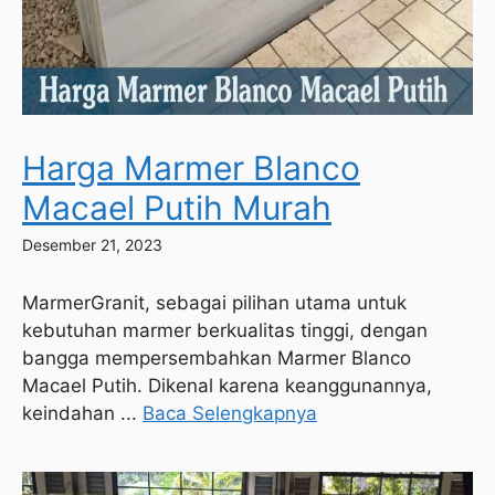
Harga Marmer Blanco
Macael Putih Murah
Desember 21, 2023
MarmerGranit, sebagai pilihan utama untuk
kebutuhan marmer berkualitas tinggi, dengan
bangga mempersembahkan Marmer Blanco
Macael Putih. Dikenal karena keanggunannya,
keindahan ...
Baca Selengkapnya