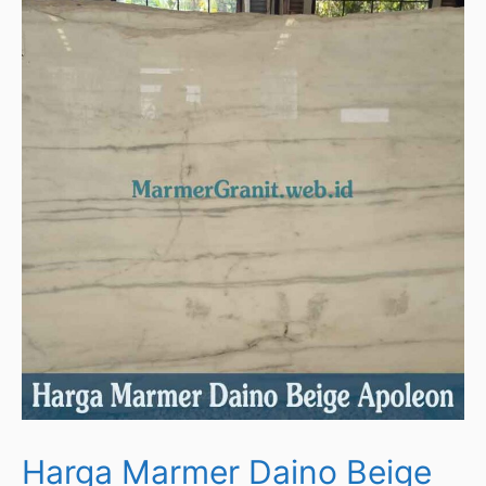
Harga Marmer Daino Beige