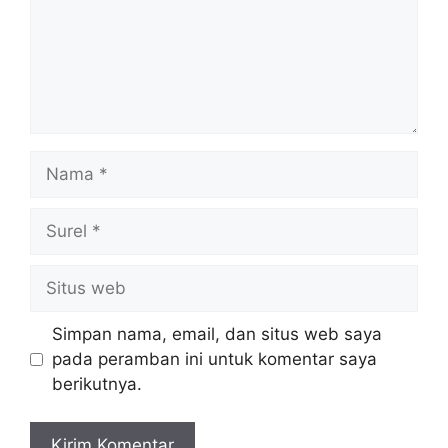
Nama
Surel
Situs
web
Simpan nama, email, dan situs web saya
pada peramban ini untuk komentar saya
berikutnya.