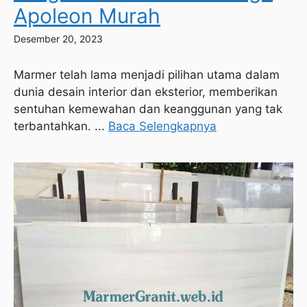
Apoleon Murah
Desember 20, 2023
Marmer telah lama menjadi pilihan utama dalam
dunia desain interior dan eksterior, memberikan
sentuhan kemewahan dan keanggunan yang tak
terbantahkan. ...
Baca Selengkapnya