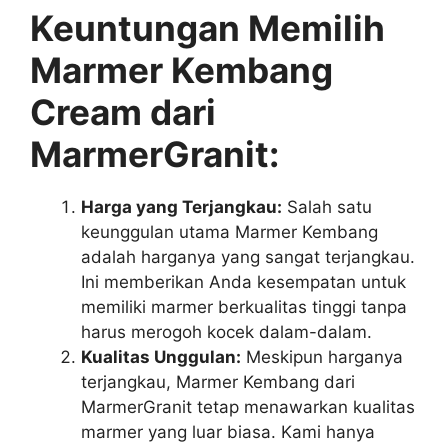
Keuntungan Memilih
Marmer Kembang
Cream dari
MarmerGranit:
Harga yang Terjangkau:
Salah satu
keunggulan utama Marmer Kembang
adalah harganya yang sangat terjangkau.
Ini memberikan Anda kesempatan untuk
memiliki marmer berkualitas tinggi tanpa
harus merogoh kocek dalam-dalam.
Kualitas Unggulan:
Meskipun harganya
terjangkau, Marmer Kembang dari
MarmerGranit tetap menawarkan kualitas
marmer yang luar biasa. Kami hanya