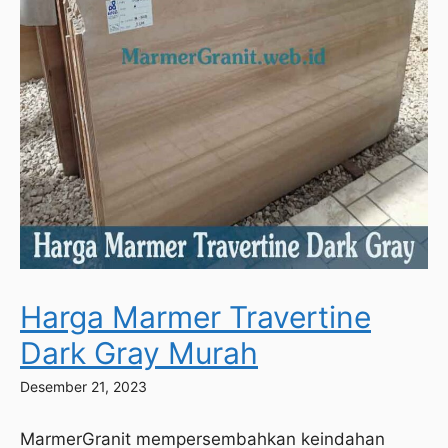
Harga Marmer Travertine
Dark Gray Murah
Desember 21, 2023
MarmerGranit mempersembahkan keindahan