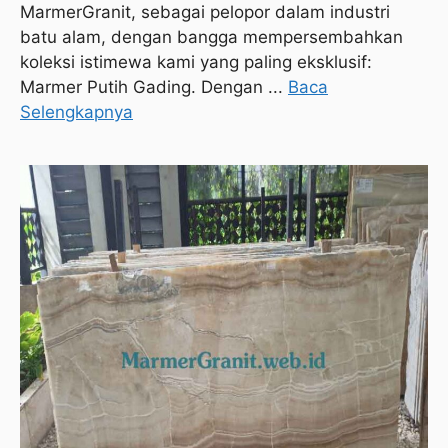
MarmerGranit, sebagai pelopor dalam industri
batu alam, dengan bangga mempersembahkan
koleksi istimewa kami yang paling eksklusif:
Marmer Putih Gading. Dengan ...
Baca
Selengkapnya