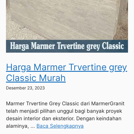
Harga Marmer Trvertine grey
Classic Murah
Desember 23, 2023
Marmer Trvertine Grey Classic dari MarmerGranit
telah menjadi pilihan unggul bagi banyak proyek
desain interior dan eksterior. Dengan keindahan
alaminya, ...
Baca Selengkapnya