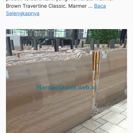
Brown Travertine Classic. Marmer ...
Baca
Selengkapnya