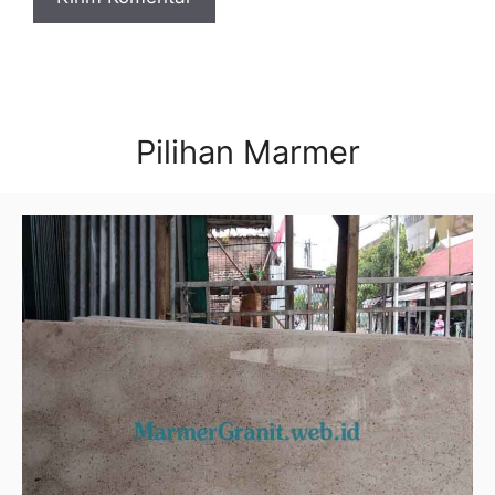
Pilihan Marmer