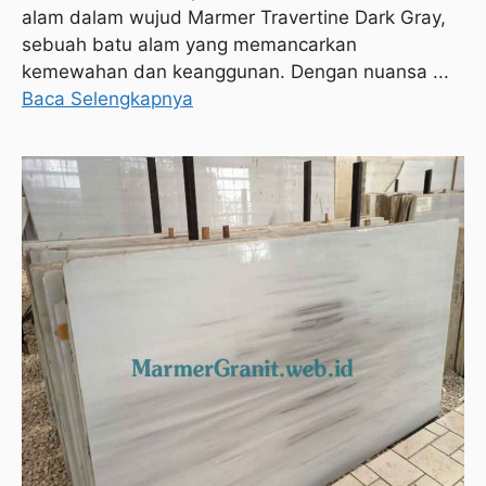
alam dalam wujud Marmer Travertine Dark Gray,
sebuah batu alam yang memancarkan
kemewahan dan keanggunan. Dengan nuansa ...
Baca Selengkapnya