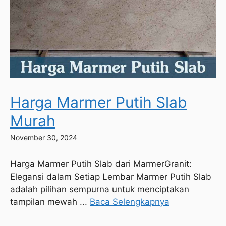
Harga Marmer Putih Slab
Murah
November 30, 2024
Harga Marmer Putih Slab dari MarmerGranit:
Elegansi dalam Setiap Lembar Marmer Putih Slab
adalah pilihan sempurna untuk menciptakan
tampilan mewah ...
Baca Selengkapnya