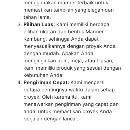
menggunakan marmer terbaik untuk
memastikan tampilan yang elegan dan
tahan lama.
Pilihan Luas:
Kami memiliki berbagai
pilihan ukuran dan bentuk Marmer
Kembang, sehingga Anda dapat
menyesuaikannya dengan proyek Anda
dengan mudah. Apakah Anda
menginginkan ubin, meja, atau hiasan,
kami memiliki produk yang sesuai dengan
kebutuhan Anda.
Pengiriman Cepat:
Kami mengerti
betapa pentingnya waktu dalam setiap
proyek. Oleh karena itu, kami
menawarkan pengiriman yang cepat dan
andal untuk memastikan proyek Anda
berjalan dengan lancar.