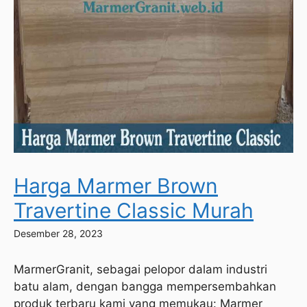
Harga Marmer Brown
Travertine Classic Murah
Desember 28, 2023
MarmerGranit, sebagai pelopor dalam industri
batu alam, dengan bangga mempersembahkan
produk terbaru kami yang memukau: Marmer