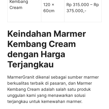
Kembang
120 x
Rp 315.000 – Rp
Cream
60cm
375.000,-
Keindahan Marmer
Kembang Cream
dengan Harga
Terjangkau
MarmerGranit dikenal sebagai sumber marmer
berkualitas terbaik di pasaran, dan Marmer
Kembang Cream adalah salah satu produk
unggulan kami yang menawarkan solusi
terjangkau untuk kemewahan marmer.