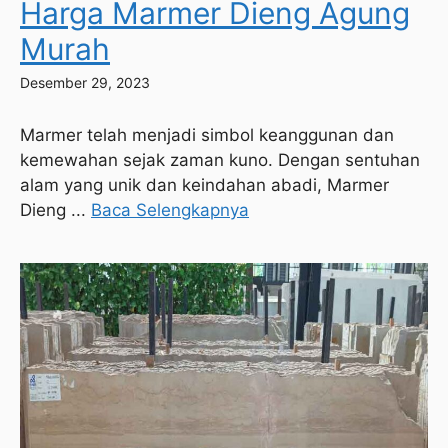
Harga Marmer Dieng Agung
Murah
Desember 29, 2023
Marmer telah menjadi simbol keanggunan dan
kemewahan sejak zaman kuno. Dengan sentuhan
alam yang unik dan keindahan abadi, Marmer
Dieng ...
Baca Selengkapnya