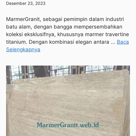
Desember 23, 2023
MarmerGranit, sebagai pemimpin dalam industri
batu alam, dengan bangga mempersembahkan
koleksi eksklusifnya, khususnya marmer travertine
titanium. Dengan kombinasi elegan antara ...
Baca
Selengkapnya