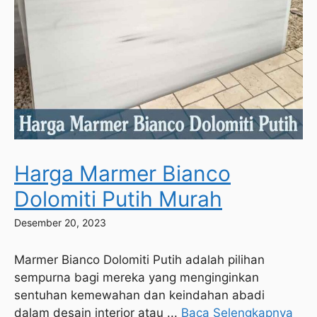
Harga Marmer Bianco
Dolomiti Putih Murah
Desember 20, 2023
Marmer Bianco Dolomiti Putih adalah pilihan
sempurna bagi mereka yang menginginkan
sentuhan kemewahan dan keindahan abadi
dalam desain interior atau ...
Baca Selengkapnya