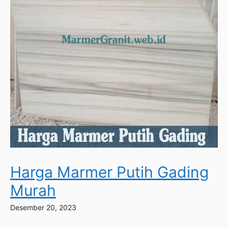
Harga Marmer Putih Gading
Murah
Desember 20, 2023