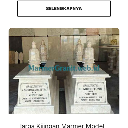
SELENGKAPNYA
Harga Kijingan Marmer Model