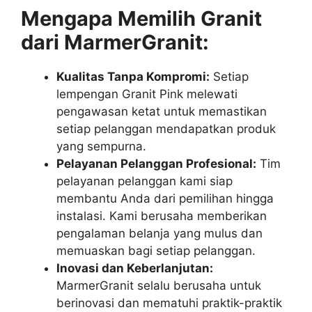
Mengapa Memilih Granit
dari MarmerGranit:
Kualitas Tanpa Kompromi:
Setiap
lempengan Granit Pink melewati
pengawasan ketat untuk memastikan
setiap pelanggan mendapatkan produk
yang sempurna.
Pelayanan Pelanggan Profesional:
Tim
pelayanan pelanggan kami siap
membantu Anda dari pemilihan hingga
instalasi. Kami berusaha memberikan
pengalaman belanja yang mulus dan
memuaskan bagi setiap pelanggan.
Inovasi dan Keberlanjutan:
MarmerGranit selalu berusaha untuk
berinovasi dan mematuhi praktik-praktik