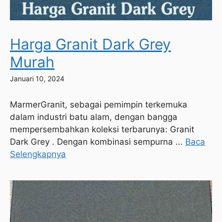
Harga Granit Dark Grey
Murah
Januari 10, 2024
MarmerGranit, sebagai pemimpin terkemuka
dalam industri batu alam, dengan bangga
mempersembahkan koleksi terbarunya: Granit
Dark Grey . Dengan kombinasi sempurna ...
Baca
Selengkapnya