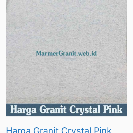
Harga Granit Crystal Pink