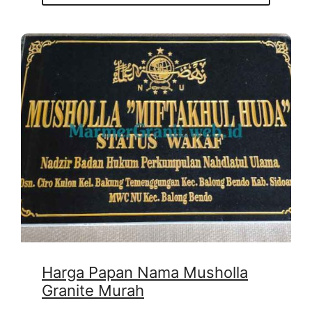
Harga Papan Nama Musholla
Granite Murah