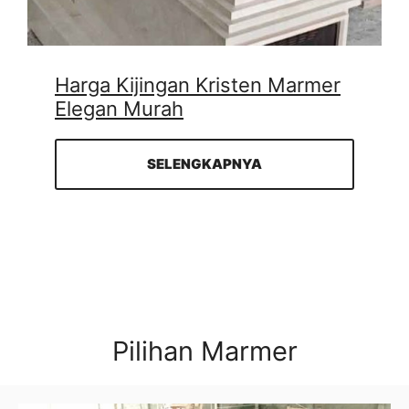
Harga Kijingan Kristen Marmer
Elegan Murah
SELENGKAPNYA
Pilihan Marmer