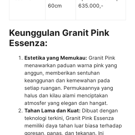
60cm
635.000,-
Keunggulan Granit Pink
Essenza:
Estetika yang Memukau:
Granit Pink
menawarkan paduan warna pink yang
anggun, memberikan sentuhan
keanggunan dan kemewahan pada
setiap ruangan. Permukaannya yang
halus dan kilau alami menciptakan
atmosfer yang elegan dan hangat.
Tahan Lama dan Kuat:
Dibuat dengan
teknologi terkini, Granit Pink Essenza
memiliki daya tahan luar biasa terhadap
goresan, panas, dan tekanan. Ini