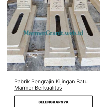
Pabrik Pengrajin Kijingan Batu
Marmer Berkualitas
SELENGKAPNYA