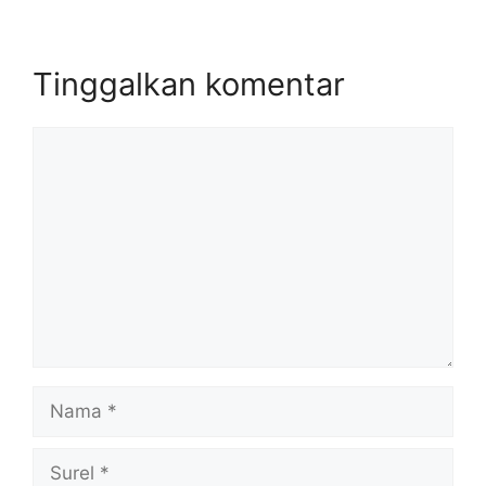
Tinggalkan komentar
Komentar
Nama
Surel