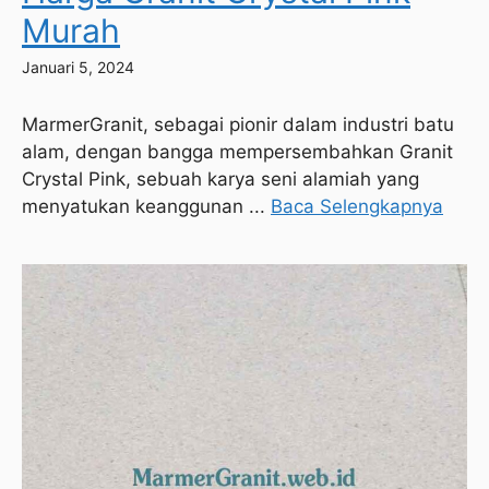
Murah
Januari 5, 2024
MarmerGranit, sebagai pionir dalam industri batu
alam, dengan bangga mempersembahkan Granit
Crystal Pink, sebuah karya seni alamiah yang
menyatukan keanggunan ...
Baca Selengkapnya