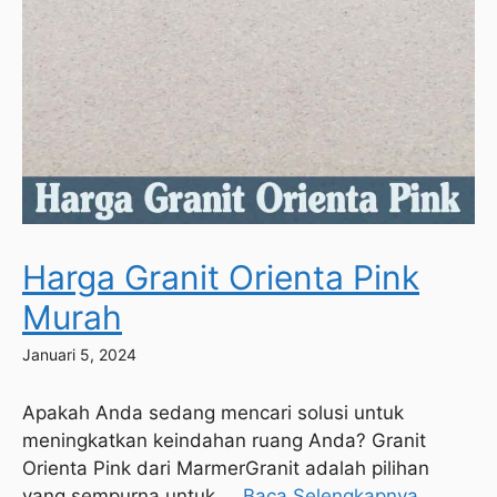
Harga Granit Orienta Pink
Murah
Januari 5, 2024
Apakah Anda sedang mencari solusi untuk
meningkatkan keindahan ruang Anda? Granit
Orienta Pink dari MarmerGranit adalah pilihan
yang sempurna untuk ...
Baca Selengkapnya