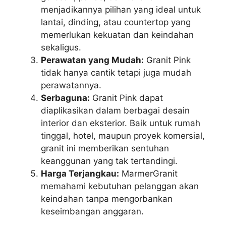
menjadikannya pilihan yang ideal untuk
lantai, dinding, atau countertop yang
memerlukan kekuatan dan keindahan
sekaligus.
Perawatan yang Mudah:
Granit Pink
tidak hanya cantik tetapi juga mudah
perawatannya.
Serbaguna:
Granit Pink dapat
diaplikasikan dalam berbagai desain
interior dan eksterior. Baik untuk rumah
tinggal, hotel, maupun proyek komersial,
granit ini memberikan sentuhan
keanggunan yang tak tertandingi.
Harga Terjangkau:
MarmerGranit
memahami kebutuhan pelanggan akan
keindahan tanpa mengorbankan
keseimbangan anggaran.