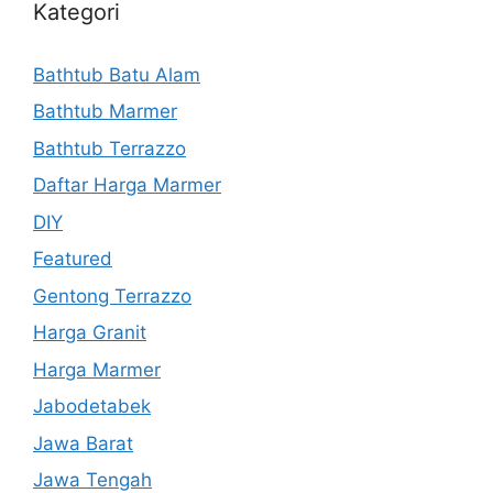
Kategori
Bathtub Batu Alam
Bathtub Marmer
Bathtub Terrazzo
Daftar Harga Marmer
DIY
Featured
Gentong Terrazzo
Harga Granit
Harga Marmer
Jabodetabek
Jawa Barat
Jawa Tengah