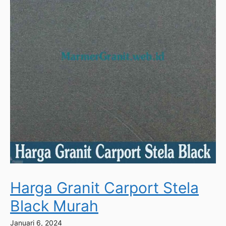
Harga Granit Carport Stela
Black Murah
Januari 6, 2024