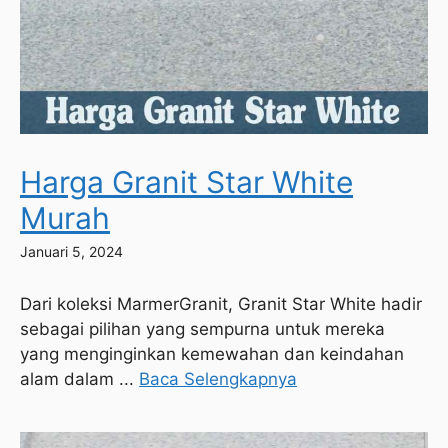
Harga Granit Star White
Murah
Januari 5, 2024
Dari koleksi MarmerGranit, Granit Star White hadir
sebagai pilihan yang sempurna untuk mereka
yang menginginkan kemewahan dan keindahan
alam dalam ...
Baca Selengkapnya