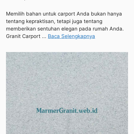
Memilih bahan untuk carport Anda bukan hanya
tentang kepraktisan, tetapi juga tentang
memberikan sentuhan elegan pada rumah Anda.
Granit Carport ...
Baca Selengkapnya