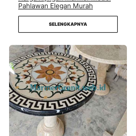
Pahlawan Elegan Murah
SELENGKAPNYA