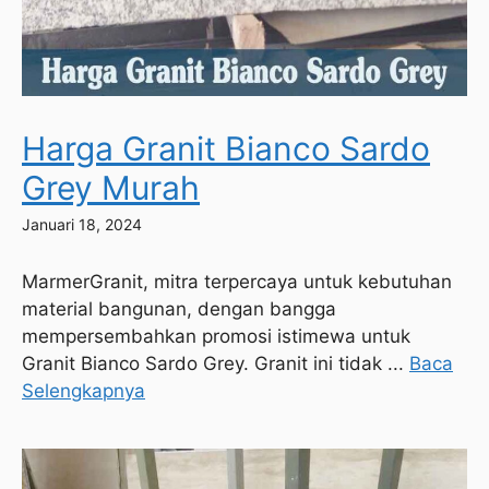
Harga Granit Bianco Sardo
Grey Murah
Januari 18, 2024
MarmerGranit, mitra terpercaya untuk kebutuhan
material bangunan, dengan bangga
mempersembahkan promosi istimewa untuk
Granit Bianco Sardo Grey. Granit ini tidak ...
Baca
Selengkapnya