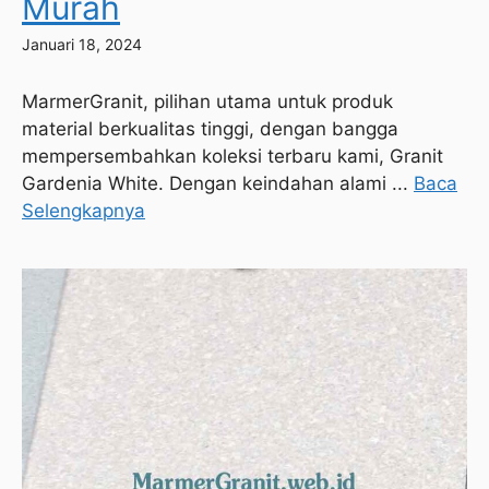
Murah
Januari 18, 2024
MarmerGranit, pilihan utama untuk produk
material berkualitas tinggi, dengan bangga
mempersembahkan koleksi terbaru kami, Granit
Gardenia White. Dengan keindahan alami ...
Baca
Selengkapnya