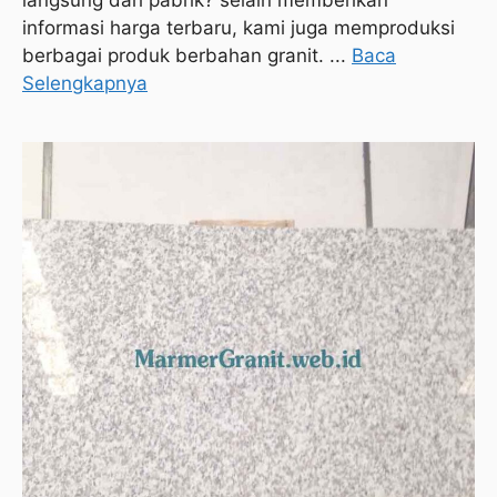
langsung dari pabrik? selain memberikan
informasi harga terbaru, kami juga memproduksi
berbagai produk berbahan granit. ...
Baca
Selengkapnya