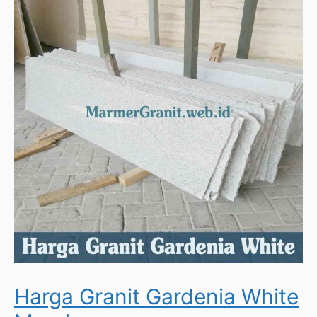
Harga Granit Gardenia White