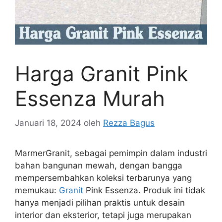
Harga Granit Pink
Essenza Murah
Januari 18, 2024
oleh
Rezza Bagus
MarmerGranit, sebagai pemimpin dalam industri
bahan bangunan mewah, dengan bangga
mempersembahkan koleksi terbarunya yang
memukau:
Granit
Pink Essenza. Produk ini tidak
hanya menjadi pilihan praktis untuk desain
interior dan eksterior, tetapi juga merupakan