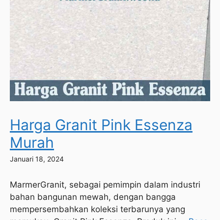
Harga Granit Pink Essenza
Murah
Januari 18, 2024
MarmerGranit, sebagai pemimpin dalam industri
bahan bangunan mewah, dengan bangga
mempersembahkan koleksi terbarunya yang