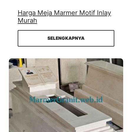
Harga Meja Marmer Motif Inlay
Murah
SELENGKAPNYA