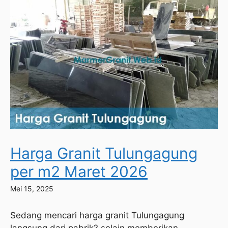
Harga Granit Tulungagung
per m2 Maret 2026
Mei 15, 2025
Sedang mencari harga granit Tulungagung