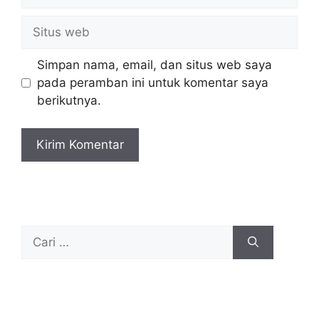
Situs
web
Simpan nama, email, dan situs web saya
pada peramban ini untuk komentar saya
berikutnya.
Cari
untuk: