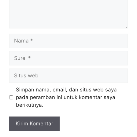
Nama
Surel
Situs
web
Simpan nama, email, dan situs web saya
pada peramban ini untuk komentar saya
berikutnya.