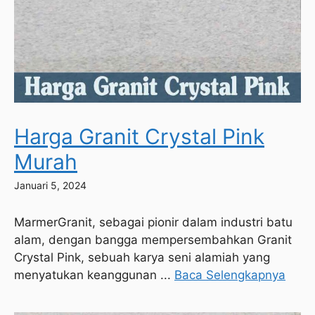
Harga Granit Crystal Pink
Murah
Januari 5, 2024
MarmerGranit, sebagai pionir dalam industri batu
alam, dengan bangga mempersembahkan Granit
Crystal Pink, sebuah karya seni alamiah yang
menyatukan keanggunan ...
Baca Selengkapnya