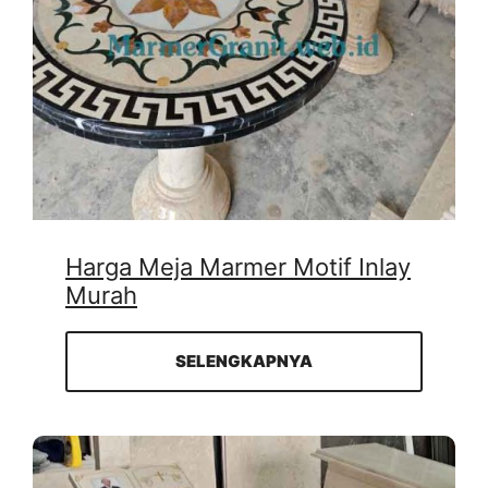
Harga Meja Marmer Motif Inlay
Murah
SELENGKAPNYA