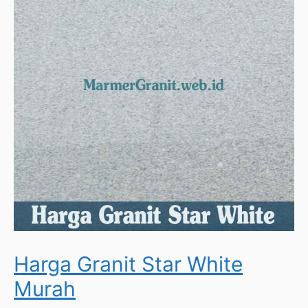
Harga Granit Star White
Murah