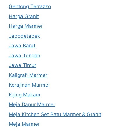
Gentong Terrazzo
Harga Granit
Harga Marmer
Jabodetabek
Jawa Barat
Jawa Tengah
Jawa Timur
Kaligrafi Marmer
Kerajinan Marmer
Kijing Makam
Meja Dapur Marmer
Meja Kitchen Set Batu Marmer & Granit
Meja Marmer