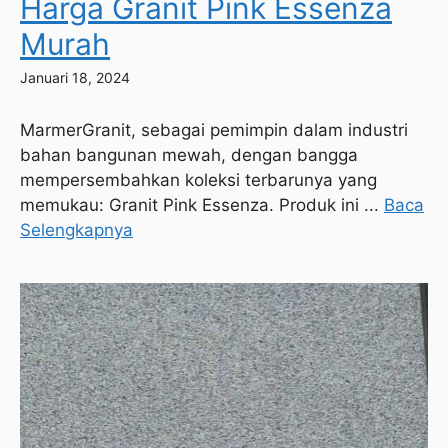
Harga Granit Pink Essenza
Murah
Januari 18, 2024
MarmerGranit, sebagai pemimpin dalam industri
bahan bangunan mewah, dengan bangga
mempersembahkan koleksi terbarunya yang
memukau: Granit Pink Essenza. Produk ini ...
Baca
Selengkapnya