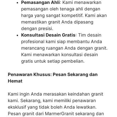
Pemasangan Ahli
: Kami menawarkan
pemasangan oleh tenaga ahli dengan
harga yang sangat kompetitif. Kami akan
memastikan granit Anda dipasang
dengan presisi.
Konsultasi Desain Gratis
: Tim desain
profesional kami siap membantu Anda
merancang ruangan Anda dengan granit.
Kami menawarkan konsultasi desain
gratis untuk setiap pembelian.
Penawaran Khusus: Pesan Sekarang dan
Hemat
Kami ingin Anda merasakan keindahan granit
kami. Sekarang, kami memiliki penawaran
eksklusif yang tidak boleh Anda lewatkan.
Pesan granit dari MarmerGranit sekarang dan