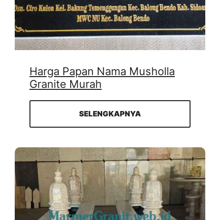
Harga Papan Nama Musholla
Granite Murah
SELENGKAPNYA