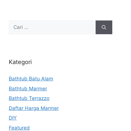
Cari
untuk:
Kategori
Bathtub Batu Alam
Bathtub Marmer
Bathtub Terrazzo
Daftar Harga Marmer
DIY
Featured