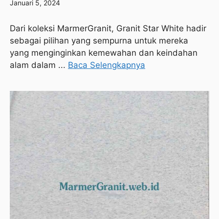
Januari 5, 2024
Dari koleksi MarmerGranit, Granit Star White hadir
sebagai pilihan yang sempurna untuk mereka
yang menginginkan kemewahan dan keindahan
alam dalam ...
Baca Selengkapnya