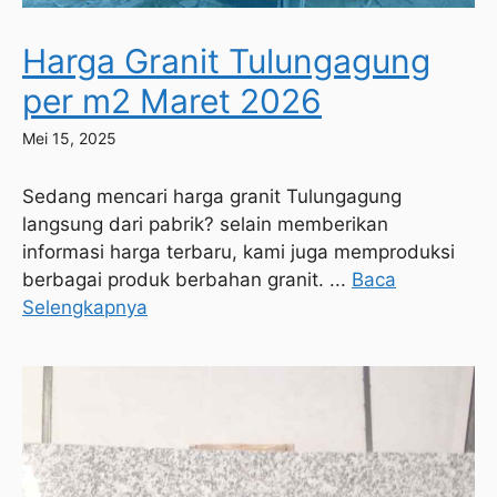
Harga Granit Tulungagung
per m2 Maret 2026
Mei 15, 2025
Sedang mencari harga granit Tulungagung
langsung dari pabrik? selain memberikan
informasi harga terbaru, kami juga memproduksi
berbagai produk berbahan granit. ...
Baca
Selengkapnya