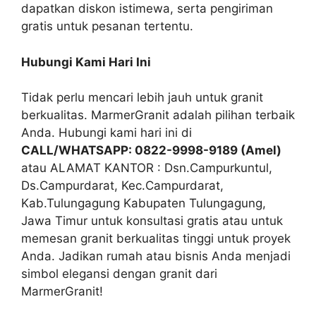
dapatkan diskon istimewa, serta pengiriman
gratis untuk pesanan tertentu.
Hubungi Kami Hari Ini
Tidak perlu mencari lebih jauh untuk granit
berkualitas. MarmerGranit adalah pilihan terbaik
Anda. Hubungi kami hari ini di
CALL/WHATSAPP: 0822-9998-9189 (Amel)
atau
ALAMAT KANTOR : Dsn.Campurkuntul,
Ds.Campurdarat, Kec.Campurdarat,
Kab.Tulungagung Kabupaten Tulungagung,
Jawa Timur
untuk konsultasi gratis atau untuk
memesan granit berkualitas tinggi untuk proyek
Anda. Jadikan rumah atau bisnis Anda menjadi
simbol elegansi dengan granit dari
MarmerGranit!