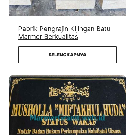
Pabrik Pengrajin Kijingan Batu
Marmer Berkualitas
SELENGKAPNYA