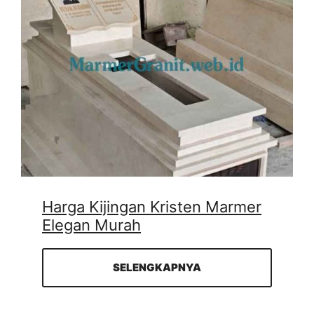
Harga Kijingan Kristen Marmer
Elegan Murah
SELENGKAPNYA