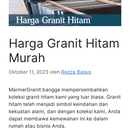
Harga Granit Hitam
Murah
Oktober 11, 2023
oleh
Rezza Bagus
MarmerGranit bangga mempersembahkan
koleksi granit hitam kami yang luar biasa. Granit
hitam telah menjadi simbol keindahan dan
kekuatan alami, dan dengan koleksi kami, Anda
dapat membawa kemewahan ini ke dalam
rumah atau bisnis Anda.