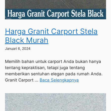
Harga Granit Carport Stela
Black Murah
Januari 6, 2024
Memilih bahan untuk carport Anda bukan hanya
tentang kepraktisan, tetapi juga tentang
memberikan sentuhan elegan pada rumah Anda.
Granit Carport ...
Baca Selengkapnya