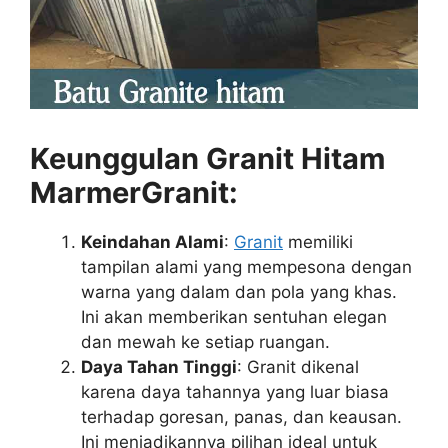
Keunggulan Granit Hitam
MarmerGranit:
Keindahan Alami
:
Granit
memiliki
tampilan alami yang mempesona dengan
warna yang dalam dan pola yang khas.
Ini akan memberikan sentuhan elegan
dan mewah ke setiap ruangan.
Daya Tahan Tinggi
: Granit dikenal
karena daya tahannya yang luar biasa
terhadap goresan, panas, dan keausan.
Ini menjadikannya pilihan ideal untuk