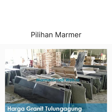
Pilihan Marmer