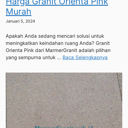
Harga Granit Orienta Pink
Murah
Januari 5, 2024
Apakah Anda sedang mencari solusi untuk
meningkatkan keindahan ruang Anda? Granit
Orienta Pink dari MarmerGranit adalah pilihan
yang sempurna untuk ...
Baca Selengkapnya