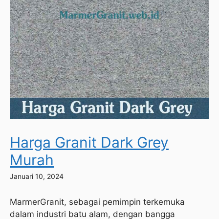
Harga Granit Dark Grey
Murah
Januari 10, 2024
MarmerGranit, sebagai pemimpin terkemuka
dalam industri batu alam, dengan bangga