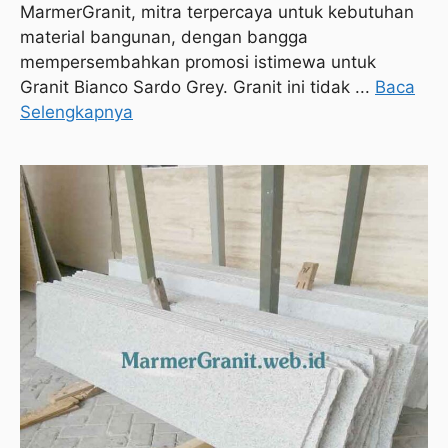
MarmerGranit, mitra terpercaya untuk kebutuhan
material bangunan, dengan bangga
mempersembahkan promosi istimewa untuk
Granit Bianco Sardo Grey. Granit ini tidak ...
Baca
Selengkapnya