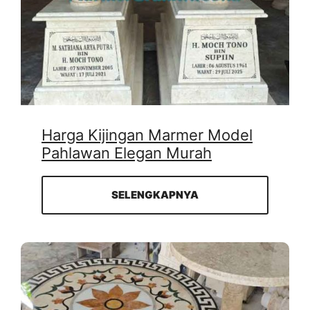
Harga Kijingan Marmer Model
Pahlawan Elegan Murah
SELENGKAPNYA