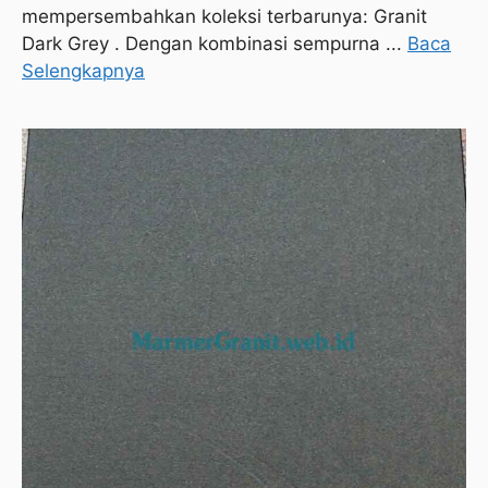
mempersembahkan koleksi terbarunya: Granit
Dark Grey . Dengan kombinasi sempurna ...
Baca
Selengkapnya