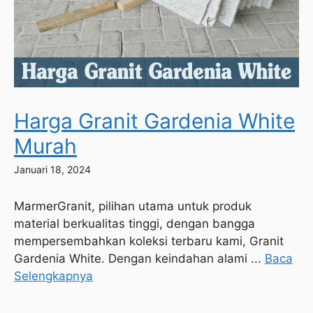
Harga Granit Gardenia White
Murah
Januari 18, 2024
MarmerGranit, pilihan utama untuk produk
material berkualitas tinggi, dengan bangga
mempersembahkan koleksi terbaru kami, Granit
Gardenia White. Dengan keindahan alami ...
Baca
Selengkapnya