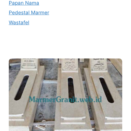
Papan Nama
Pedestal Marmer
Wastafel