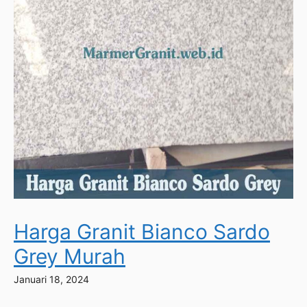
Harga Granit Bianco Sardo
Grey Murah
Januari 18, 2024