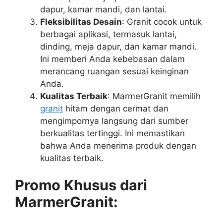
dapur, kamar mandi, dan lantai.
Fleksibilitas Desain
: Granit cocok untuk
berbagai aplikasi, termasuk lantai,
dinding, meja dapur, dan kamar mandi.
Ini memberi Anda kebebasan dalam
merancang ruangan sesuai keinginan
Anda.
Kualitas Terbaik
: MarmerGranit memilih
granit
hitam dengan cermat dan
mengimpornya langsung dari sumber
berkualitas tertinggi. Ini memastikan
bahwa Anda menerima produk dengan
kualitas terbaik.
Promo Khusus dari
MarmerGranit: