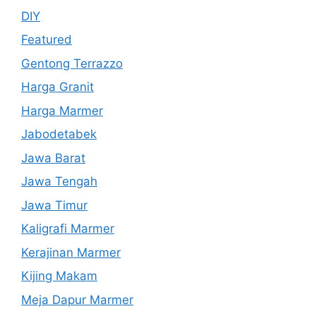
DIY
Featured
Gentong Terrazzo
Harga Granit
Harga Marmer
Jabodetabek
Jawa Barat
Jawa Tengah
Jawa Timur
Kaligrafi Marmer
Kerajinan Marmer
Kijing Makam
Meja Dapur Marmer