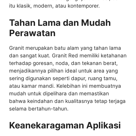
itu klasik, modern, atau kontemporer.
Tahan Lama dan Mudah
Perawatan
Granit merupakan batu alam yang tahan lama
dan sangat kuat. Granit Red memiliki ketahanan
terhadap goresan, noda, dan tekanan berat,
menjadikannya pilihan ideal untuk area yang
sering digunakan seperti dapur, ruang tamu,
atau kamar mandi. Kelebihan ini membuatnya
mudah untuk dipelihara dan memastikan
bahwa keindahan dan kualitasnya tetap terjaga
selama bertahun-tahun.
Keanekaragaman Aplikasi