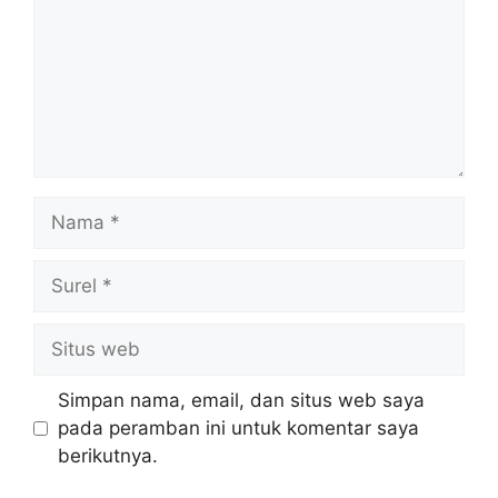
Nama
Surel
Situs
web
Simpan nama, email, dan situs web saya
pada peramban ini untuk komentar saya
berikutnya.