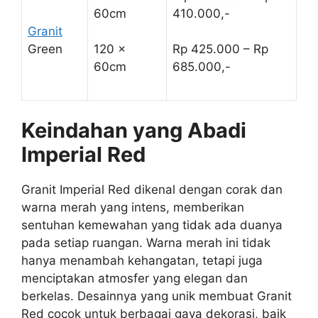
60cm
410.000,-
Granit
Green
120 x
Rp 425.000 – Rp
60cm
685.000,-
Keindahan yang Abadi
Imperial Red
Granit Imperial Red dikenal dengan corak dan
warna merah yang intens, memberikan
sentuhan kemewahan yang tidak ada duanya
pada setiap ruangan. Warna merah ini tidak
hanya menambah kehangatan, tetapi juga
menciptakan atmosfer yang elegan dan
berkelas. Desainnya yang unik membuat Granit
Red cocok untuk berbagai gaya dekorasi, baik