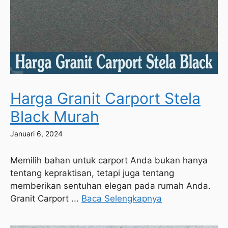
Harga Granit Carport Stela
Black Murah
Januari 6, 2024
Memilih bahan untuk carport Anda bukan hanya
tentang kepraktisan, tetapi juga tentang
memberikan sentuhan elegan pada rumah Anda.
Granit Carport ...
Baca Selengkapnya