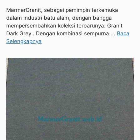
MarmerGranit, sebagai pemimpin terkemuka
dalam industri batu alam, dengan bangga
mempersembahkan koleksi terbarunya: Granit
Dark Grey . Dengan kombinasi sempurna ...
Baca
Selengkapnya