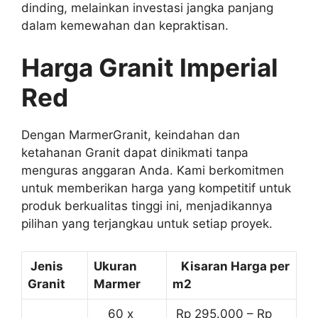
dinding, melainkan investasi jangka panjang
dalam kemewahan dan kepraktisan.
Harga Granit Imperial
Red
Dengan MarmerGranit, keindahan dan
ketahanan Granit dapat dinikmati tanpa
menguras anggaran Anda. Kami berkomitmen
untuk memberikan harga yang kompetitif untuk
produk berkualitas tinggi ini, menjadikannya
pilihan yang terjangkau untuk setiap proyek.
Jenis
Ukuran
Kisaran Harga per
Granit
Marmer
m2
60 x
Rp 295.000 – Rp