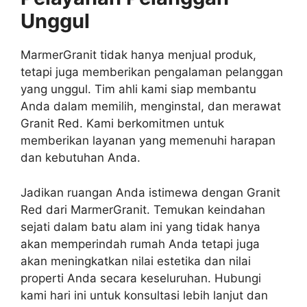
Unggul
MarmerGranit tidak hanya menjual produk,
tetapi juga memberikan pengalaman pelanggan
yang unggul. Tim ahli kami siap membantu
Anda dalam memilih, menginstal, dan merawat
Granit Red. Kami berkomitmen untuk
memberikan layanan yang memenuhi harapan
dan kebutuhan Anda.
Jadikan ruangan Anda istimewa dengan Granit
Red dari MarmerGranit. Temukan keindahan
sejati dalam batu alam ini yang tidak hanya
akan memperindah rumah Anda tetapi juga
akan meningkatkan nilai estetika dan nilai
properti Anda secara keseluruhan. Hubungi
kami hari ini untuk konsultasi lebih lanjut dan