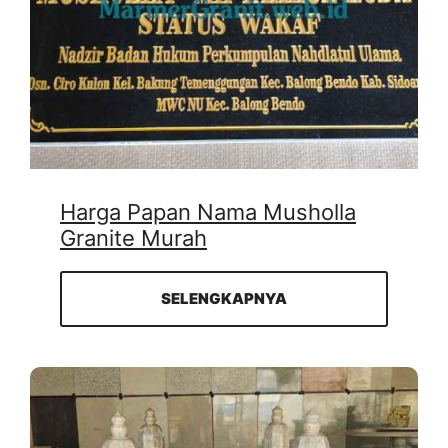
Harga Papan Nama Musholla
Granite Murah
SELENGKAPNYA