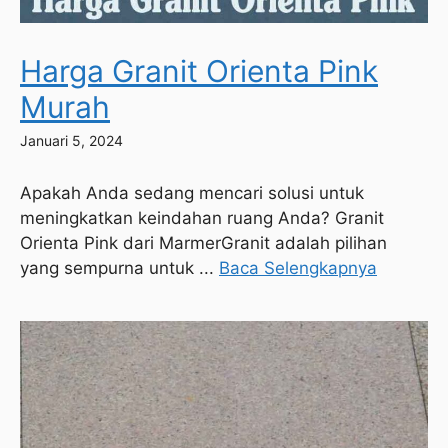
Harga Granit Orienta Pink
Murah
Januari 5, 2024
Apakah Anda sedang mencari solusi untuk
meningkatkan keindahan ruang Anda? Granit
Orienta Pink dari MarmerGranit adalah pilihan
yang sempurna untuk ...
Baca Selengkapnya