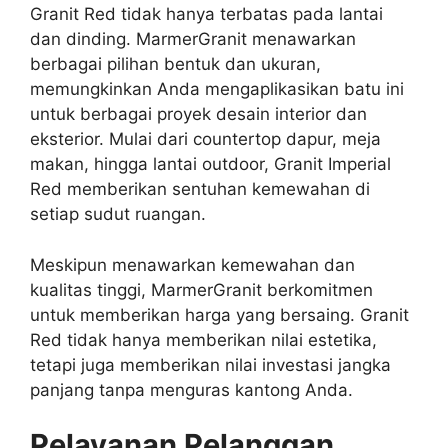
Granit Red tidak hanya terbatas pada lantai
dan dinding. MarmerGranit menawarkan
berbagai pilihan bentuk dan ukuran,
memungkinkan Anda mengaplikasikan batu ini
untuk berbagai proyek desain interior dan
eksterior. Mulai dari countertop dapur, meja
makan, hingga lantai outdoor, Granit Imperial
Red memberikan sentuhan kemewahan di
setiap sudut ruangan.
Meskipun menawarkan kemewahan dan
kualitas tinggi, MarmerGranit berkomitmen
untuk memberikan harga yang bersaing. Granit
Red tidak hanya memberikan nilai estetika,
tetapi juga memberikan nilai investasi jangka
panjang tanpa menguras kantong Anda.
Pelayanan Pelanggan