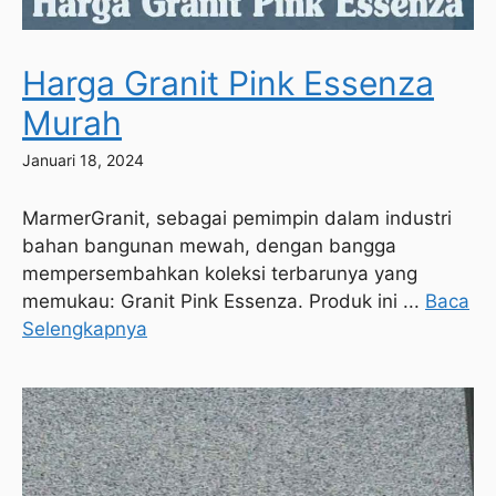
Harga Granit Pink Essenza
Murah
Januari 18, 2024
MarmerGranit, sebagai pemimpin dalam industri
bahan bangunan mewah, dengan bangga
mempersembahkan koleksi terbarunya yang
memukau: Granit Pink Essenza. Produk ini ...
Baca
Selengkapnya