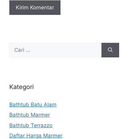
Cari
untuk:
Kategori
Bathtub Batu Alam
Bathtub Marmer
Bathtub Terrazzo
Daftar Harga Marmer