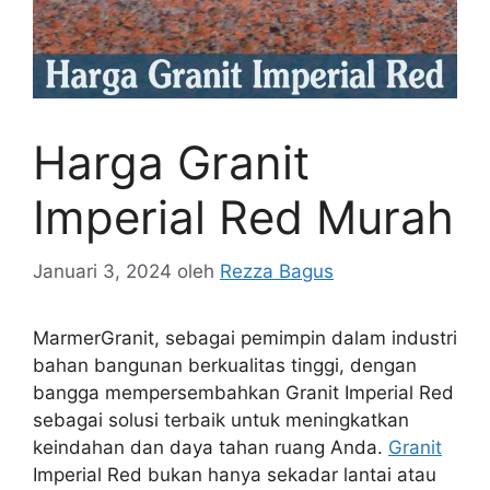
Harga Granit
Imperial Red Murah
Januari 3, 2024
oleh
Rezza Bagus
MarmerGranit, sebagai pemimpin dalam industri
bahan bangunan berkualitas tinggi, dengan
bangga mempersembahkan Granit Imperial Red
sebagai solusi terbaik untuk meningkatkan
keindahan dan daya tahan ruang Anda.
Granit
Imperial Red bukan hanya sekadar lantai atau