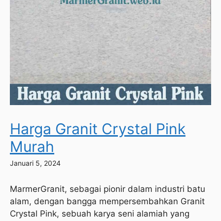
Harga Granit Crystal Pink
Murah
Januari 5, 2024
MarmerGranit, sebagai pionir dalam industri batu
alam, dengan bangga mempersembahkan Granit
Crystal Pink, sebuah karya seni alamiah yang