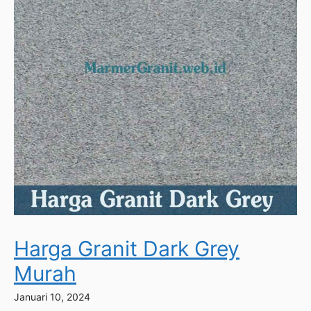
Harga Granit Dark Grey
Murah
Januari 10, 2024