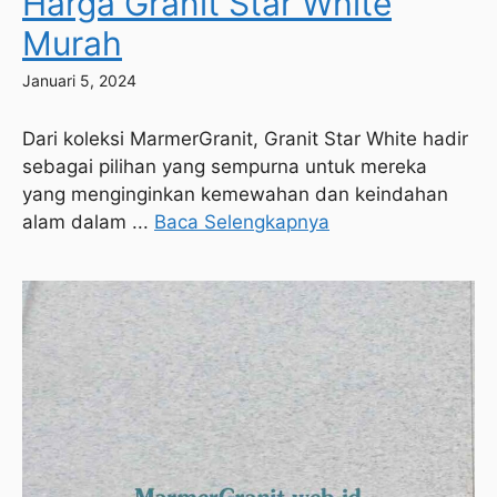
Harga Granit Star White
Murah
Januari 5, 2024
Dari koleksi MarmerGranit, Granit Star White hadir
sebagai pilihan yang sempurna untuk mereka
yang menginginkan kemewahan dan keindahan
alam dalam ...
Baca Selengkapnya