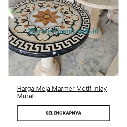
Harga Meja Marmer Motif Inlay
Murah
SELENGKAPNYA