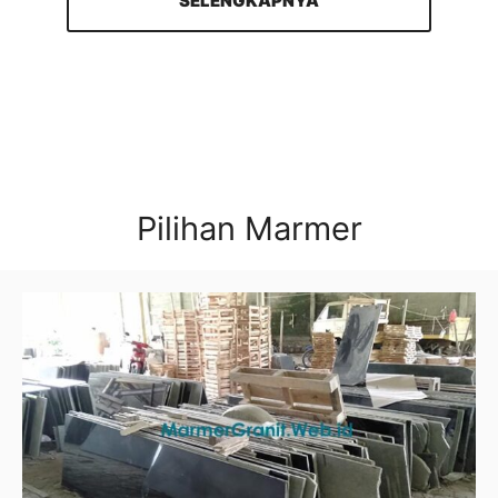
SELENGKAPNYA
Pilihan Marmer