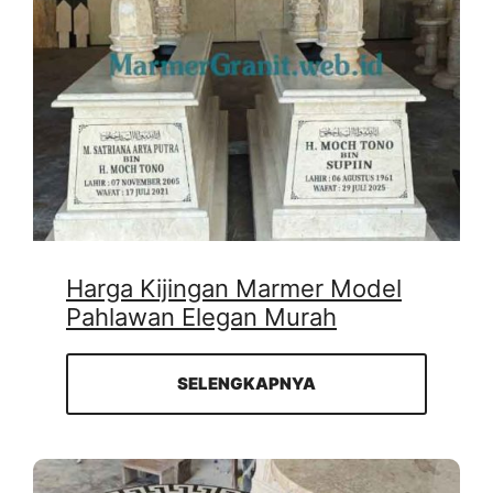
Harga Kijingan Marmer Model
Pahlawan Elegan Murah
SELENGKAPNYA