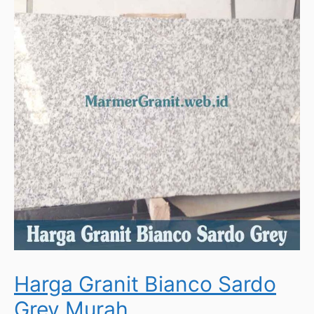
Harga Granit Bianco Sardo
Grey Murah