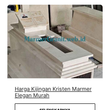
Harga Kijingan Kristen Marmer
Elegan Murah