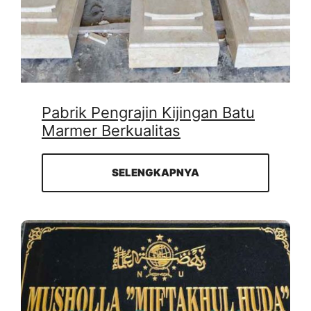
Pabrik Pengrajin Kijingan Batu
Marmer Berkualitas
SELENGKAPNYA