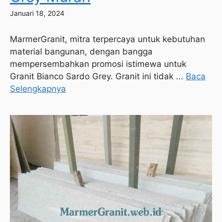
Januari 18, 2024
MarmerGranit, mitra terpercaya untuk kebutuhan
material bangunan, dengan bangga
mempersembahkan promosi istimewa untuk
Granit Bianco Sardo Grey. Granit ini tidak ...
Baca
Selengkapnya