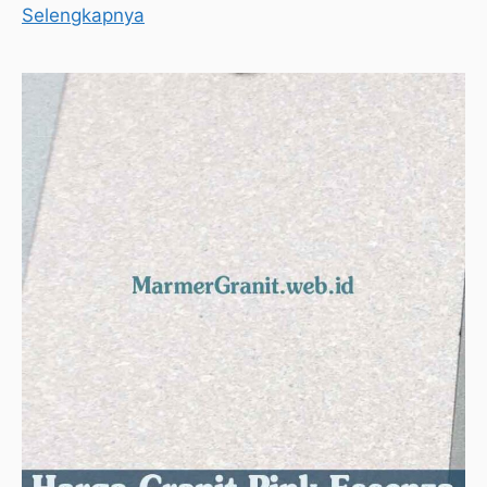
Selengkapnya