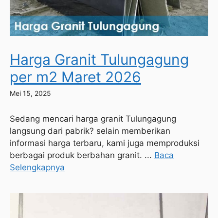
Harga Granit Tulungagung
per m2 Maret 2026
Mei 15, 2025
Sedang mencari harga granit Tulungagung
langsung dari pabrik? selain memberikan
informasi harga terbaru, kami juga memproduksi
berbagai produk berbahan granit. ...
Baca
Selengkapnya