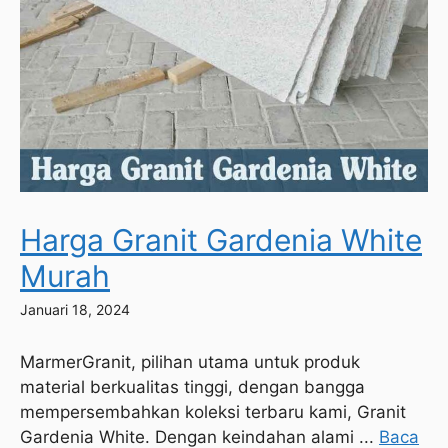
Harga Granit Gardenia White
Murah
Januari 18, 2024
MarmerGranit, pilihan utama untuk produk
material berkualitas tinggi, dengan bangga
mempersembahkan koleksi terbaru kami, Granit
Gardenia White. Dengan keindahan alami ...
Baca