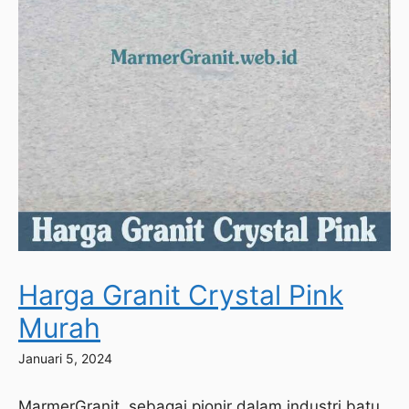
Harga Granit Crystal Pink
Murah
Januari 5, 2024
MarmerGranit, sebagai pionir dalam industri batu