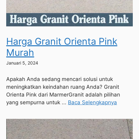
Harga Granit Orienta Pink
Murah
Januari 5, 2024
Apakah Anda sedang mencari solusi untuk
meningkatkan keindahan ruang Anda? Granit
Orienta Pink dari MarmerGranit adalah pilihan
yang sempurna untuk ...
Baca Selengkapnya