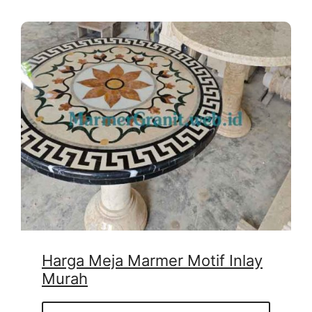
Harga Meja Marmer Motif Inlay
Murah