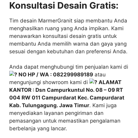
Konsultasi Desain Gratis:
Tim desain MarmerGranit siap membantu Anda
menghasilkan ruang yang Anda impikan. Kami
menawarkan konsultasi desain gratis untuk
membantu Anda memilih warna dan gaya yang
sesuai dengan kebutuhan dan preferensi Anda.
Anda dapat menghubungi tim penjualan kami di
NO HP / WA : 082299989189
atau
mengunjungi showroom kami di
ALAMAT
KANTOR : Dsn Campurkuntul No. 08 – 09 RT
004 RW 011 Campurdarat Kec. Campurdarat
Kab. Tulungagung. Jawa Timur
. Kami juga
menyediakan layanan pengiriman dan
pemasangan untuk memastikan pengalaman
berbelanja yang lancar.