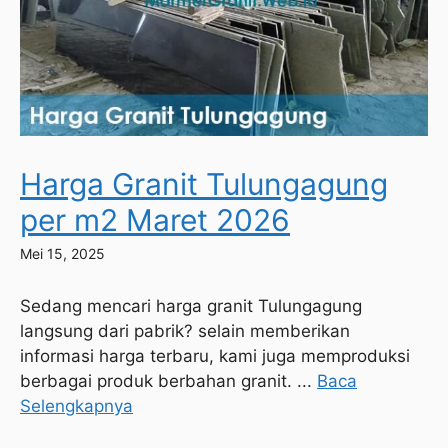
Harga Granit Tulungagung
per m2 Maret 2026
Mei 15, 2025
Sedang mencari harga granit Tulungagung
langsung dari pabrik? selain memberikan
informasi harga terbaru, kami juga memproduksi
berbagai produk berbahan granit. ...
Baca
Selengkapnya