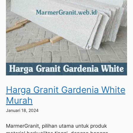
Harga Granit Gardenia White
Murah
Januari 18, 2024
MarmerGranit, pilihan utama untuk produk