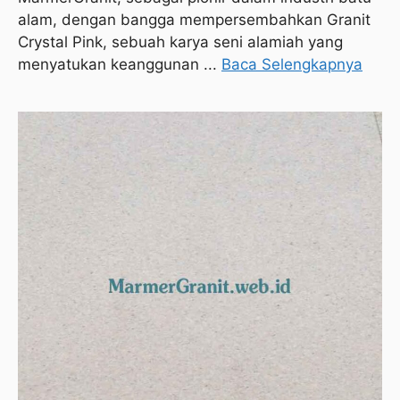
alam, dengan bangga mempersembahkan Granit
Crystal Pink, sebuah karya seni alamiah yang
menyatukan keanggunan ...
Baca Selengkapnya