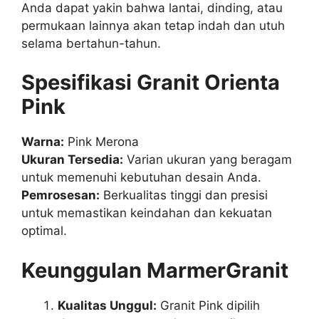
Anda dapat yakin bahwa lantai, dinding, atau
permukaan lainnya akan tetap indah dan utuh
selama bertahun-tahun.
Spesifikasi Granit Orienta
Pink
Warna:
Pink Merona
Ukuran Tersedia:
Varian ukuran yang beragam
untuk memenuhi kebutuhan desain Anda.
Pemrosesan:
Berkualitas tinggi dan presisi
untuk memastikan keindahan dan kekuatan
optimal.
Keunggulan MarmerGranit
Kualitas Unggul:
Granit Pink dipilih