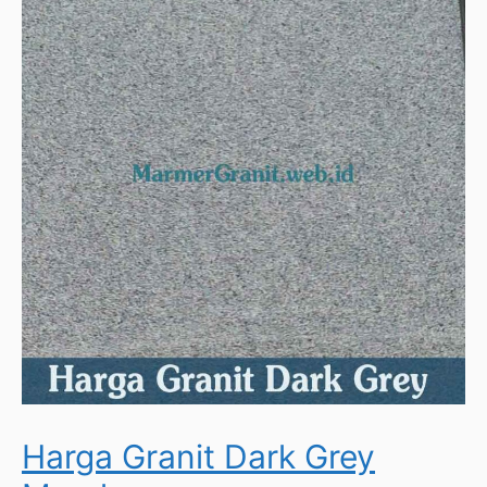
Harga Granit Dark Grey