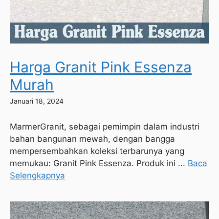
Harga Granit Pink Essenza
Murah
Januari 18, 2024
MarmerGranit, sebagai pemimpin dalam industri
bahan bangunan mewah, dengan bangga
mempersembahkan koleksi terbarunya yang
memukau: Granit Pink Essenza. Produk ini ...
Baca
Selengkapnya