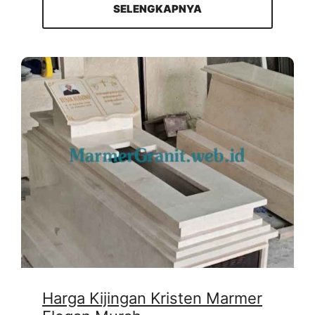
SELENGKAPNYA
Harga Kijingan Kristen Marmer