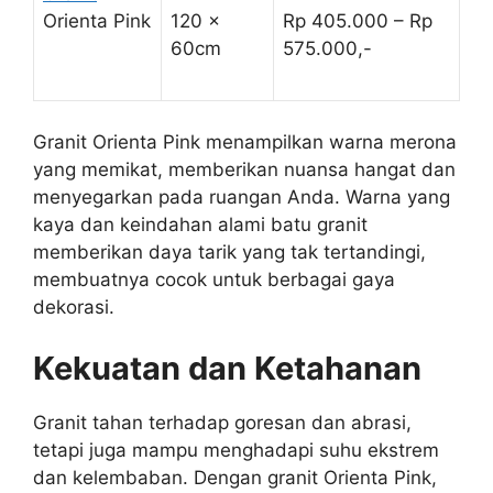
Orienta Pink
120 x
Rp 405.000 – Rp
60cm
575.000,-
Granit Orienta Pink menampilkan warna merona
yang memikat, memberikan nuansa hangat dan
menyegarkan pada ruangan Anda. Warna yang
kaya dan keindahan alami batu granit
memberikan daya tarik yang tak tertandingi,
membuatnya cocok untuk berbagai gaya
dekorasi.
Kekuatan dan Ketahanan
Granit tahan terhadap goresan dan abrasi,
tetapi juga mampu menghadapi suhu ekstrem
dan kelembaban. Dengan granit Orienta Pink,