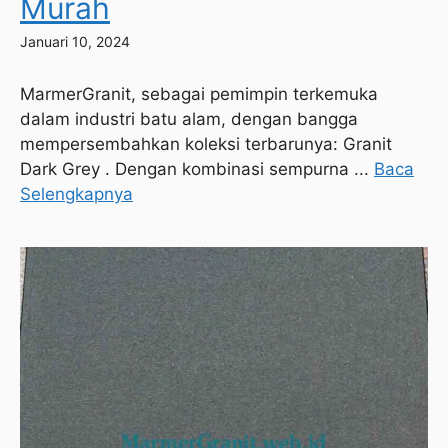
Murah
Januari 10, 2024
MarmerGranit, sebagai pemimpin terkemuka
dalam industri batu alam, dengan bangga
mempersembahkan koleksi terbarunya: Granit
Dark Grey . Dengan kombinasi sempurna ...
Baca
Selengkapnya