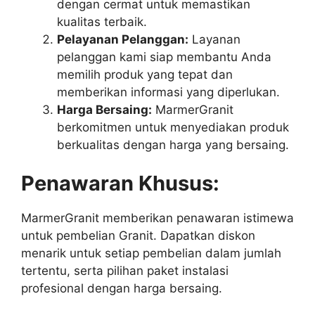
dengan cermat untuk memastikan
kualitas terbaik.
Pelayanan Pelanggan:
Layanan
pelanggan kami siap membantu Anda
memilih produk yang tepat dan
memberikan informasi yang diperlukan.
Harga Bersaing:
MarmerGranit
berkomitmen untuk menyediakan produk
berkualitas dengan harga yang bersaing.
Penawaran Khusus:
MarmerGranit memberikan penawaran istimewa
untuk pembelian Granit. Dapatkan diskon
menarik untuk setiap pembelian dalam jumlah
tertentu, serta pilihan paket instalasi
profesional dengan harga bersaing.