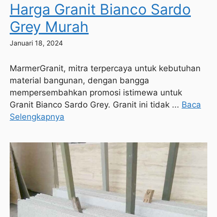
Harga Granit Bianco Sardo
Grey Murah
Januari 18, 2024
MarmerGranit, mitra terpercaya untuk kebutuhan
material bangunan, dengan bangga
mempersembahkan promosi istimewa untuk
Granit Bianco Sardo Grey. Granit ini tidak ...
Baca
Selengkapnya