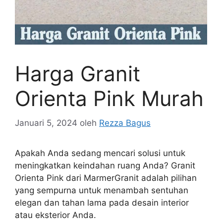
Harga Granit
Orienta Pink Murah
Januari 5, 2024
oleh
Rezza Bagus
Apakah Anda sedang mencari solusi untuk
meningkatkan keindahan ruang Anda? Granit
Orienta Pink dari MarmerGranit adalah pilihan
yang sempurna untuk menambah sentuhan
elegan dan tahan lama pada desain interior
atau eksterior Anda.