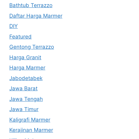
Bathtub Terrazzo
Daftar Harga Marmer
DIY
Featured
Gentong Terrazzo
Harga Granit
Harga Marmer
Jabodetabek
Jawa Barat
Jawa Tengah
Jawa Timur
Kaligrafi Marmer
Kerajinan Marmer