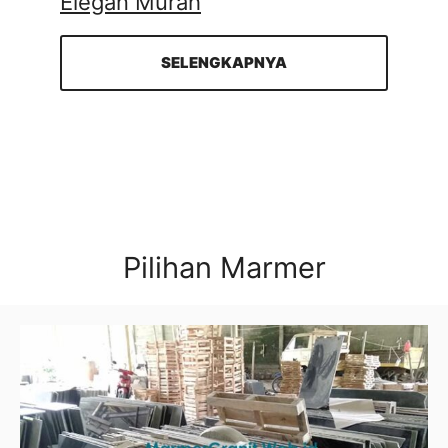
Elegan Murah
SELENGKAPNYA
Pilihan Marmer