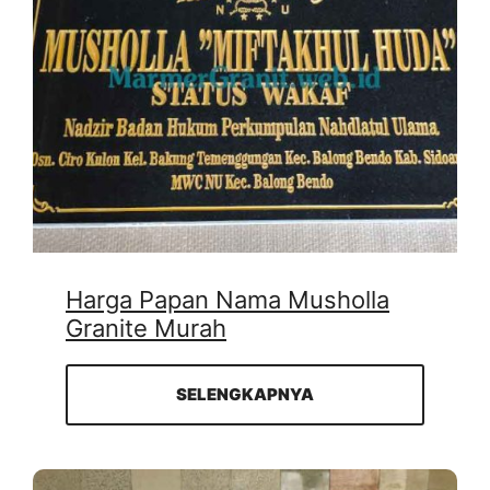
Harga Papan Nama Musholla
Granite Murah
SELENGKAPNYA