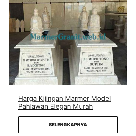
Harga Kijingan Marmer Model
Pahlawan Elegan Murah
SELENGKAPNYA