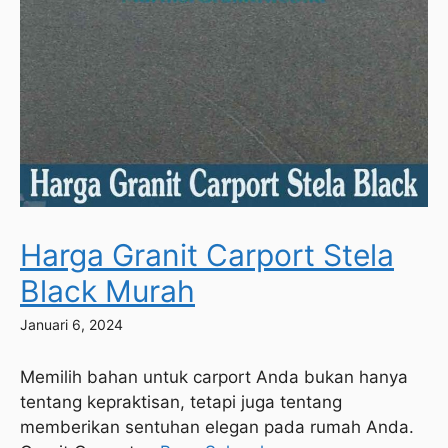
Harga Granit Carport Stela
Black Murah
Januari 6, 2024
Memilih bahan untuk carport Anda bukan hanya
tentang kepraktisan, tetapi juga tentang
memberikan sentuhan elegan pada rumah Anda.