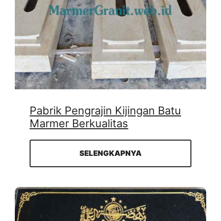
Pabrik Pengrajin Kijingan Batu
Marmer Berkualitas
SELENGKAPNYA