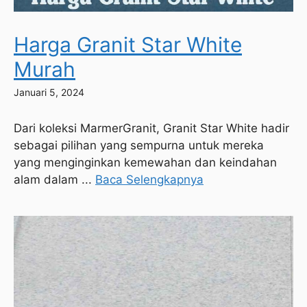
Harga Granit Star White
Murah
Januari 5, 2024
Dari koleksi MarmerGranit, Granit Star White hadir
sebagai pilihan yang sempurna untuk mereka
yang menginginkan kemewahan dan keindahan
alam dalam ...
Baca Selengkapnya