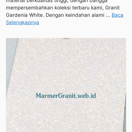
material berkualitas tinggi, dengan bangga
mempersembahkan koleksi terbaru kami, Granit
Gardenia White. Dengan keindahan alami ...
Baca
Selengkapnya