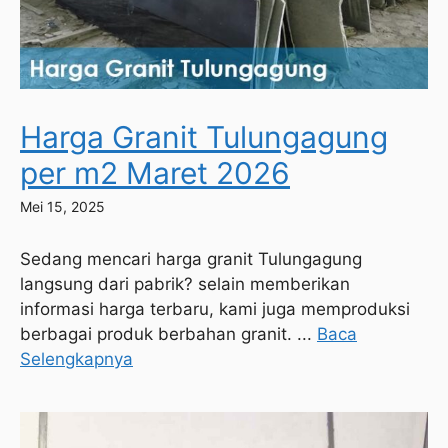
Harga Granit Tulungagung
per m2 Maret 2026
Mei 15, 2025
Sedang mencari harga granit Tulungagung
langsung dari pabrik? selain memberikan
informasi harga terbaru, kami juga memproduksi
berbagai produk berbahan granit. ...
Baca
Selengkapnya