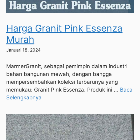
Harga Granit Pink Essenza
Murah
Januari 18, 2024
MarmerGranit, sebagai pemimpin dalam industri
bahan bangunan mewah, dengan bangga
mempersembahkan koleksi terbarunya yang
memukau: Granit Pink Essenza. Produk ini ...
Baca
Selengkapnya