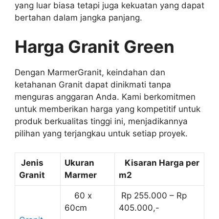
yang luar biasa tetapi juga kekuatan yang dapat
bertahan dalam jangka panjang.
Harga Granit Green
Dengan MarmerGranit, keindahan dan
ketahanan Granit dapat dinikmati tanpa
menguras anggaran Anda. Kami berkomitmen
untuk memberikan harga yang kompetitif untuk
produk berkualitas tinggi ini, menjadikannya
pilihan yang terjangkau untuk setiap proyek.
Jenis
Ukuran
Kisaran Harga per
Granit
Marmer
m2
60 x
Rp 255.000 – Rp
60cm
405.000,-