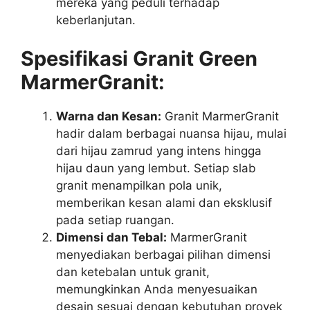
mereka yang peduli terhadap
keberlanjutan.
Spesifikasi Granit Green
MarmerGranit:
Warna dan Kesan:
Granit MarmerGranit
hadir dalam berbagai nuansa hijau, mulai
dari hijau zamrud yang intens hingga
hijau daun yang lembut. Setiap slab
granit menampilkan pola unik,
memberikan kesan alami dan eksklusif
pada setiap ruangan.
Dimensi dan Tebal:
MarmerGranit
menyediakan berbagai pilihan dimensi
dan ketebalan untuk granit,
memungkinkan Anda menyesuaikan
desain sesuai dengan kebutuhan proyek