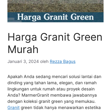
Harga Granit Green
Murah
Januari 3, 2024
oleh
Rezza Bagus
Apakah Anda sedang mencari solusi lantai dan
dinding yang tahan lama, elegan, dan ramah
lingkungan untuk rumah atau proyek desain
Anda? MarmerGranit membawa jawabannya
dengan koleksi granit green yang memukau.
Granit
green tidak hanya menawarkan estetika