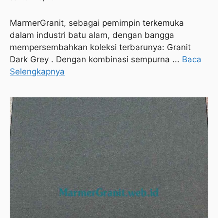
MarmerGranit, sebagai pemimpin terkemuka
dalam industri batu alam, dengan bangga
mempersembahkan koleksi terbarunya: Granit
Dark Grey . Dengan kombinasi sempurna ...
Baca
Selengkapnya