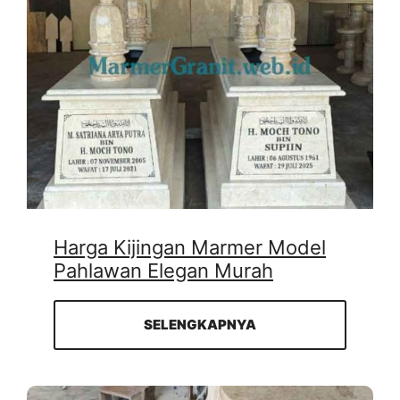
Harga Kijingan Marmer Model
Pahlawan Elegan Murah
SELENGKAPNYA