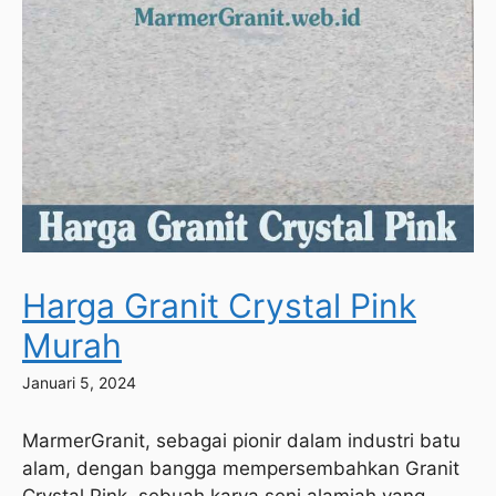
Harga Granit Crystal Pink
Murah
Januari 5, 2024
MarmerGranit, sebagai pionir dalam industri batu
alam, dengan bangga mempersembahkan Granit
Crystal Pink, sebuah karya seni alamiah yang