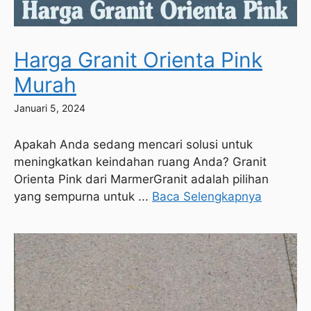
Harga Granit Orienta Pink
Murah
Januari 5, 2024
Apakah Anda sedang mencari solusi untuk
meningkatkan keindahan ruang Anda? Granit
Orienta Pink dari MarmerGranit adalah pilihan
yang sempurna untuk ...
Baca Selengkapnya