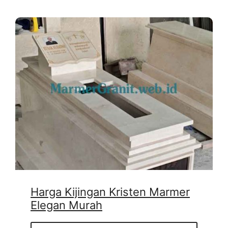
Harga Kijingan Kristen Marmer
Elegan Murah