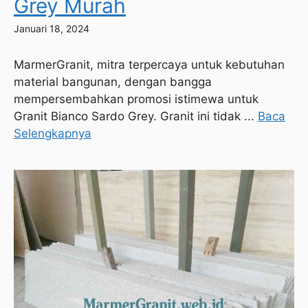
Grey Murah
Januari 18, 2024
MarmerGranit, mitra terpercaya untuk kebutuhan
material bangunan, dengan bangga
mempersembahkan promosi istimewa untuk
Granit Bianco Sardo Grey. Granit ini tidak ...
Baca
Selengkapnya