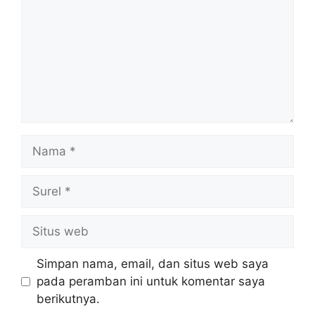
Nama
Surel
Situs
web
Simpan nama, email, dan situs web saya
pada peramban ini untuk komentar saya
berikutnya.