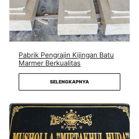
Pabrik Pengrajin Kijingan Batu
Marmer Berkualitas
SELENGKAPNYA