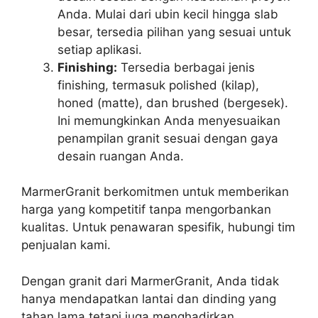
Anda. Mulai dari ubin kecil hingga slab
besar, tersedia pilihan yang sesuai untuk
setiap aplikasi.
Finishing:
Tersedia berbagai jenis
finishing, termasuk polished (kilap),
honed (matte), dan brushed (bergesek).
Ini memungkinkan Anda menyesuaikan
penampilan granit sesuai dengan gaya
desain ruangan Anda.
MarmerGranit berkomitmen untuk memberikan
harga yang kompetitif tanpa mengorbankan
kualitas. Untuk penawaran spesifik, hubungi tim
penjualan kami.
Dengan granit dari MarmerGranit, Anda tidak
hanya mendapatkan lantai dan dinding yang
tahan lama tetapi juga menghadirkan