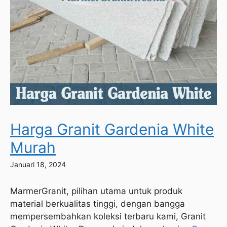
Harga Granit Gardenia White
Murah
Januari 18, 2024
MarmerGranit, pilihan utama untuk produk
material berkualitas tinggi, dengan bangga
mempersembahkan koleksi terbaru kami, Granit