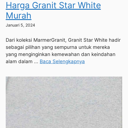
Harga Granit Star White
Murah
Januari 5, 2024
Dari koleksi MarmerGranit, Granit Star White hadir
sebagai pilihan yang sempurna untuk mereka
yang menginginkan kemewahan dan keindahan
alam dalam ...
Baca Selengkapnya