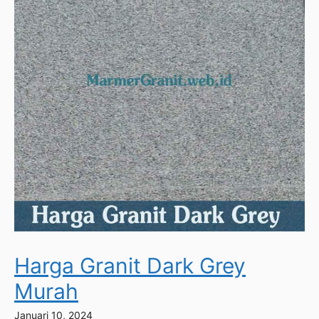
Harga Granit Dark Grey
Murah
Januari 10, 2024