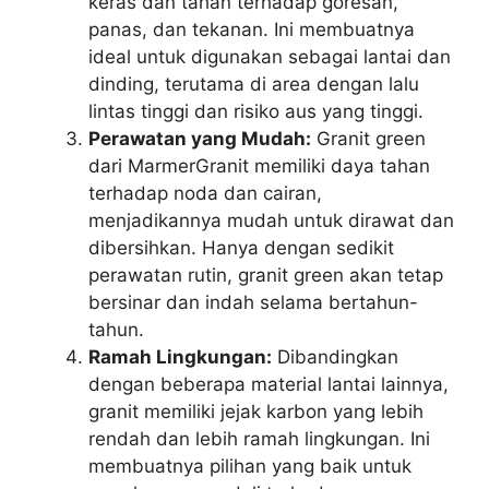
keras dan tahan terhadap goresan,
panas, dan tekanan. Ini membuatnya
ideal untuk digunakan sebagai lantai dan
dinding, terutama di area dengan lalu
lintas tinggi dan risiko aus yang tinggi.
Perawatan yang Mudah:
Granit green
dari MarmerGranit memiliki daya tahan
terhadap noda dan cairan,
menjadikannya mudah untuk dirawat dan
dibersihkan. Hanya dengan sedikit
perawatan rutin, granit green akan tetap
bersinar dan indah selama bertahun-
tahun.
Ramah Lingkungan:
Dibandingkan
dengan beberapa material lantai lainnya,
granit memiliki jejak karbon yang lebih
rendah dan lebih ramah lingkungan. Ini
membuatnya pilihan yang baik untuk