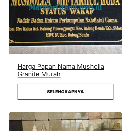
Harga Papan Nama Musholla
Granite Murah
SELENGKAPNYA