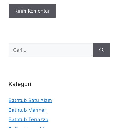
Cari
untuk:
Kategori
Bathtub Batu Alam
Bathtub Marmer
Bathtub Terrazzo