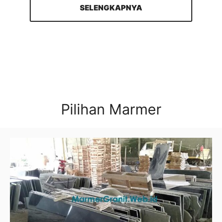
SELENGKAPNYA
Pilihan Marmer