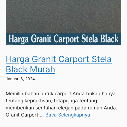
Harga Granit Carport Stela
Black Murah
Januari 6, 2024
Memilih bahan untuk carport Anda bukan hanya
tentang kepraktisan, tetapi juga tentang
memberikan sentuhan elegan pada rumah Anda.
Granit Carport ...
Baca Selengkapnya