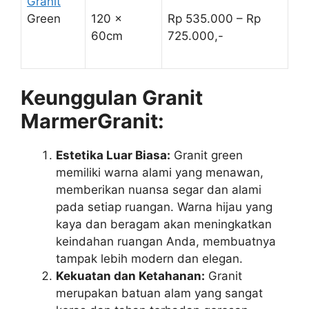
Granit
Green
120 x
Rp 535.000 – Rp
60cm
725.000,-
Keunggulan Granit
MarmerGranit:
Estetika Luar Biasa:
Granit green
memiliki warna alami yang menawan,
memberikan nuansa segar dan alami
pada setiap ruangan. Warna hijau yang
kaya dan beragam akan meningkatkan
keindahan ruangan Anda, membuatnya
tampak lebih modern dan elegan.
Kekuatan dan Ketahanan:
Granit
merupakan batuan alam yang sangat