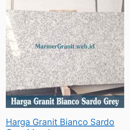
Harga Granit Bianco Sardo