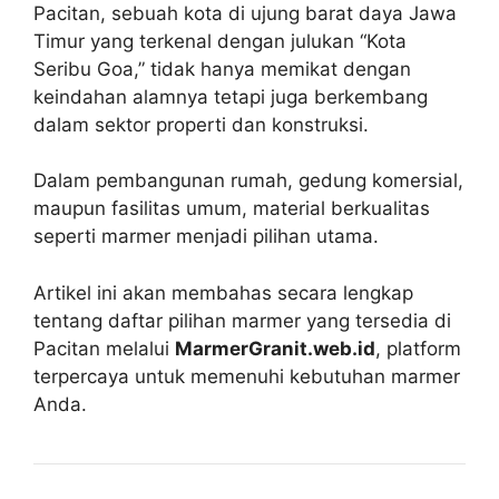
Pacitan, sebuah kota di ujung barat daya Jawa
Timur yang terkenal dengan julukan “Kota
Seribu Goa,” tidak hanya memikat dengan
keindahan alamnya tetapi juga berkembang
dalam sektor properti dan konstruksi.
Dalam pembangunan rumah, gedung komersial,
maupun fasilitas umum, material berkualitas
seperti marmer menjadi pilihan utama.
Artikel ini akan membahas secara lengkap
tentang daftar pilihan marmer yang tersedia di
Pacitan melalui
MarmerGranit.web.id
, platform
terpercaya untuk memenuhi kebutuhan marmer
Anda.