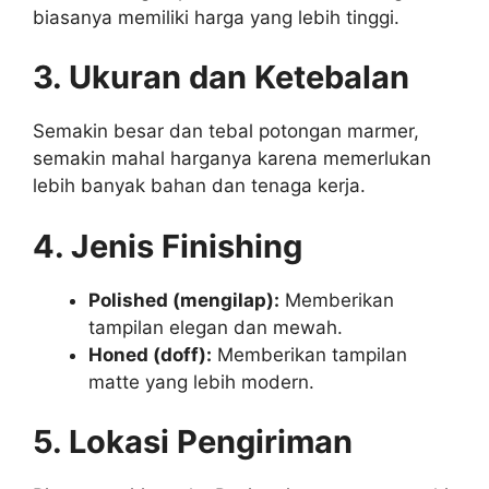
biasanya memiliki harga yang lebih tinggi.
3. Ukuran dan Ketebalan
Semakin besar dan tebal potongan marmer,
semakin mahal harganya karena memerlukan
lebih banyak bahan dan tenaga kerja.
4. Jenis Finishing
Polished (mengilap):
Memberikan
tampilan elegan dan mewah.
Honed (doff):
Memberikan tampilan
matte yang lebih modern.
5. Lokasi Pengiriman