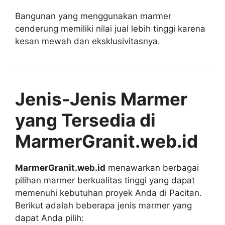
Bangunan yang menggunakan marmer
cenderung memiliki nilai jual lebih tinggi karena
kesan mewah dan eksklusivitasnya.
Jenis-Jenis Marmer
yang Tersedia di
MarmerGranit.web.id
MarmerGranit.web.id
menawarkan berbagai
pilihan marmer berkualitas tinggi yang dapat
memenuhi kebutuhan proyek Anda di Pacitan.
Berikut adalah beberapa jenis marmer yang
dapat Anda pilih: