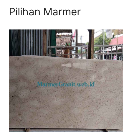
Pilihan Marmer