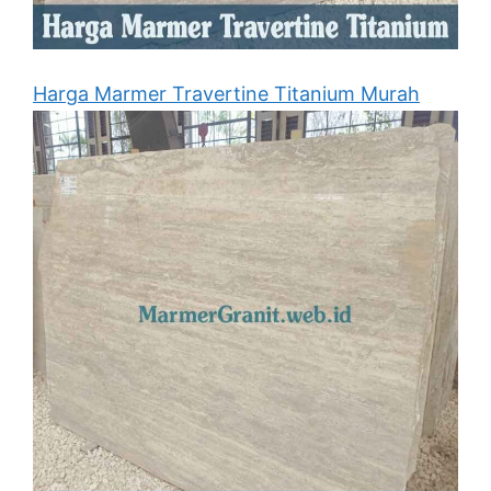
Harga Marmer Travertine Titanium Murah