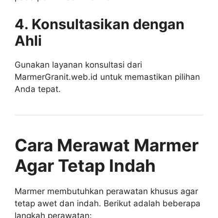
4. Konsultasikan dengan
Ahli
Gunakan layanan konsultasi dari
MarmerGranit.web.id untuk memastikan pilihan
Anda tepat.
Cara Merawat Marmer
Agar Tetap Indah
Marmer membutuhkan perawatan khusus agar
tetap awet dan indah. Berikut adalah beberapa
langkah perawatan: