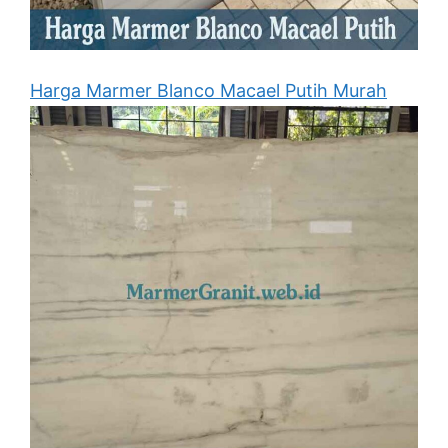
Harga Marmer Blanco Macael Putih Murah