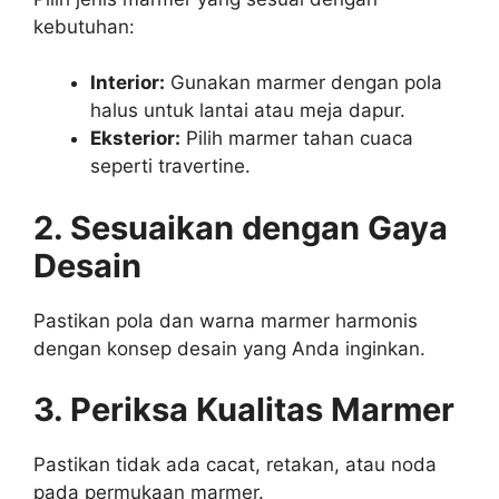
kebutuhan:
Interior:
Gunakan marmer dengan pola
halus untuk lantai atau meja dapur.
Eksterior:
Pilih marmer tahan cuaca
seperti travertine.
2. Sesuaikan dengan Gaya
Desain
Pastikan pola dan warna marmer harmonis
dengan konsep desain yang Anda inginkan.
3. Periksa Kualitas Marmer
Pastikan tidak ada cacat, retakan, atau noda
pada permukaan marmer.