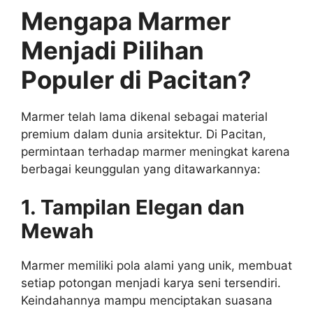
Mengapa Marmer
Menjadi Pilihan
Populer di Pacitan?
Marmer telah lama dikenal sebagai material
premium dalam dunia arsitektur. Di Pacitan,
permintaan terhadap marmer meningkat karena
berbagai keunggulan yang ditawarkannya:
1. Tampilan Elegan dan
Mewah
Marmer memiliki pola alami yang unik, membuat
setiap potongan menjadi karya seni tersendiri.
Keindahannya mampu menciptakan suasana