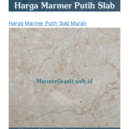
Harga Marmer Putih Slab Murah