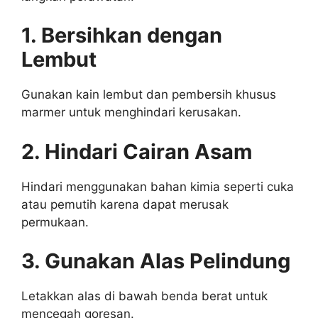
1. Bersihkan dengan
Lembut
Gunakan kain lembut dan pembersih khusus
marmer untuk menghindari kerusakan.
2. Hindari Cairan Asam
Hindari menggunakan bahan kimia seperti cuka
atau pemutih karena dapat merusak
permukaan.
3. Gunakan Alas Pelindung
Letakkan alas di bawah benda berat untuk
mencegah goresan.