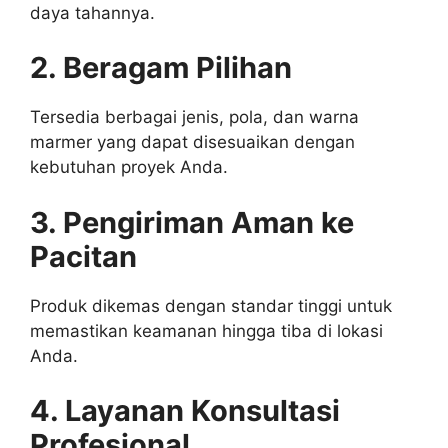
daya tahannya.
2. Beragam Pilihan
Tersedia berbagai jenis, pola, dan warna
marmer yang dapat disesuaikan dengan
kebutuhan proyek Anda.
3. Pengiriman Aman ke
Pacitan
Produk dikemas dengan standar tinggi untuk
memastikan keamanan hingga tiba di lokasi
Anda.
4. Layanan Konsultasi
Profesional