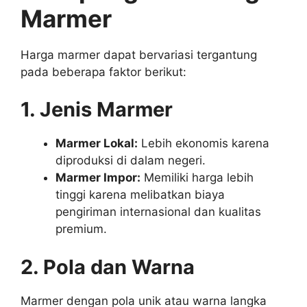
Marmer
Harga marmer dapat bervariasi tergantung
pada beberapa faktor berikut:
1. Jenis Marmer
Marmer Lokal:
Lebih ekonomis karena
diproduksi di dalam negeri.
Marmer Impor:
Memiliki harga lebih
tinggi karena melibatkan biaya
pengiriman internasional dan kualitas
premium.
2. Pola dan Warna
Marmer dengan pola unik atau warna langka