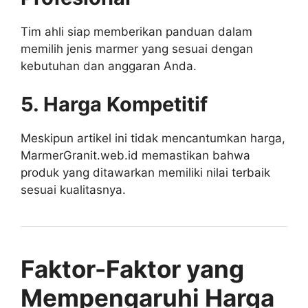
Tim ahli siap memberikan panduan dalam
memilih jenis marmer yang sesuai dengan
kebutuhan dan anggaran Anda.
5. Harga Kompetitif
Meskipun artikel ini tidak mencantumkan harga,
MarmerGranit.web.id memastikan bahwa
produk yang ditawarkan memiliki nilai terbaik
sesuai kualitasnya.
Faktor-Faktor yang
Mempengaruhi Harga