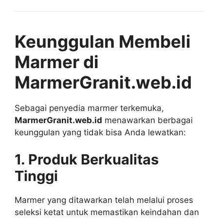
Keunggulan Membeli
Marmer di
MarmerGranit.web.id
Sebagai penyedia marmer terkemuka,
MarmerGranit.web.id
menawarkan berbagai
keunggulan yang tidak bisa Anda lewatkan:
1. Produk Berkualitas
Tinggi
Marmer yang ditawarkan telah melalui proses
seleksi ketat untuk memastikan keindahan dan