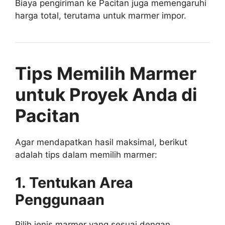
Biaya pengiriman ke Pacitan juga memengaruhi
harga total, terutama untuk marmer impor.
Tips Memilih Marmer
untuk Proyek Anda di
Pacitan
Agar mendapatkan hasil maksimal, berikut
adalah tips dalam memilih marmer:
1. Tentukan Area
Penggunaan
Pilih jenis marmer yang sesuai dengan