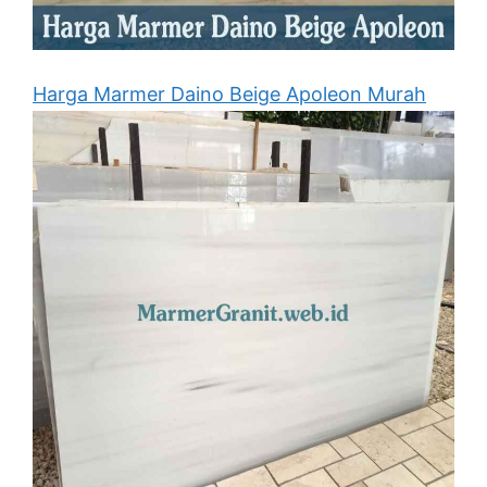
Harga Marmer Daino Beige Apoleon Murah