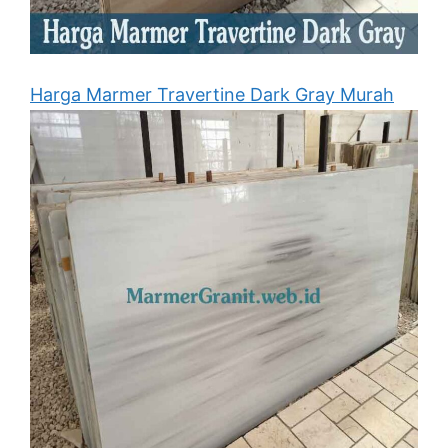
Harga Marmer Travertine Dark Gray Murah