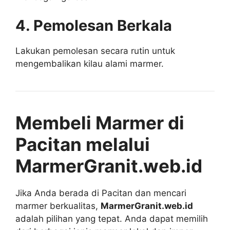
4. Pemolesan Berkala
Lakukan pemolesan secara rutin untuk
mengembalikan kilau alami marmer.
Membeli Marmer di
Pacitan melalui
MarmerGranit.web.id
Jika Anda berada di Pacitan dan mencari
marmer berkualitas,
MarmerGranit.web.id
adalah pilihan yang tepat. Anda dapat memilih