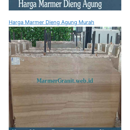
Harga Marmer Dieng Agung Murah