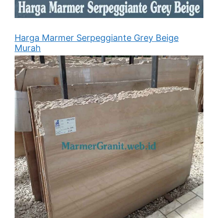
Harga Marmer Serpeggiante Grey Beige
Murah