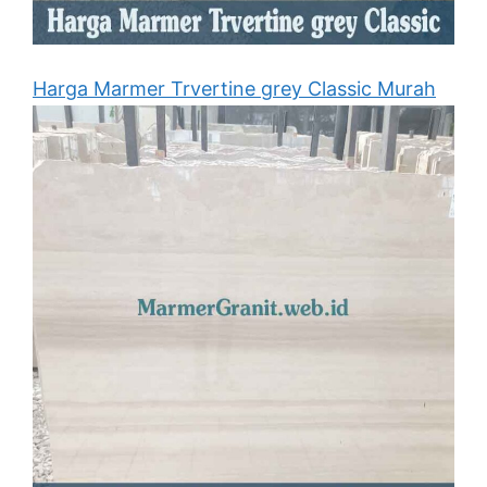
Harga Marmer Trvertine grey Classic Murah