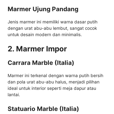
Marmer Ujung Pandang
Jenis marmer ini memiliki warna dasar putih
dengan urat abu-abu lembut, sangat cocok
untuk desain modern dan minimalis.
2. Marmer Impor
Carrara Marble (Italia)
Marmer ini terkenal dengan warna putih bersih
dan pola urat abu-abu halus, menjadi pilihan
ideal untuk interior seperti meja dapur atau
lantai.
Statuario Marble (Italia)