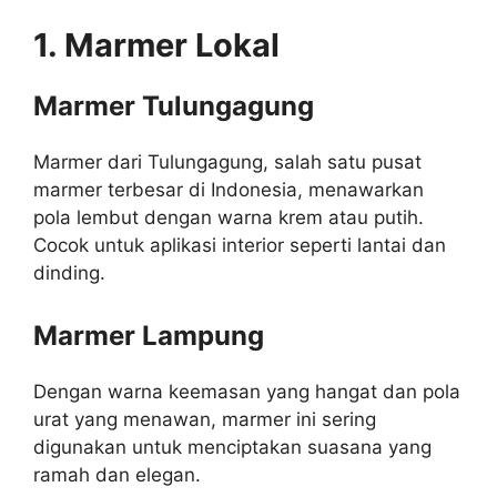
1. Marmer Lokal
Marmer Tulungagung
Marmer dari Tulungagung, salah satu pusat
marmer terbesar di Indonesia, menawarkan
pola lembut dengan warna krem atau putih.
Cocok untuk aplikasi interior seperti lantai dan
dinding.
Marmer Lampung
Dengan warna keemasan yang hangat dan pola
urat yang menawan, marmer ini sering
digunakan untuk menciptakan suasana yang
ramah dan elegan.