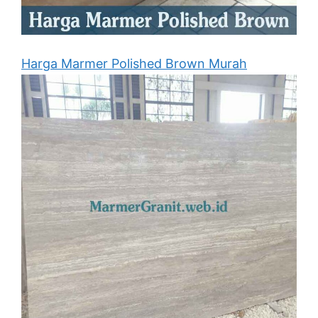
Harga Marmer Polished Brown Murah