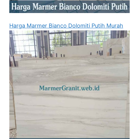
Harga Marmer Bianco Dolomiti Putih Murah