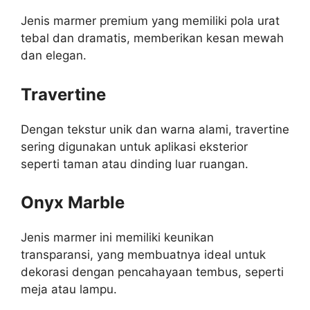
Jenis marmer premium yang memiliki pola urat
tebal dan dramatis, memberikan kesan mewah
dan elegan.
Travertine
Dengan tekstur unik dan warna alami, travertine
sering digunakan untuk aplikasi eksterior
seperti taman atau dinding luar ruangan.
Onyx Marble
Jenis marmer ini memiliki keunikan
transparansi, yang membuatnya ideal untuk
dekorasi dengan pencahayaan tembus, seperti
meja atau lampu.