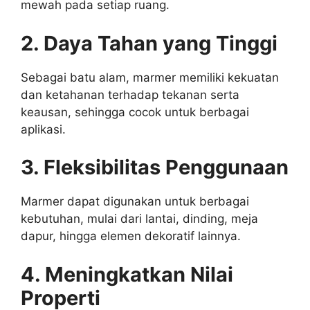
mewah pada setiap ruang.
2. Daya Tahan yang Tinggi
Sebagai batu alam, marmer memiliki kekuatan
dan ketahanan terhadap tekanan serta
keausan, sehingga cocok untuk berbagai
aplikasi.
3. Fleksibilitas Penggunaan
Marmer dapat digunakan untuk berbagai
kebutuhan, mulai dari lantai, dinding, meja
dapur, hingga elemen dekoratif lainnya.
4. Meningkatkan Nilai
Properti