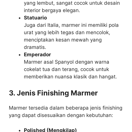
yang lembut, sangat cocok untuk desain
interior bergaya elegan.
Statuario
Juga dari Italia, marmer ini memiliki pola
urat yang lebih tegas dan mencolok,
menciptakan kesan mewah yang
dramatis.
Emperador
Marmer asal Spanyol dengan warna
cokelat tua dan terang, cocok untuk
memberikan nuansa klasik dan hangat.
3. Jenis Finishing Marmer
Marmer tersedia dalam beberapa jenis finishing
yang dapat disesuaikan dengan kebutuhan:
Polished (Mengkilap)