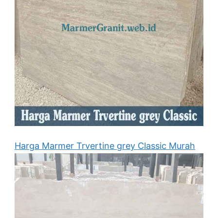
Harga Marmer Trvertine grey Classic Murah