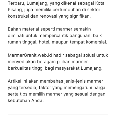
Terbaru, Lumajang, yang dikenal sebagai Kota
Pisang, juga memiliki pertumbuhan di sektor
konstruksi dan renovasi yang signifikan.
Bahan material seperti marmer semakin
diminati untuk mempercantik bangunan, baik
rumah tinggal, hotel, maupun tempat komersial.
MarmerGranit.web.id hadir sebagai solusi untuk
menyediakan beragam pilihan marmer
berkualitas tinggi bagi masyarakat Lumajang.
Artikel ini akan membahas jenis-jenis marmer
yang tersedia, faktor yang memengaruhi harga,
serta tips memilih marmer yang sesuai dengan
kebutuhan Anda.