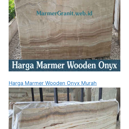
Harga Marmer Wooden Onyx Murah