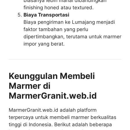
biasanya lebih mahal dibandingkan
finishing honed atau textured.
Biaya Transportasi
Biaya pengiriman ke Lumajang menjadi
faktor tambahan yang perlu
dipertimbangkan, terutama untuk marmer
impor yang berat.
Keunggulan Membeli
Marmer di
MarmerGranit.web.id
MarmerGranit.web.id adalah platform
terpercaya untuk membeli marmer berkualitas
tinggi di Indonesia. Berikut adalah beberapa