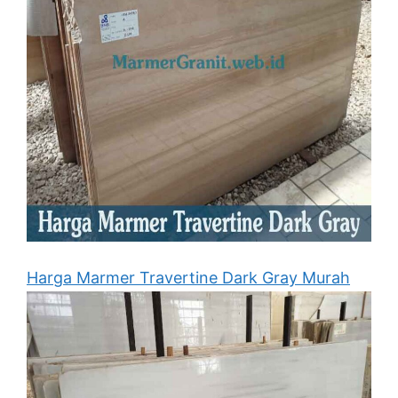
Harga Marmer Travertine Dark Gray Murah