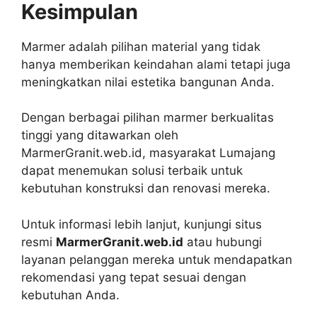
Kesimpulan
Marmer adalah pilihan material yang tidak
hanya memberikan keindahan alami tetapi juga
meningkatkan nilai estetika bangunan Anda.
Dengan berbagai pilihan marmer berkualitas
tinggi yang ditawarkan oleh
MarmerGranit.web.id, masyarakat Lumajang
dapat menemukan solusi terbaik untuk
kebutuhan konstruksi dan renovasi mereka.
Untuk informasi lebih lanjut, kunjungi situs
resmi
MarmerGranit.web.id
atau hubungi
layanan pelanggan mereka untuk mendapatkan
rekomendasi yang tepat sesuai dengan
kebutuhan Anda.