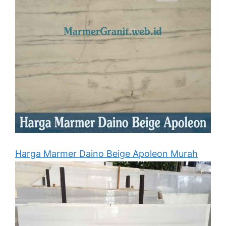
Harga Marmer Daino Beige Apoleon Murah