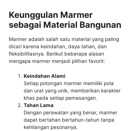
Keunggulan Marmer
sebagai Material Bangunan
Marmer adalah salah satu material yang paling
dicari karena keindahan, daya tahan, dan
fleksibilitasnya. Berikut beberapa alasan
mengapa marmer menjadi pilihan favorit:
Keindahan Alami
Setiap potongan marmer memiliki pola
dan urat yang unik, memberikan karakter
khas pada setiap pemasangan.
Tahan Lama
Dengan perawatan yang benar, marmer
dapat bertahan bertahun-tahun tanpa
kehilangan pesonanya.