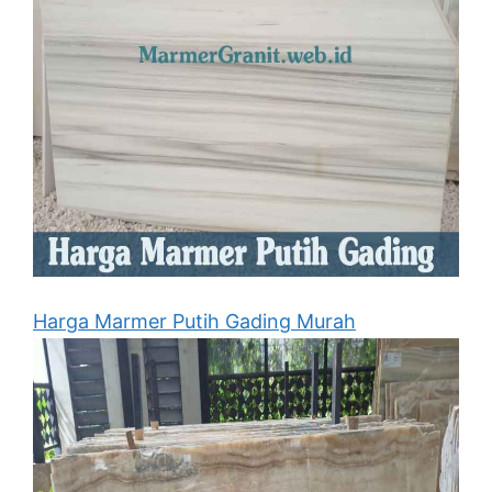
Harga Marmer Putih Gading Murah