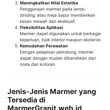
Meningkatkan Nilai Estetika
Penggunaan marmer pada lantai,
dinding, atau meja dapur memberikan
kesan mewah dan eksklusif.
Fleksibilitas Aplikasi
Marmer dapat digunakan untuk berbagai
keperluan, baik interior maupun eksterior.
Kemudahan Perawatan
Dengan pelapisan pelindung, marmer
dapat dengan mudah dibersihkan dari
noda dan kotoran.
Jenis-Jenis Marmer yang
Tersedia di
MarmerGranit.web.id