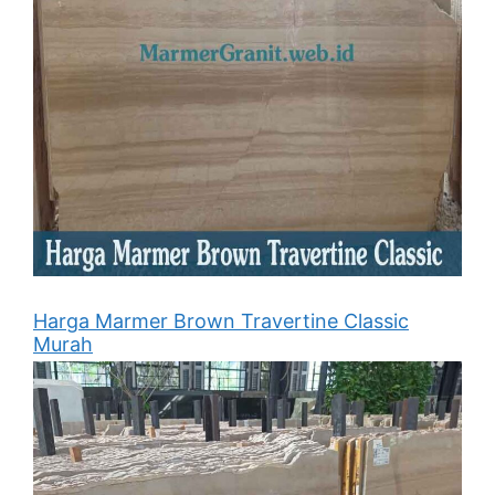
Harga Marmer Brown Travertine Classic
Murah