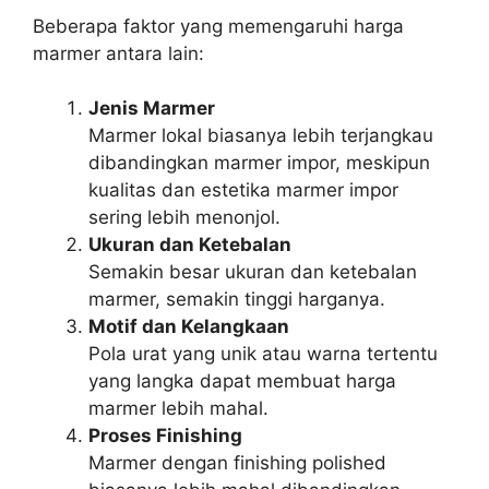
Beberapa faktor yang memengaruhi harga
marmer antara lain:
Jenis Marmer
Marmer lokal biasanya lebih terjangkau
dibandingkan marmer impor, meskipun
kualitas dan estetika marmer impor
sering lebih menonjol.
Ukuran dan Ketebalan
Semakin besar ukuran dan ketebalan
marmer, semakin tinggi harganya.
Motif dan Kelangkaan
Pola urat yang unik atau warna tertentu
yang langka dapat membuat harga
marmer lebih mahal.
Proses Finishing
Marmer dengan finishing polished