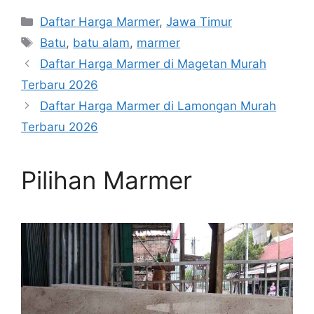
Kategori
Daftar Harga Marmer
,
Jawa Timur
Tag
Batu
,
batu alam
,
marmer
Daftar Harga Marmer di Magetan Murah
Terbaru 2026
Daftar Harga Marmer di Lamongan Murah
Terbaru 2026
Pilihan Marmer