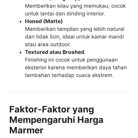
Memberikan kilau yang memukau, cocok
untuk lantai dan dinding interior.
Honed (Matte)
Memberikan tampilan yang lebih natural
dan tidak licin, ideal untuk kamar mandi
atau area outdoor.
Textured atau Brushed
Finishing ini cocok untuk penggunaan
eksterior karena memberikan daya tahan
tambahan terhadap cuaca ekstrem.
Faktor-Faktor yang
Mempengaruhi Harga
Marmer