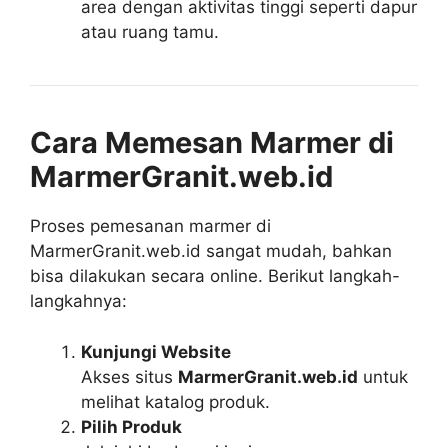
area dengan aktivitas tinggi seperti dapur
atau ruang tamu.
Cara Memesan Marmer di
MarmerGranit.web.id
Proses pemesanan marmer di
MarmerGranit.web.id sangat mudah, bahkan
bisa dilakukan secara online. Berikut langkah-
langkahnya:
Kunjungi Website
Akses situs
MarmerGranit.web.id
untuk
melihat katalog produk.
Pilih Produk