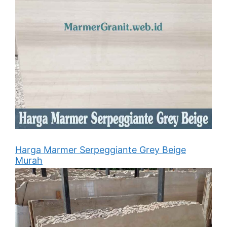
Harga Marmer Serpeggiante Grey Beige
Murah