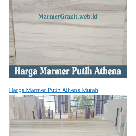
Harga Marmer Putih Athena Murah