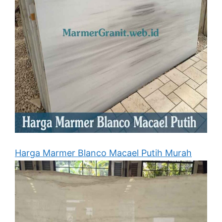
Harga Marmer Blanco Macael Putih Murah