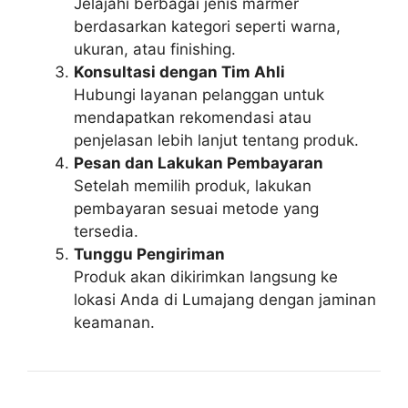
Jelajahi berbagai jenis marmer
berdasarkan kategori seperti warna,
ukuran, atau finishing.
Konsultasi dengan Tim Ahli
Hubungi layanan pelanggan untuk
mendapatkan rekomendasi atau
penjelasan lebih lanjut tentang produk.
Pesan dan Lakukan Pembayaran
Setelah memilih produk, lakukan
pembayaran sesuai metode yang
tersedia.
Tunggu Pengiriman
Produk akan dikirimkan langsung ke
lokasi Anda di Lumajang dengan jaminan
keamanan.