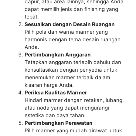
dapur, atau area lainnya, sehingga Anda
dapat memilih jenis dan finishing yang
tepat.
Sesuaikan dengan Desain Ruangan
Pilih pola dan warna marmer yang
harmonis dengan tema desain ruangan
Anda.
Pertimbangkan Anggaran
Tetapkan anggaran terlebih dahulu dan
konsultasikan dengan penyedia untuk
menemukan marmer terbaik dalam
kisaran harga Anda.
Periksa Kualitas Marmer
Hindari marmer dengan retakan, lubang,
atau noda yang dapat mengurangi
estetika dan daya tahan.
Pertimbangkan Perawatan
Pilih marmer yang mudah dirawat untuk