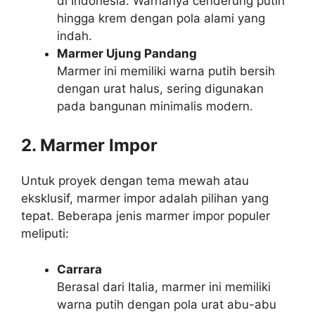
di Indonesia. Warnanya cenderung putih
hingga krem dengan pola alami yang
indah.
Marmer Ujung Pandang
Marmer ini memiliki warna putih bersih
dengan urat halus, sering digunakan
pada bangunan minimalis modern.
2. Marmer Impor
Untuk proyek dengan tema mewah atau
eksklusif, marmer impor adalah pilihan yang
tepat. Beberapa jenis marmer impor populer
meliputi:
Carrara
Berasal dari Italia, marmer ini memiliki
warna putih dengan pola urat abu-abu