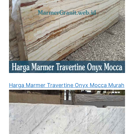
Harga Marmer Travertine Onyx Mocca Murah