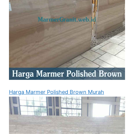
Harga Marmer Polished Brown Murah