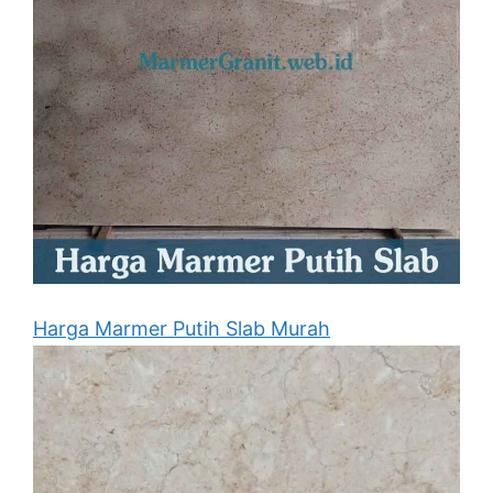
Harga Marmer Putih Slab Murah