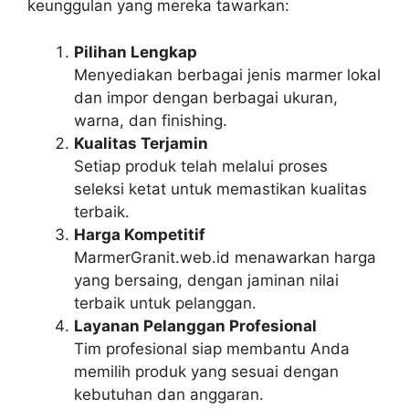
keunggulan yang mereka tawarkan:
Pilihan Lengkap
Menyediakan berbagai jenis marmer lokal
dan impor dengan berbagai ukuran,
warna, dan finishing.
Kualitas Terjamin
Setiap produk telah melalui proses
seleksi ketat untuk memastikan kualitas
terbaik.
Harga Kompetitif
MarmerGranit.web.id menawarkan harga
yang bersaing, dengan jaminan nilai
terbaik untuk pelanggan.
Layanan Pelanggan Profesional
Tim profesional siap membantu Anda
memilih produk yang sesuai dengan
kebutuhan dan anggaran.