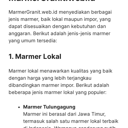
MarmerGranit.web.id menyediakan berbagai
jenis marmer, baik lokal maupun impor, yang
dapat disesuaikan dengan kebutuhan dan
anggaran. Berikut adalah jenis-jenis marmer
yang umum tersedia:
1. Marmer Lokal
Marmer lokal menawarkan kualitas yang baik
dengan harga yang lebih terjangkau
dibandingkan marmer impor. Berikut adalah
beberapa jenis marmer lokal yang populer:
Marmer Tulungagung
Marmer ini berasal dari Jawa Timur,
termasuk salah satu marmer lokal terbaik