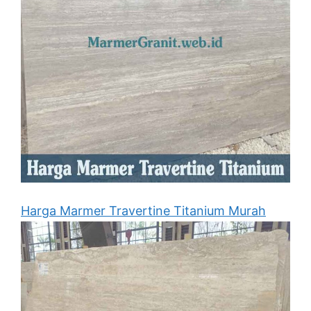
Harga Marmer Travertine Titanium Murah