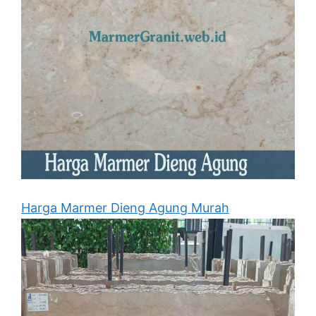
Harga Marmer Dieng Agung Murah