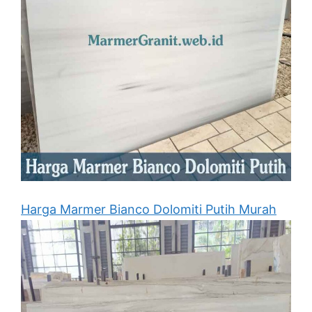
Harga Marmer Bianco Dolomiti Putih Murah