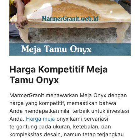
Harga Kompetitif Meja
Tamu Onyx
MarmerGranit menawarkan Meja Onyx dengan
harga yang kompetitif, memastikan bahwa
Anda mendapatkan nilai terbaik untuk investasi
Anda.
Harga meja
onyx kami bervariasi
tergantung pada ukuran, ketebalan, dan
kompleksitas desain, namun tetap terjangkau