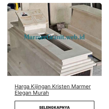
Harga Kijingan Kristen Marmer
Elegan Murah
SELENGKAPNYA