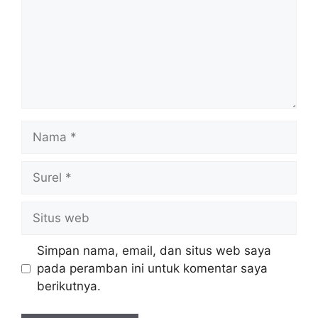
Nama
Surel
Situs
web
Simpan nama, email, dan situs web saya
pada peramban ini untuk komentar saya
berikutnya.