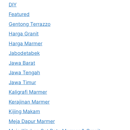
DIY
Featured
Gentong Terrazzo
Harga Granit
Harga Marmer
Jabodetabek
Jawa Barat
Jawa Tengah
Jawa Timur
Kaligrafi Marmer
Kerajinan Marmer
Kijing Makam
Meja Dapur Marmer