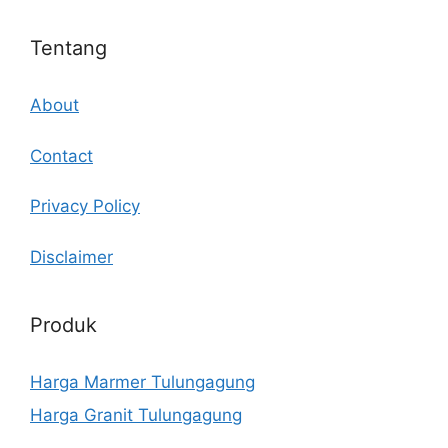
Tentang
About
Contact
Privacy Policy
Disclaimer
Produk
Harga Marmer Tulungagung
Harga Granit Tulungagung