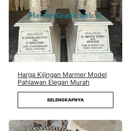
Harga Kijingan Marmer Model
Pahlawan Elegan Murah
SELENGKAPNYA