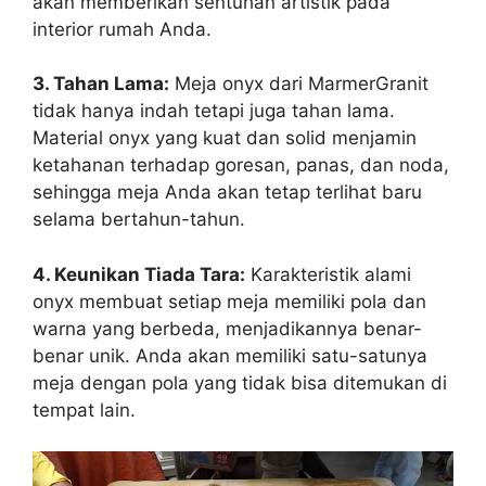
akan memberikan sentuhan artistik pada
interior rumah Anda.
3. Tahan Lama:
Meja onyx dari MarmerGranit
tidak hanya indah tetapi juga tahan lama.
Material onyx yang kuat dan solid menjamin
ketahanan terhadap goresan, panas, dan noda,
sehingga meja Anda akan tetap terlihat baru
selama bertahun-tahun.
4. Keunikan Tiada Tara:
Karakteristik alami
onyx membuat setiap meja memiliki pola dan
warna yang berbeda, menjadikannya benar-
benar unik. Anda akan memiliki satu-satunya
meja dengan pola yang tidak bisa ditemukan di
tempat lain.