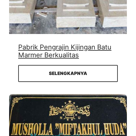
Pabrik Pengrajin Kijingan Batu
Marmer Berkualitas
SELENGKAPNYA