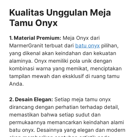
Kualitas Unggulan Meja
Tamu Onyx
1. Material Premium:
Meja Onyx dari
MarmerGranit terbuat dari
batu onyx
pilihan,
yang dikenal akan keindahan dan kekuatan
alaminya. Onyx memiliki pola unik dengan
kombinasi warna yang memikat, menciptakan
tampilan mewah dan eksklusif di ruang tamu
Anda.
2. Desain Elegan:
Setiap meja tamu onyx
dirancang dengan perhatian terhadap detail,
memastikan bahwa setiap sudut dan
permukaannya memancarkan keindahan alami
batu onyx. Desainnya yang elegan dan modern