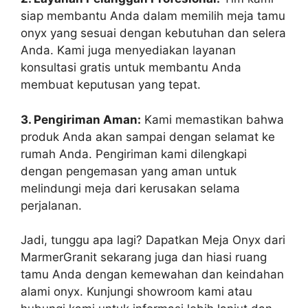
siap membantu Anda dalam memilih meja tamu
onyx yang sesuai dengan kebutuhan dan selera
Anda. Kami juga menyediakan layanan
konsultasi gratis untuk membantu Anda
membuat keputusan yang tepat.
3. Pengiriman Aman:
Kami memastikan bahwa
produk Anda akan sampai dengan selamat ke
rumah Anda. Pengiriman kami dilengkapi
dengan pengemasan yang aman untuk
melindungi meja dari kerusakan selama
perjalanan.
Jadi, tunggu apa lagi? Dapatkan Meja Onyx dari
MarmerGranit sekarang juga dan hiasi ruang
tamu Anda dengan kemewahan dan keindahan
alami onyx. Kunjungi showroom kami atau