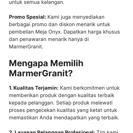
untuk semua kalangan.
Promo Spesial:
Kami juga menyediakan
berbagai promo dan diskon menarik untuk
pembelian Meja Onyx. Dapatkan harga khusus
dan penawaran menarik hanya di
MarmerGranit.
Mengapa Memilih
MarmerGranit?
1. Kualitas Terjamin:
Kami berkomitmen untuk
memberikan produk dengan kualitas terbaik
kepada pelanggan. Setiap produk melewati
proses pengecekan kualitas yang ketat untuk
memastikan Anda mendapatkan yang terbaik.
2. Layanan Pelanggan Profesional:
Tim kami