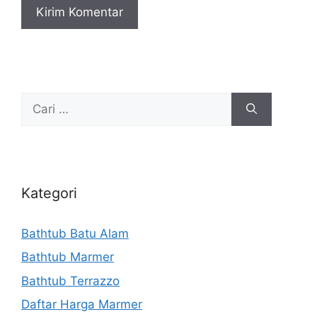
Cari
untuk:
Kategori
Bathtub Batu Alam
Bathtub Marmer
Bathtub Terrazzo
Daftar Harga Marmer