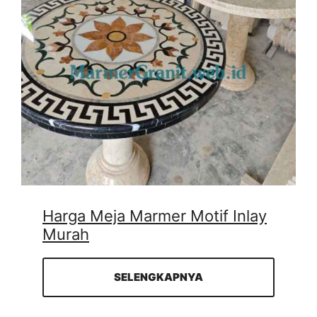
Harga Meja Marmer Motif Inlay
Murah
SELENGKAPNYA