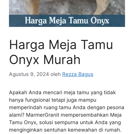
Harga Meja Tamu
Onyx Murah
Agustus 9, 2024
oleh
Rezza Bagus
Apakah Anda mencari meja tamu yang tidak
hanya fungsional tetapi juga mampu
memperindah ruang tamu Anda dengan pesona
alami? MarmerGranit mempersembahkan Meja
Tamu Onyx, solusi sempurna untuk Anda yang
menginginkan sentuhan kemewahan di rumah.