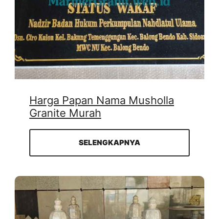
Harga Papan Nama Musholla
Granite Murah
SELENGKAPNYA