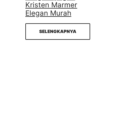
Kristen Marmer
Elegan Murah
SELENGKAPNYA