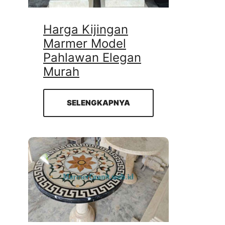
Harga Kijingan
Marmer Model
Pahlawan Elegan
Murah
SELENGKAPNYA