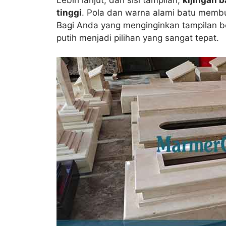
tinggi
. Pola dan warna alami batu membua
Bagi Anda yang menginginkan tampilan b
putih menjadi pilihan yang sangat tepat.