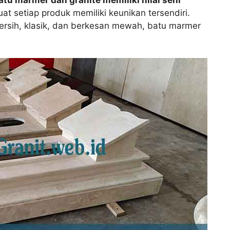
t setiap produk memiliki keunikan tersendiri.
ersih, klasik, dan berkesan mewah, batu marmer