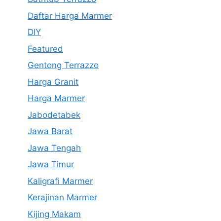
Daftar Harga Marmer
DIY
Featured
Gentong Terrazzo
Harga Granit
Harga Marmer
Jabodetabek
Jawa Barat
Jawa Tengah
Jawa Timur
Kaligrafi Marmer
Kerajinan Marmer
Kijing Makam