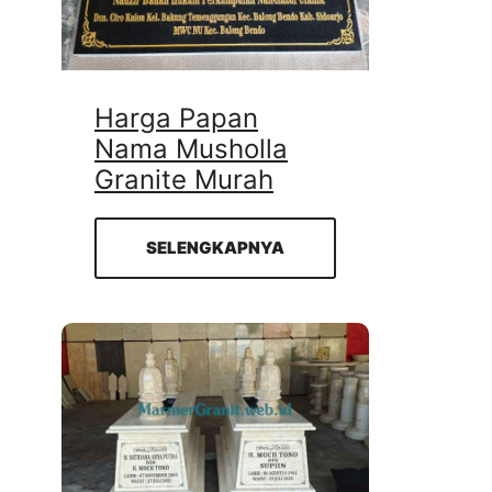
Harga Papan
Nama Musholla
Granite Murah
SELENGKAPNYA