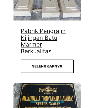
Pabrik Pengrajin
Kijingan Batu
Marmer
Berkualitas
SELENGKAPNYA