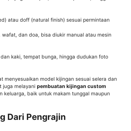
d) atau doff (natural finish) sesuai permintaan
, wafat, dan doa, bisa diukir manual atau mesin
dan kaki, tempat bunga, hingga dudukan foto
at menyesuaikan model kijingan sesuai selera dan
t juga melayani
pembuatan kijingan custom
n keluarga, baik untuk makam tunggal maupun
g Dari Pengrajin