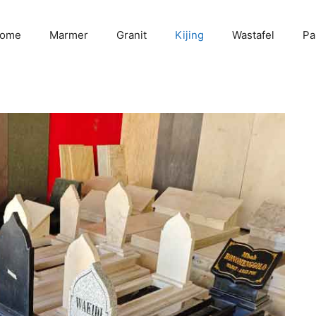
ome
Marmer
Granit
Kijing
Wastafel
Pa