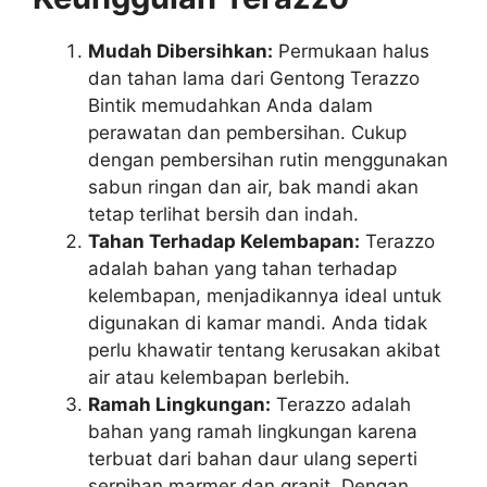
Mudah Dibersihkan:
Permukaan halus
dan tahan lama dari Gentong Terazzo
Bintik memudahkan Anda dalam
perawatan dan pembersihan. Cukup
dengan pembersihan rutin menggunakan
sabun ringan dan air, bak mandi akan
tetap terlihat bersih dan indah.
Tahan Terhadap Kelembapan:
Terazzo
adalah bahan yang tahan terhadap
kelembapan, menjadikannya ideal untuk
digunakan di kamar mandi. Anda tidak
perlu khawatir tentang kerusakan akibat
air atau kelembapan berlebih.
Ramah Lingkungan:
Terazzo adalah
bahan yang ramah lingkungan karena
terbuat dari bahan daur ulang seperti
serpihan marmer dan granit. Dengan