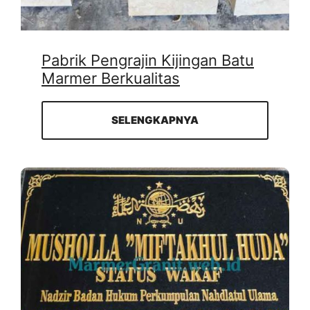
Pabrik Pengrajin Kijingan Batu
Marmer Berkualitas
SELENGKAPNYA