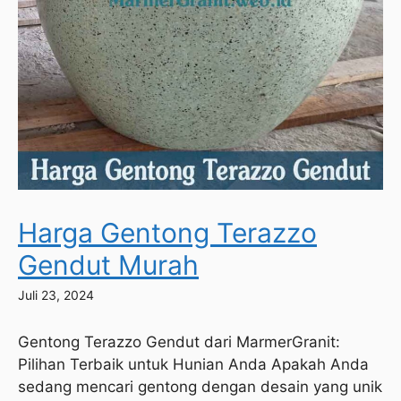
Harga Gentong Terazzo
Gendut Murah
Juli 23, 2024
Gentong Terazzo Gendut dari MarmerGranit:
Pilihan Terbaik untuk Hunian Anda Apakah Anda
sedang mencari gentong dengan desain yang unik