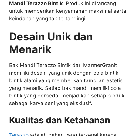
Mandi Terazzo Bintik
. Produk ini dirancang
untuk memberikan kenyamanan maksimal serta
keindahan yang tak tertandingi.
Desain Unik dan
Menarik
Bak Mandi Terazzo Bintik dari MarmerGranit
memiliki desain yang unik dengan pola bintik-
bintik alami yang memberikan tampilan estetis
yang menarik. Setiap bak mandi memiliki pola
bintik yang berbeda, menjadikan setiap produk
sebagai karya seni yang eksklusif.
Kualitas dan Ketahanan
Terazzo
adalah bahan yang terkenal karena