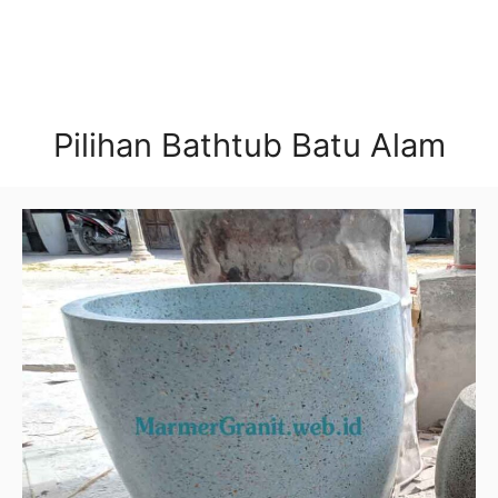
Pilihan Bathtub Batu Alam