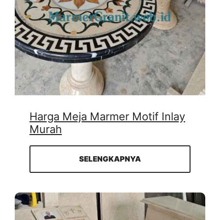
Harga Meja Marmer Motif Inlay
Murah
SELENGKAPNYA