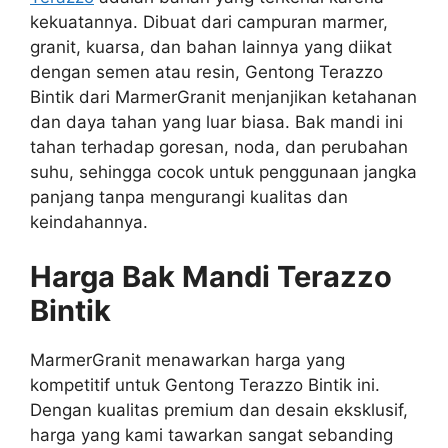
kekuatannya. Dibuat dari campuran marmer,
granit, kuarsa, dan bahan lainnya yang diikat
dengan semen atau resin, Gentong Terazzo
Bintik dari MarmerGranit menjanjikan ketahanan
dan daya tahan yang luar biasa. Bak mandi ini
tahan terhadap goresan, noda, dan perubahan
suhu, sehingga cocok untuk penggunaan jangka
panjang tanpa mengurangi kualitas dan
keindahannya.
Harga Bak Mandi Terazzo
Bintik
MarmerGranit menawarkan harga yang
kompetitif untuk Gentong Terazzo Bintik ini.
Dengan kualitas premium dan desain eksklusif,
harga yang kami tawarkan sangat sebanding