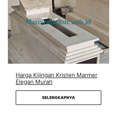
Harga Kijingan Kristen Marmer
Elegan Murah
SELENGKAPNYA